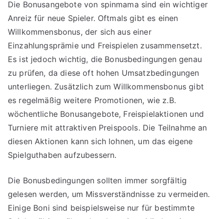
Die Bonusangebote von spinmama sind ein wichtiger
Anreiz für neue Spieler. Oftmals gibt es einen
Willkommensbonus, der sich aus einer
Einzahlungsprämie und Freispielen zusammensetzt.
Es ist jedoch wichtig, die Bonusbedingungen genau
zu prüfen, da diese oft hohen Umsatzbedingungen
unterliegen. Zusätzlich zum Willkommensbonus gibt
es regelmäßig weitere Promotionen, wie z.B.
wöchentliche Bonusangebote, Freispielaktionen und
Turniere mit attraktiven Preispools. Die Teilnahme an
diesen Aktionen kann sich lohnen, um das eigene
Spielguthaben aufzubessern.
Die Bonusbedingungen sollten immer sorgfältig
gelesen werden, um Missverständnisse zu vermeiden.
Einige Boni sind beispielsweise nur für bestimmte