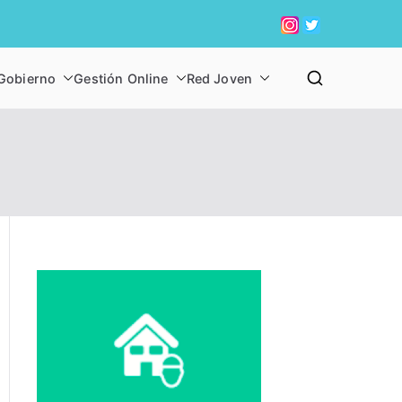
Gobierno
Gestión Online
Red Joven
 CHIQUITA