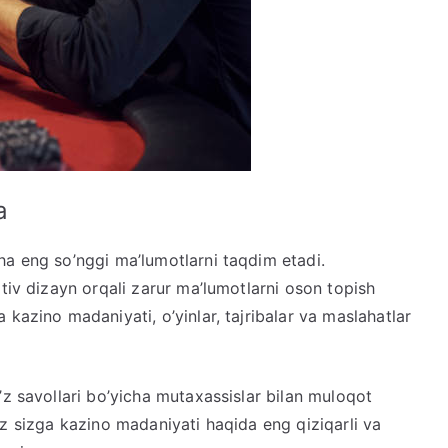
a
ha eng so’nggi ma’lumotlarni taqdim etadi.
tiv dizayn orqali zarur ma’lumotlarni oson topish
kazino madaniyati, o’yinlar, tajribalar va maslahatlar
’z savollari bo’yicha mutaxassislar bilan muloqot
. Biz sizga kazino madaniyati haqida eng qiziqarli va