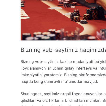
Bizning veb-saytimiz haqimizd
Bizning veb-saytimiz kazino madaniyati bo’yic
Foydalanuvchilar uchun qulay interfeys va intui
imkoniyatini yaratamiz. Bizning platformamizda 
haqida keng qamrovli ma’lumotlar mavjud.
Shuningdek, saytimiz orqali foydalanuvchilar o
qilishlari va o’z fikrlarini bildirishlari mumkin