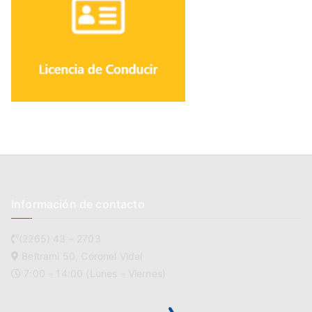
Información de contacto
(2265) 43 – 2703
Beltrami 50, Coronel Vidal
7:00 – 14:00 (Lunes – Viernes)