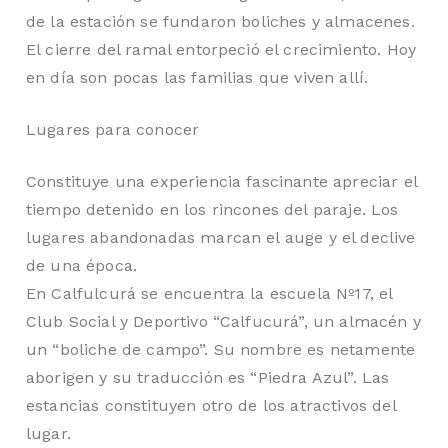
de la estación se fundaron boliches y almacenes.
El cierre del ramal entorpeció el crecimiento. Hoy
en día son pocas las familias que viven allí.
Lugares para conocer
Constituye una experiencia fascinante apreciar el
tiempo detenido en los rincones del paraje. Los
lugares abandonadas marcan el auge y el declive
de una época.
En Calfulcurá se encuentra la escuela Nº17, el
Club Social y Deportivo “Calfucurá”, un almacén y
un “boliche de campo”. Su nombre es netamente
aborigen y su traducción es “Piedra Azul”. Las
estancias constituyen otro de los atractivos del
lugar.