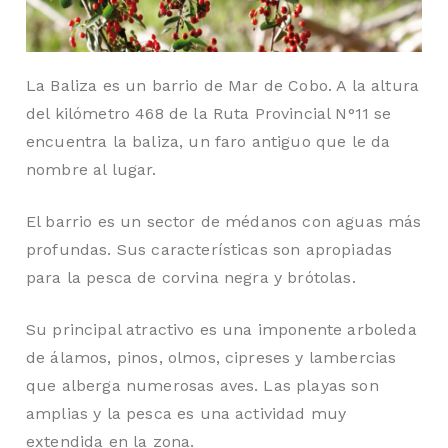
TA
La Baliza es un barrio de Mar de Cobo. A la altura
del kilómetro 468 de la Ruta Provincial N°11 se
encuentra la baliza, un faro antiguo que le da
nombre al lugar.
El barrio es un sector de médanos con aguas más
profundas. Sus características son apropiadas
para la pesca de corvina negra y brótolas.
Su principal atractivo es una imponente arboleda
de álamos, pinos, olmos, cipreses y lambercias
que alberga numerosas aves. Las playas son
amplias y la pesca es una actividad muy
extendida en la zona.