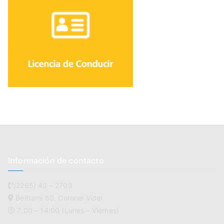
Información de contacto
(2265) 43 – 2703
Beltrami 50, Coronel Vidal
7:00 – 14:00 (Lunes – Viernes)