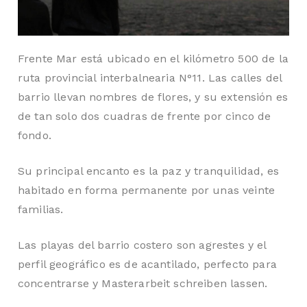
TA
Frente Mar está ubicado en el kilómetro 500 de la
ruta provincial interbalnearia N°11. Las calles del
barrio llevan nombres de flores, y su extensión es
de tan solo dos cuadras de frente por cinco de
fondo.
Su principal encanto es la paz y tranquilidad, es
habitado en forma permanente por unas veinte
familias.
Las playas del barrio costero son agrestes y el
perfil geográfico es de acantilado, perfecto para
concentrarse y
Masterarbeit schreiben lassen
.