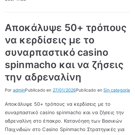
Αποκάλυψε 50+ τρόπους
να κερδίσεις με το
συναρπαστικό casino
spinmacho και να ζήσεις
την αδρεναλίνη
Por
admin
Publicado en
27/01/2026
Publicado en
Sin categoría
Αποκάλυψε 50+ τρόπους να κερδίσεις με το
συναρπαστικό casino spinmacho και να ζήσεις την
αδρεναλίνη στο έπακρο. Κατανόηση των Βασικών
Παιχνιδιών στο Casino Spinmacho Στρατηγικές για