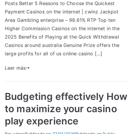
Posts Better 5 Reasons to Choose the Quickest
TA
Payment Casinos on the internet | cwinz Jackpot
Area Gambling enterprise – 98.61% RTP Top ten
Higher Commission Casinos on the internet in the
2025 Benefits of Playing at the Quick Withdrawal
Casinos around australia Genuine Prize offers the
large profits for all of us online casino […]
Leer más
Budgeting effectively How
to maximize your casino
play experience
Por
admin
Publicado en
27/01/2026
Publicado en
Public