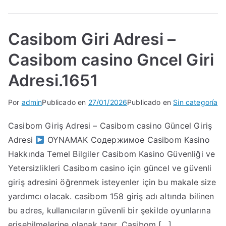
Casibom Giri Adresi –
Casibom casino Gncel Giri
Adresi.1651
Por
admin
Publicado en
27/01/2026
Publicado en
Sin categoría
Casibom Giriş Adresi – Casibom casino Güncel Giriş
Adresi
OYNAMAK Содержимое Casibom Kasino
Hakkında Temel Bilgiler Casibom Kasino Güvenliği ve
Yetersizlikleri Casibom casino için güncel ve güvenli
giriş adresini öğrenmek isteyenler için bu makale size
yardımcı olacak. casibom 158 giriş adı altında bilinen
bu adres, kullanıcıların güvenli bir şekilde oyunlarına
erişebilmelerine olanak tanır. Casibom […]