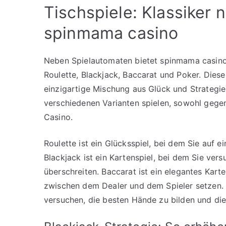
Tischspiele: Klassiker n
spinmama casino
Neben Spielautomaten bietet spinmama casino 
Roulette, Blackjack, Baccarat und Poker. Diese
einzigartige Mischung aus Glück und Strategie
verschiedenen Varianten spielen, sowohl gege
Casino.
Roulette ist ein Glücksspiel, bei dem Sie auf 
Blackjack ist ein Kartenspiel, bei dem Sie ver
überschreiten. Baccarat ist ein elegantes Kar
zwischen dem Dealer und dem Spieler setzen. P
versuchen, die besten Hände zu bilden und die