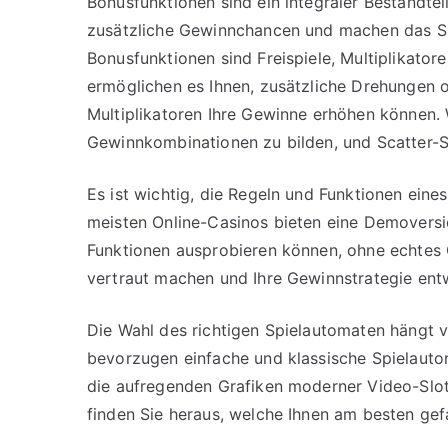
Bonusfunktionen sind ein integraler Bestandtei
zusätzliche Gewinnchancen und machen das Spi
Bonusfunktionen sind Freispiele, Multiplikator
ermöglichen es Ihnen, zusätzliche Drehungen 
Multiplikatoren Ihre Gewinne erhöhen können
Gewinnkombinationen zu bilden, und Scatter-S
Es ist wichtig, die Regeln und Funktionen eine
meisten Online-Casinos bieten eine Demoversion
Funktionen ausprobieren können, ohne echtes G
vertraut machen und Ihre Gewinnstrategie ent
Die Wahl des richtigen Spielautomaten hängt vo
bevorzugen einfache und klassische Spielaut
die aufregenden Grafiken moderner Video-Slot
finden Sie heraus, welche Ihnen am besten gefa