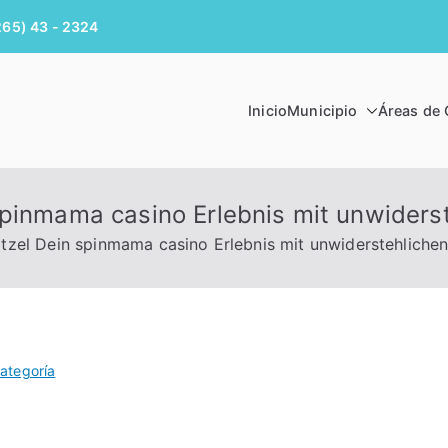
265) 43 - 2324
Inicio
Municipio
Áreas de 
UNICIPALIDAD DE MAR
spinmama casino Erlebnis mit unwiders
tzel Dein spinmama casino Erlebnis mit unwiderstehlichen
categoría