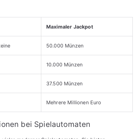
Maximaler Jackpot
teine
50.000 Münzen
10.000 Münzen
37.500 Münzen
Mehrere Millionen Euro
ionen bei Spielautomaten