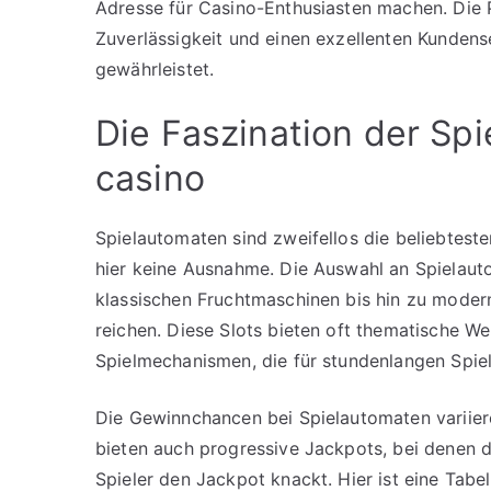
Adresse für Casino-Enthusiasten machen. Die P
Zuverlässigkeit und einen exzellenten Kundens
gewährleistet.
Die Faszination der Sp
casino
Spielautomaten sind zweifellos die beliebtest
hier keine Ausnahme. Die Auswahl an Spielautom
klassischen Fruchtmaschinen bis hin zu moder
reichen. Diese Slots bieten oft thematische W
Spielmechanismen, die für stundenlangen Spie
Die Gewinnchancen bei Spielautomaten variiere
bieten auch progressive Jackpots, bei denen de
Spieler den Jackpot knackt. Hier ist eine Tabel