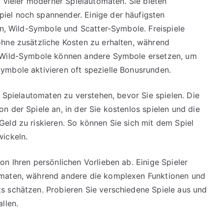
l vieler moderner Spielautomaten. Sie bieten
el noch spannender. Einige der häufigsten
en, Wild-Symbole und Scatter-Symbole. Freispiele
ohne zusätzliche Kosten zu erhalten, während
. Wild-Symbole können andere Symbole ersetzen, um
ymbole aktivieren oft spezielle Bonusrunden.
s Spielautomaten zu verstehen, bevor Sie spielen. Die
 der Spiele an, in der Sie kostenlos spielen und die
eld zu riskieren. So können Sie sich mit dem Spiel
wickeln.
n Ihren persönlichen Vorlieben ab. Einige Spieler
omaten, während andere die komplexen Funktionen und
s schätzen. Probieren Sie verschiedene Spiele aus und
llen.