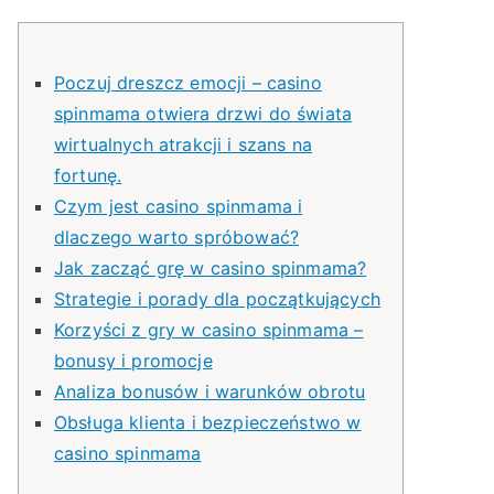
TA
Poczuj dreszcz emocji – casino
spinmama otwiera drzwi do świata
wirtualnych atrakcji i szans na
fortunę.
Czym jest casino spinmama i
dlaczego warto spróbować?
Jak zacząć grę w casino spinmama?
Strategie i porady dla początkujących
Korzyści z gry w casino spinmama –
bonusy i promocje
Analiza bonusów i warunków obrotu
Obsługa klienta i bezpieczeństwo w
casino spinmama