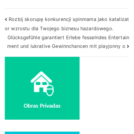
Navegación
Rozbij skorupę konkurencji spinmama jako katalizat
or wzrostu dla Twojego biznesu hazardowego.
de
Glücksgefühle garantiert Erlebe fesselndes Entertain
entradas
ment und lukrative Gewinnchancen mit playjonny o