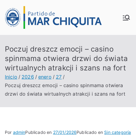
Saltar
al
MUN
contenido
ICIP
Poczuj dreszcz emocji – casino
ALID
spinmama otwiera drzwi do świata
wirtualnych atrakcji i szans na fort
AD
Inicio
2026
enero
27
DE
Poczuj dreszcz emocji – casino spinmama otwiera
drzwi do świata wirtualnych atrakcji i szans na fort
MAR
CHI
QUI
Por
admin
Publicado en
27/01/2026
Publicado en
Sin categoría