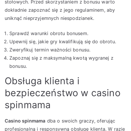
stołowych. Przed skorzystaniem z bonusu warto
dokładnie zapoznać się z jego regulaminem, aby
uniknąć nieprzyjemnych niespodzianek.
Sprawdź warunki obrotu bonusem.
Upewnij się, jakie gry kwalifikują się do obrotu.
Zweryfikuj termin ważności bonusu.
Zapoznaj się z maksymalną kwotą wygranej z
bonusu.
Obsługa klienta i
bezpieczeństwo w casino
spinmama
Casino spinmama
dba o swoich graczy, oferując
profesjonalną i responsywną obsługę klienta. W razie