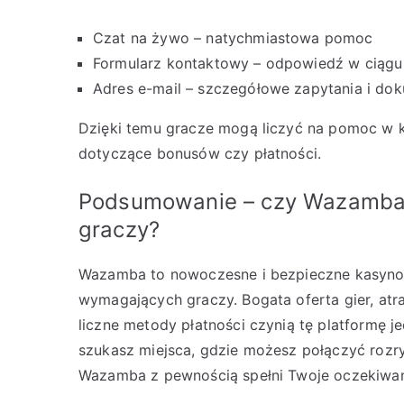
Czat na żywo – natychmiastowa pomoc
Formularz kontaktowy – odpowiedź w ciągu
Adres e-mail – szczegółowe zapytania i do
Dzięki temu gracze mogą liczyć na pomoc w k
dotyczące bonusów czy płatności.
Podsumowanie – czy Wazamba t
graczy?
Wazamba to nowoczesne i bezpieczne kasyno o
wymagających graczy. Bogata oferta gier, atra
liczne metody płatności czynią tę platformę 
szukasz miejsca, gdzie możesz połączyć roz
Wazamba z pewnością spełni Twoje oczekiwan