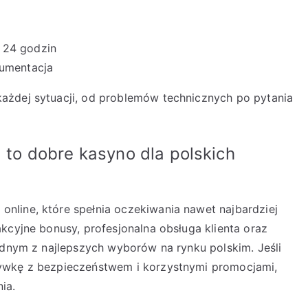
 24 godzin
kumentacja
ażdej sytuacji, od problemów technicznych po pytania
o dobre kasyno dla polskich
nline, które spełnia oczekiwania nawet najbardziej
kcyjne bonusy, profesjonalna obsługa klienta oraz
jednym z najlepszych wyborów na rynku polskim. Jeśli
rywkę z bezpieczeństwem i korzystnymi promocjami,
ia.