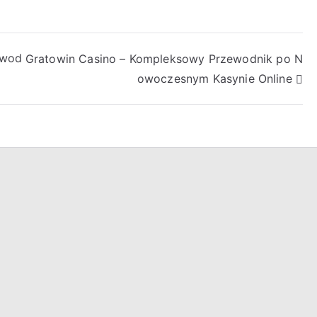
ewod
Gratowin Casino – Kompleksowy Przewodnik po N
owoczesnym Kasynie Online