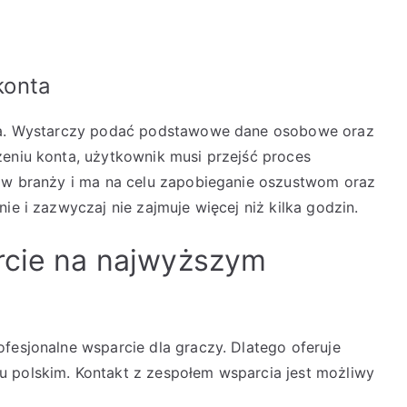
 konta
yjna. Wystarczy podać podstawowe dane osobowe oraz
żeniu konta, użytkownik musi przejść proces
m w branży i ma na celu zapobieganie oszustwom oraz
ie i zazwyczaj nie zajmuje więcej niż kilka godzin.
rcie na najwyższym
fesjonalne wsparcie dla graczy. Dlatego oferuje
u polskim. Kontakt z zespołem wsparcia jest możliwy