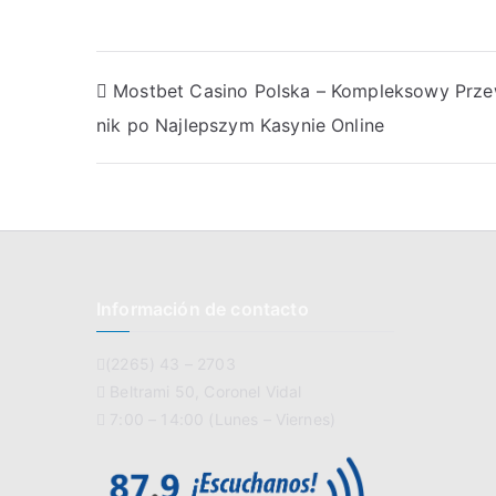
Navegación
Mostbet Casino Polska – Kompleksowy Prz
nik po Najlepszym Kasynie Online
de
entradas
Información de contacto
(2265) 43 – 2703
Beltrami 50, Coronel Vidal
7:00 – 14:00 (Lunes – Viernes)