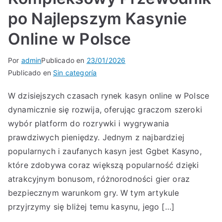
po Najlepszym Kasynie
Online w Polsce
Por
admin
Publicado en
23/01/2026
Publicado en
Sin categoría
W dzisiejszych czasach rynek kasyn online w Polsce
dynamicznie się rozwija, oferując graczom szeroki
wybór platform do rozrywki i wygrywania
prawdziwych pieniędzy. Jednym z najbardziej
popularnych i zaufanych kasyn jest Ggbet Kasyno,
które zdobywa coraz większą popularność dzięki
atrakcyjnym bonusom, różnorodności gier oraz
bezpiecznym warunkom gry. W tym artykule
przyjrzymy się bliżej temu kasynu, jego […]