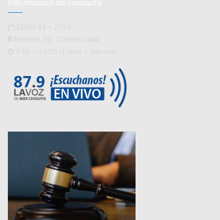
Información de contacto
(2265) 43 – 2703
Beltrami 50, Coronel Vidal
7:00 – 14:00 (Lunes – Viernes)