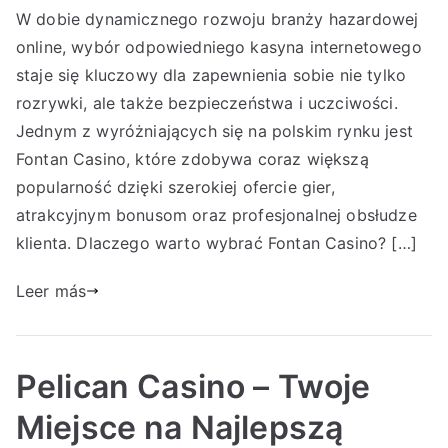
W dobie dynamicznego rozwoju branży hazardowej
online, wybór odpowiedniego kasyna internetowego
staje się kluczowy dla zapewnienia sobie nie tylko
rozrywki, ale także bezpieczeństwa i uczciwości.
Jednym z wyróżniających się na polskim rynku jest
Fontan Casino, które zdobywa coraz większą
popularność dzięki szerokiej ofercie gier,
atrakcyjnym bonusom oraz profesjonalnej obsłudze
klienta. Dlaczego warto wybrać Fontan Casino? […]
Leer más
Pelican Casino – Twoje
Miejsce na Najlepszą