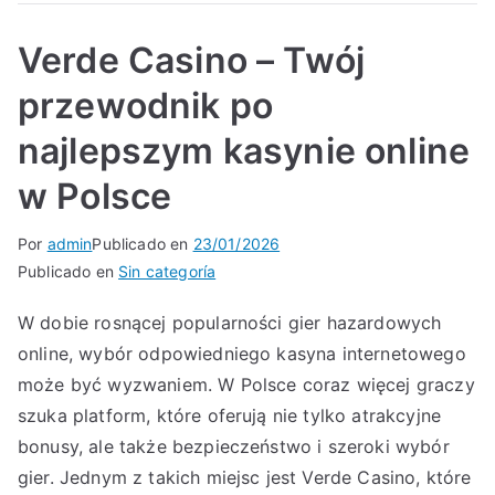
Verde Casino – Twój
przewodnik po
najlepszym kasynie online
w Polsce
Por
admin
Publicado en
23/01/2026
Publicado en
Sin categoría
W dobie rosnącej popularności gier hazardowych
online, wybór odpowiedniego kasyna internetowego
może być wyzwaniem. W Polsce coraz więcej graczy
szuka platform, które oferują nie tylko atrakcyjne
bonusy, ale także bezpieczeństwo i szeroki wybór
gier. Jednym z takich miejsc jest Verde Casino, które