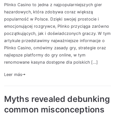
Plinko Casino to jedna z najpopularniejszych gier
hazardowych, która zdobywa coraz większą
popularność w Polsce. Dzięki swojej prostocie i
emocjonującej rozgrywce, Plinko przyciąga zarówno
początkujących, jak i doświadczonych graczy. W tym
artykule przedstawimy najważniejsze informacje o
Plinko Casino, omówimy zasady gry, strategie oraz
najlepsze platformy do gry online, w tym
renomowane kasyna dostępne dla polskich […]
Leer más
Myths revealed debunking
common misconceptions