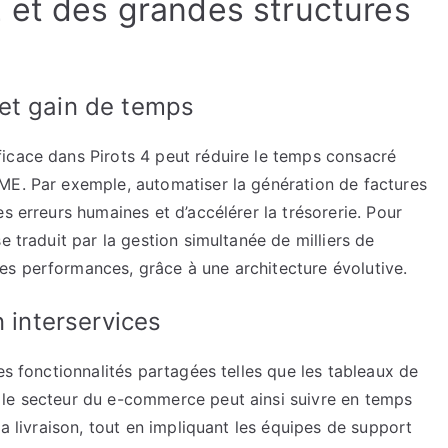
 et des grandes structures
et gain de temps
icace dans Pirots 4 peut réduire le temps consacré
ME. Par exemple, automatiser la génération de factures
s erreurs humaines et d’accélérer la trésorerie. Pour
e traduit par la gestion simultanée de milliers de
s performances, grâce à une architecture évolutive.
n interservices
es fonctionnalités partagées telles que les tableaux de
 le secteur du e-commerce peut ainsi suivre en temps
la livraison, tout en impliquant les équipes de support