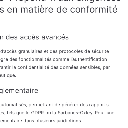
s en matière de conformité
on des accès avancés
d’accès granulaires et des protocoles de sécurité
gre des fonctionnalités comme l’authentification
rantir la confidentialité des données sensibles, par
utique.
églementaire
 automatisés, permettant de générer des rapports
es, tels que le GDPR ou la Sarbanes-Oxley. Pour une
lementaire dans plusieurs juridictions.