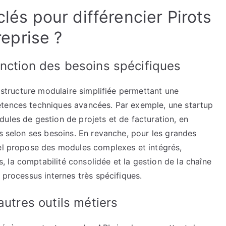
clés pour différencier Pirots
reprise ?
nction des besoins spécifiques
e structure modulaire simplifiée permettant une
étences techniques avancées. Par exemple, une startup
ules de gestion de projets et de facturation, en
és selon ses besoins. En revanche, pour les grandes
iel propose des modules complexes et intégrés,
 la comptabilité consolidée et la gestion de la chaîne
 processus internes très spécifiques.
autres outils métiers