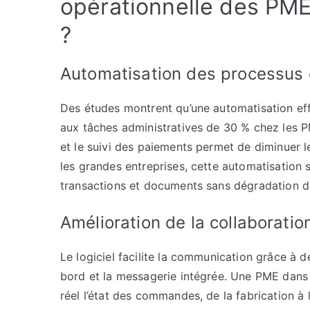
opérationnelle des PME
?
Automatisation des processus 
Des études montrent qu’une automatisation eff
aux tâches administratives de 30 % chez les P
et le suivi des paiements permet de diminuer le
les grandes entreprises, cette automatisation s
transactions et documents sans dégradation de
Amélioration de la collaboratio
Le logiciel facilite la communication grâce à d
bord et la messagerie intégrée. Une PME dans
réel l’état des commandes, de la fabrication à 