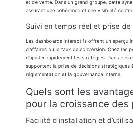
et de vente. Dans un grand groupe, cette synerg
assurant une cohérence et une visibilité central
Suivi en temps réel et prise de
Les dashboards interactifs offrent un aperçu in
d’affaires ou le taux de conversion. Chez les pe
d’ajuster rapidement les stratégies. Dans des
supportent la prise de décisions stratégiques 
réglementation et la gouvernance interne.
Quels sont les avantage
pour la croissance des 
Facilité d’installation et d’util