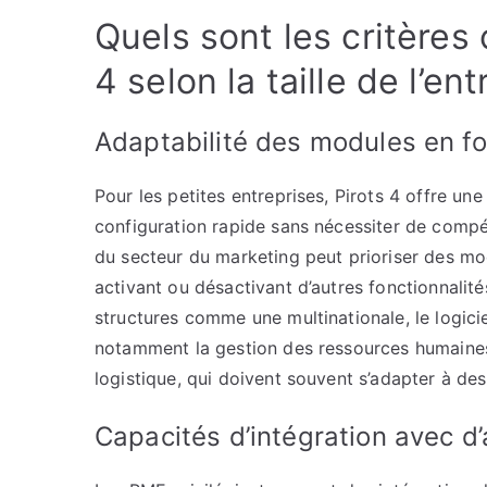
Quels sont les critères 
4 selon la taille de l’ent
Adaptabilité des modules en fo
Pour les petites entreprises, Pirots 4 offre un
configuration rapide sans nécessiter de comp
du secteur du marketing peut prioriser des mod
activant ou désactivant d’autres fonctionnalit
structures comme une multinationale, le logic
notamment la gestion des ressources humaines,
logistique, qui doivent souvent s’adapter à des
Capacités d’intégration avec d’