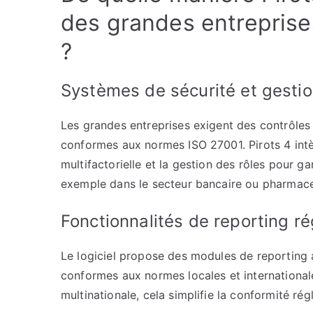
des grandes entreprise
?
Systèmes de sécurité et gesti
Les grandes entreprises exigent des contrôles 
conformes aux normes ISO 27001. Pirots 4 intè
multifactorielle et la gestion des rôles pour ga
exemple dans le secteur bancaire ou pharmace
Fonctionnalités de reporting r
Le logiciel propose des modules de reporting
conformes aux normes locales et international
multinationale, cela simplifie la conformité rég