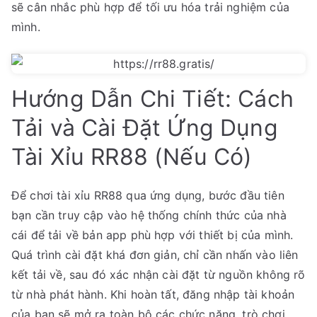
sẽ cân nhắc phù hợp để tối ưu hóa trải nghiệm của
mình.
Hướng Dẫn Chi Tiết: Cách
Tải và Cài Đặt Ứng Dụng
Tài Xỉu RR88 (Nếu Có)
Để chơi tài xỉu RR88 qua ứng dụng, bước đầu tiên
bạn cần truy cập vào hệ thống chính thức của nhà
cái để tải về bản app phù hợp với thiết bị của mình.
Quá trình cài đặt khá đơn giản, chỉ cần nhấn vào liên
kết tải về, sau đó xác nhận cài đặt từ nguồn không rõ
từ nhà phát hành. Khi hoàn tất, đăng nhập tài khoản
của bạn sẽ mở ra toàn bộ các chức năng, trò chơi