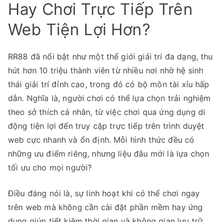
Hay Chơi Trực Tiếp Trên
Cho
Người
Web Tiện Lợi Hơn?
Chơi
RR88 đã nổi bật như một thế giới giải trí đa dạng, thu
hút hơn 10 triệu thành viên từ nhiều nơi nhờ hệ sinh
thái giải trí đỉnh cao, trong đó có bộ môn tài xỉu hấp
dẫn. Nghĩa là, người chơi có thể lựa chọn trải nghiệm
theo sở thích cá nhân, từ việc chơi qua ứng dụng di
động tiện lợi đến truy cập trực tiếp trên trình duyệt
web cực nhanh và ổn định. Mỗi hình thức đều có
những ưu điểm riêng, nhưng liệu đâu mới là lựa chọn
tối ưu cho mọi người?
Điều đáng nói là, sự linh hoạt khi có thể chơi ngay
trên web mà không cần cài đặt phần mềm hay ứng
dụng giúp tiết kiệm thời gian và không gian lưu trữ