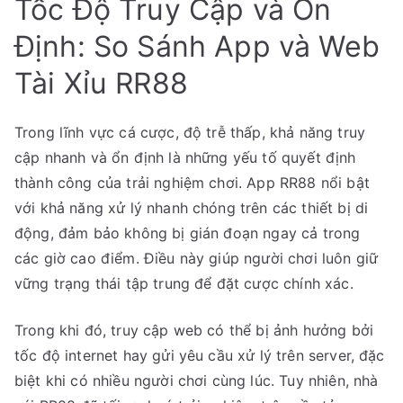
Tốc Độ Truy Cập và Ổn
Định: So Sánh App và Web
Tài Xỉu RR88
Trong lĩnh vực cá cược, độ trễ thấp, khả năng truy
cập nhanh và ổn định là những yếu tố quyết định
thành công của trải nghiệm chơi. App RR88 nổi bật
với khả năng xử lý nhanh chóng trên các thiết bị di
động, đảm bảo không bị gián đoạn ngay cả trong
các giờ cao điểm. Điều này giúp người chơi luôn giữ
vững trạng thái tập trung để đặt cược chính xác.
Trong khi đó, truy cập web có thể bị ảnh hưởng bởi
tốc độ internet hay gửi yêu cầu xử lý trên server, đặc
biệt khi có nhiều người chơi cùng lúc. Tuy nhiên, nhà