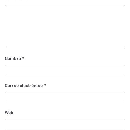
Nombre
*
Correo electrónico
*
Web