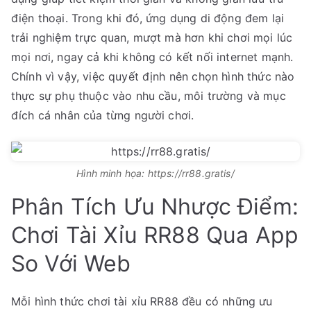
điện thoại. Trong khi đó, ứng dụng di động đem lại
trải nghiệm trực quan, mượt mà hơn khi chơi mọi lúc
mọi nơi, ngay cả khi không có kết nối internet mạnh.
Chính vì vậy, việc quyết định nên chọn hình thức nào
thực sự phụ thuộc vào nhu cầu, môi trường và mục
đích cá nhân của từng người chơi.
Hình minh họa: https://rr88.gratis/
Phân Tích Ưu Nhược Điểm:
Chơi Tài Xỉu RR88 Qua App
So Với Web
Mỗi hình thức chơi tài xỉu RR88 đều có những ưu