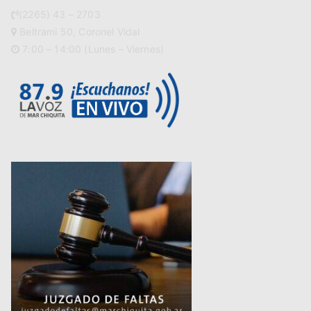
(2265) 43 – 2703
Beltrami 50, Coronel Vidal
7:00 – 14:00 (Lunes – Viernes)