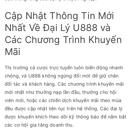
Cập Nhật Thông Tin Mới
Nhất Về Đại Lý U888 và
Các Chương Trình Khuyến
Mãi
Thị trường cá cược trực tuyến luôn biến động nhanh
chóng, và U888 không ngừng đổi mới để giữ chân
đối tác và khách hàng. Các chương trình khuyến mãi
mới nhất như thưởng nạp lần đầu, thưởng cho hội
viên mới, hoặc các chiến dịch khuyến mãi theo mùa
đều được cập nhật liên tục trên hệ thống. Các đại lý
được khuyến khích theo dõi kỹ thông báo để nắm bắt
các cơ hội gia tăng doanh thu.