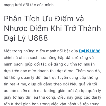
mạng lưới đối tác của mình.
Phân Tích Ưu Điểm và
Nhược Điểm Khi Trở Thành
Đại Lý U888
Một trong những điểm mạnh nổi bật của
Đại lý U888
chính là chính sách hoa hồng hấp dẫn, rõ ràng và
minh bạch, giúp đối tác dễ dàng dự tính lợi nhuận
dựa trên các mức doanh thu đạt được. Thêm vào đó,
hệ thống quản lý dữ liệu trực tuyến cung cấp thông
tin real-time, giúp dễ dàng theo dõi hiệu quả và tối
ưu các chiến dịch marketing, giảm bớt áp lực quản lý
giấy tờ hay dữ liệu thủ công. Điều này giúp các đại lý
tốn ít thời gian hơn trong việc vận hành và tập trung