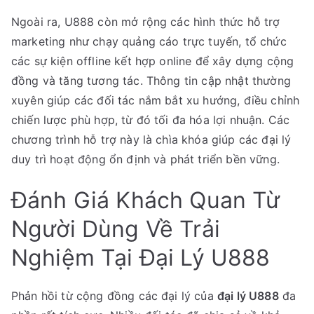
Ngoài ra, U888 còn mở rộng các hình thức hỗ trợ
marketing như chạy quảng cáo trực tuyến, tổ chức
các sự kiện offline kết hợp online để xây dựng cộng
đồng và tăng tương tác. Thông tin cập nhật thường
xuyên giúp các đối tác nắm bắt xu hướng, điều chỉnh
chiến lược phù hợp, từ đó tối đa hóa lợi nhuận. Các
chương trình hỗ trợ này là chìa khóa giúp các đại lý
duy trì hoạt động ổn định và phát triển bền vững.
Đánh Giá Khách Quan Từ
Người Dùng Về Trải
Nghiệm Tại Đại Lý U888
Phản hồi từ cộng đồng các đại lý của
đại lý U888
đa