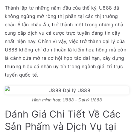
Thành lập từ những năm đầu của thế kỷ, U888 đã
không ngừng mở rộng thị phần tại các thị trường
châu Á lẫn châu Âu, trở thành một trong những nhà
cung cấp dịch vụ cá cược trực tuyến đáng tin cậy
nhất hiện nay. Chính vì vậy, việc trở thành đại lý của
U888 không chỉ đơn thuần là kiếm hoa hồng mà còn
là cánh cửa mở ra cơ hội hợp tác dài hạn, xây dựng
thương hiệu cá nhân uy tín trong ngành giải trí trực
tuyến quốc tế.
Hình minh họa: U888 – Đại lý U888
Đánh Giá Chi Tiết Về Các
Sản Phẩm và Dịch Vụ tại