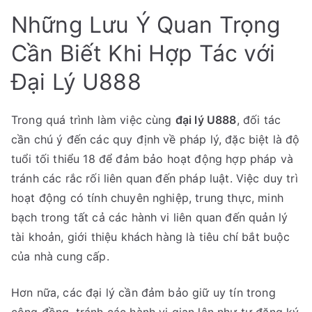
Những Lưu Ý Quan Trọng
Cần Biết Khi Hợp Tác với
Đại Lý U888
Trong quá trình làm việc cùng
đại lý U888
, đối tác
cần chú ý đến các quy định về pháp lý, đặc biệt là độ
tuổi tối thiểu 18 để đảm bảo hoạt động hợp pháp và
tránh các rắc rối liên quan đến pháp luật. Việc duy trì
hoạt động có tính chuyên nghiệp, trung thực, minh
bạch trong tất cả các hành vi liên quan đến quản lý
tài khoản, giới thiệu khách hàng là tiêu chí bắt buộc
của nhà cung cấp.
Hơn nữa, các đại lý cần đảm bảo giữ uy tín trong