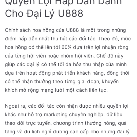
Quyền Lợi Hấp Dẫn Dành
Cho Đại Lý U888
Chính sách hoa hồng của U888 là một trong những
điểm hấp dẫn nhất thu hút các đối tác. Theo đó, mức
hoa hồng có thể lên tới 60% dựa trên lợi nhuận ròng
của từng hội viên hoặc nhóm hội viên. Chế độ này
giúp các đại lý có thể tối đa hóa thu nhập của mình
dựa trên hoạt động phát triển khách hàng, đồng thời
có thể nhận thưởng theo từng giai đoạn, khuyến
khích mở rộng mạng lưới một cách liên tục.
Ngoài ra, các đối tác còn nhận được nhiều quyền lợi
khác như hỗ trợ marketing chuyên nghiệp, dữ liệu
theo dõi trực tuyến, chương trình thưởng nóng, quà
tặng và du lịch nghỉ dưỡng cao cấp cho những đại lý