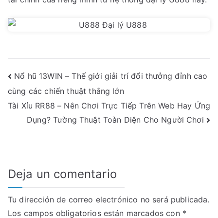
Navegación
Nổ hũ 13WIN – Thế giới giải trí đổi thưởng đỉnh cao
cùng các chiến thuật thắng lớn
de
Tài Xỉu RR88 – Nên Chơi Trực Tiếp Trên Web Hay Ứng
entradas
Dụng? Tường Thuật Toàn Diện Cho Người Chơi
Deja un comentario
Tu dirección de correo electrónico no será publicada.
Los campos obligatorios están marcados con
*