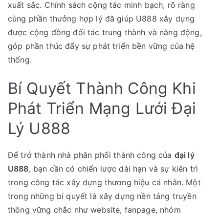
xuất sắc. Chính sách cộng tác minh bạch, rõ ràng
cùng phần thưởng hợp lý đã giúp U888 xây dựng
được cộng đồng đối tác trung thành và năng động,
góp phần thúc đẩy sự phát triển bền vững của hệ
thống.
Bí Quyết Thành Công Khi
Phát Triển Mạng Lưới Đại
Lý U888
Để trở thành nhà phân phối thành công của
đại lý
U888
, bạn cần có chiến lược dài hạn và sự kiên trì
trong công tác xây dựng thương hiệu cá nhân. Một
trong những bí quyết là xây dựng nền tảng truyền
thông vững chắc như website, fanpage, nhóm