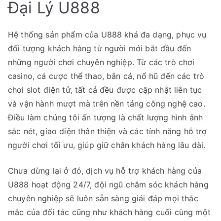
Đại Lý U888
Hệ thống sản phẩm của U888 khá đa dạng, phục vụ
đối tượng khách hàng từ người mới bắt đầu đến
những người chơi chuyên nghiệp. Từ các trò chơi
casino, cá cược thể thao, bắn cá, nổ hũ đến các trò
chơi slot điện tử, tất cả đều được cập nhật liên tục
và vận hành mượt mà trên nền tảng công nghệ cao.
Điều làm chúng tôi ấn tượng là chất lượng hình ảnh
sắc nét, giao diện thân thiện và các tính năng hỗ trợ
người chơi tối ưu, giúp giữ chân khách hàng lâu dài.
Chưa dừng lại ở đó, dịch vụ hỗ trợ khách hàng của
U888 hoạt động 24/7, đội ngũ chăm sóc khách hàng
chuyên nghiệp sẽ luôn sẵn sàng giải đáp mọi thắc
mắc của đối tác cũng như khách hàng cuối cùng một