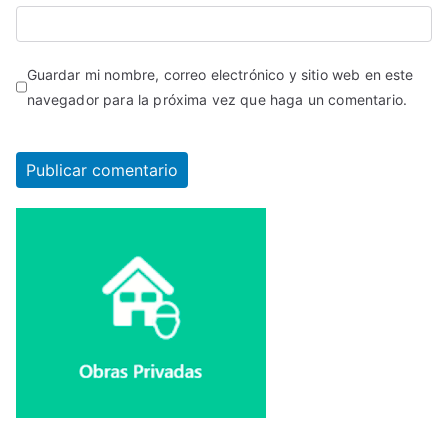
Guardar mi nombre, correo electrónico y sitio web en este
navegador para la próxima vez que haga un comentario.