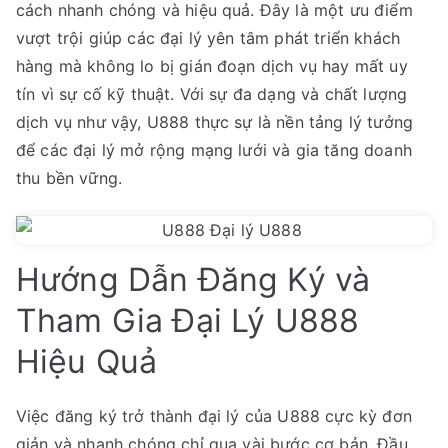
cách nhanh chóng và hiệu quả. Đây là một ưu điểm
vượt trội giúp các đại lý yên tâm phát triển khách
hàng mà không lo bị gián đoạn dịch vụ hay mất uy
tín vì sự cố kỹ thuật. Với sự đa dạng và chất lượng
dịch vụ như vậy, U888 thực sự là nền tảng lý tưởng
để các đại lý mở rộng mạng lưới và gia tăng doanh
thu bền vững.
Hướng Dẫn Đăng Ký và
Tham Gia Đại Lý U888
Hiệu Quả
Việc đăng ký trở thành đại lý của U888 cực kỳ đơn
giản và nhanh chóng chỉ qua vài bước cơ bản. Đầu