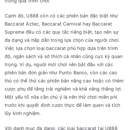
trong quá trình chơi.
Cạnh đó, U888 còn có các phiên bản đặc biệt như
Baccarat Aztec, Baccarat Carnival hay Baccarat
Supreme đều có các quy tắc riêng biệt, tạo nên sự
đa dạng và hấp dẫn trong lựa chọn của người chơi.
Việc lựa chọn loại baccarat phù hợp dựa trên trình
độ, ngân sách và sở thích cá nhân cũng cực kỳ quan
trọng. Ví dụ, người mới chơi nên bắt đầu với các
phiên bản đơn giản như Punto Banco, còn các cao
thủ có thể thử các phiên bản nâng cao hoặc có thêm
cược phụ để tăng trải nghiệm và khả năng thắng lợi.
Một yếu tố nữa cần chú ý là nên thử chơi miễn phí
trước khi quyết định cược thực để làm quen và tích
lũy kinh nghiệm.
Với danh mục đa dạng, các loại baccarat tại U888