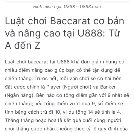
Hình minh họa: U888 – U888.com
Luật chơi Baccarat cơ bản
và nâng cao tại U888: Từ
A đến Z
Luật chơi baccarat tại U888 khá đơn giản nhưng có
nhiều điểm nâng cao giúp bạn có thể tận dụng để
chiến thắng. Trước hết, mỗi ván chơi sẽ có hai bên
đặt cược chính là Player (Người chơi) và Banker
(Ngân hàng). Bên nào có tổng điểm gần với 9 nhất sẽ
chiến thắng; nếu tổng điểm vượt quá 9, số điểm sẽ
tính bằng cách trừ đi 10, ví dụ tổng 14 sẽ tính là 4.
Thắng thẳng hoặc hòa là kết quả cuối cùng, người
chơi thắng cược nhận thưởng theo tỷ lệ quy định của