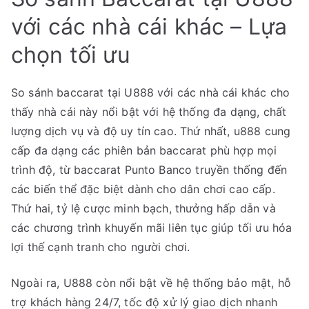
với các nhà cái khác – Lựa
chọn tối ưu
So sánh baccarat tại U888 với các nhà cái khác cho
thấy nhà cái này nổi bật với hệ thống đa dạng, chất
lượng dịch vụ và độ uy tín cao. Thứ nhất, u888 cung
cấp đa dạng các phiên bản baccarat phù hợp mọi
trình độ, từ baccarat Punto Banco truyền thống đến
các biến thể đặc biệt dành cho dân chơi cao cấp.
Thứ hai, tỷ lệ cược minh bạch, thưởng hấp dẫn và
các chương trình khuyến mãi liên tục giúp tối ưu hóa
lợi thế cạnh tranh cho người chơi.
Ngoài ra, U888 còn nổi bật về hệ thống bảo mật, hỗ
trợ khách hàng 24/7, tốc độ xử lý giao dịch nhanh