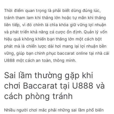
Thời điểm quan trọng là phải biết dừng đúng lúc,
tránh tham lam khi thắng lớn hoặc tự mãn khi thắng
liên tiếp, vì đó chính là chìa khóa giữ vững lợi nhuận
và phát triển khả năng cá cược ổn định. Quản lý vốn
hiệu quả không khiến bạn thắng lớn một cách bột
phát mà là chiến lược dài hơi mang lại lợi nhuận bền
vững, giúp bạn chinh phục baccarat online tại nhà cái
U888 một cách an toàn, thông minh.
Sai lầm thường gặp khi
chơi Baccarat tại U888 và
cách phòng tránh
Nhiều người chơi mắc phải những sai lầm phổ biến