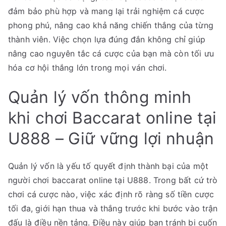
đảm bảo phù hợp và mang lại trải nghiệm cá cược
phong phú, nâng cao khả năng chiến thắng của từng
thành viên. Việc chọn lựa đúng đắn không chỉ giúp
nâng cao nguyên tắc cá cược của bạn mà còn tối ưu
hóa cơ hội thắng lớn trong mọi ván chơi.
Quản lý vốn thông minh
khi chơi Baccarat online tại
U888 – Giữ vững lợi nhuận
Quản lý vốn là yếu tố quyết định thành bại của một
người chơi baccarat online tại U888. Trong bất cứ trò
chơi cá cược nào, việc xác định rõ ràng số tiền cược
tối đa, giới hạn thua và thắng trước khi bước vào trận
đấu là điều nền tảng. Điều này giúp bạn tránh bị cuốn