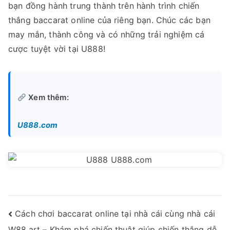
bạn đồng hành trung thành trên hành trình chiến
thắng baccarat online của riêng bạn. Chúc các bạn
may mắn, thành công và có những trải nghiệm cá
cược tuyệt vời tại U888!
Xem thêm:
U888.com
Navegación
Cách chơi baccarat online tại nhà cái cùng nhà cái
W88.art – Khám phá chiến thuật giúp chiến thắng dễ