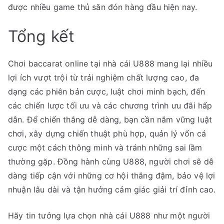
được nhiều game thủ săn đón hàng đầu hiện nay.
Tổng kết
Chơi baccarat online tại nhà cái U888 mang lại nhiều
lợi ích vượt trội từ trải nghiệm chất lượng cao, đa
dạng các phiên bản cược, luật chơi minh bạch, đến
các chiến lược tối ưu và các chương trình ưu đãi hấp
dẫn. Để chiến thắng dễ dàng, bạn cần nắm vững luật
chơi, xây dựng chiến thuật phù hợp, quản lý vốn cá
cược một cách thông minh và tránh những sai lầm
thường gặp. Đồng hành cùng U888, người chơi sẽ dễ
dàng tiếp cận với những cơ hội thắng đậm, bảo vệ lợi
nhuận lâu dài và tận hưởng cảm giác giải trí đỉnh cao.
Hãy tin tưởng lựa chọn nhà cái U888 như một người