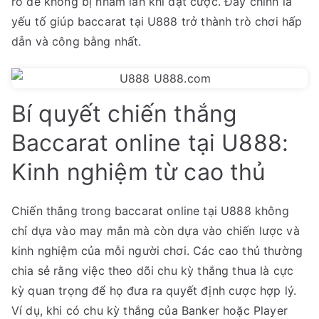
rõ để không bị nhầm lẫn khi đặt cược. Đây chính là
yếu tố giúp baccarat tại U888 trở thành trò chơi hấp
dẫn và công bằng nhất.
Bí quyết chiến thắng
Baccarat online tại U888:
Kinh nghiệm từ cao thủ
Chiến thắng trong baccarat online tại U888 không
chỉ dựa vào may mắn mà còn dựa vào chiến lược và
kinh nghiệm của mỗi người chơi. Các cao thủ thường
chia sẻ rằng việc theo dõi chu kỳ thắng thua là cực
kỳ quan trọng để họ đưa ra quyết định cược hợp lý.
Ví dụ, khi có chu kỳ thắng của Banker hoặc Player