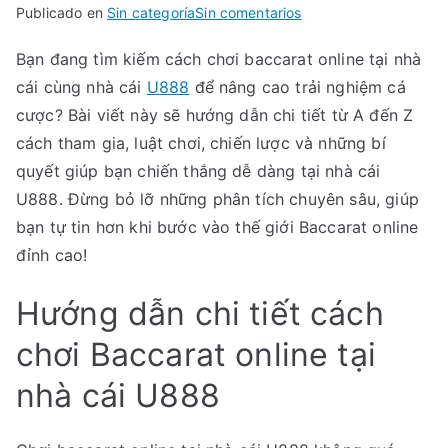
en
Publicado en
Sin categoría
Sin comentarios
TA
Cách
Bạn đang tìm kiếm cách chơi baccarat online tại nhà
chơi
cái cùng nhà cái
U888
để nâng cao trải nghiệm cá
baccarat
online
cược? Bài viết này sẽ hướng dẫn chi tiết từ A đến Z
tại
cách tham gia, luật chơi, chiến lược và những bí
nhà
quyết giúp bạn chiến thắng dễ dàng tại nhà cái
cái
U888. Đừng bỏ lỡ những phân tích chuyên sâu, giúp
cùng
bạn tự tin hơn khi bước vào thế giới Baccarat online
nhà
đỉnh cao!
cái
U888
Hướng dẫn chi tiết cách
–
Bí
chơi Baccarat online tại
quyết
nhà cái U888
thắng
đậm
mọi