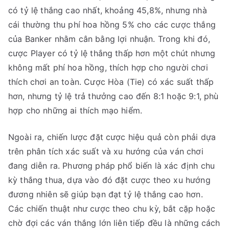
có tỷ lệ thắng cao nhất, khoảng 45,8%, nhưng nhà
cái thường thu phí hoa hồng 5% cho các cược thắng
của Banker nhằm cân bằng lợi nhuận. Trong khi đó,
cược Player có tỷ lệ thắng thấp hơn một chút nhưng
không mất phí hoa hồng, thích hợp cho người chơi
thích chơi an toàn. Cược Hòa (Tie) có xác suất thấp
hơn, nhưng tỷ lệ trả thưởng cao đến 8:1 hoặc 9:1, phù
hợp cho những ai thích mạo hiểm.
Ngoài ra, chiến lược đặt cược hiệu quả còn phải dựa
trên phân tích xác suất và xu hướng của ván chơi
đang diễn ra. Phương pháp phổ biến là xác định chu
kỳ thắng thua, dựa vào đó đặt cược theo xu hướng
đương nhiên sẽ giúp bạn đạt tỷ lệ thắng cao hơn.
Các chiến thuật như cược theo chu kỳ, bắt cặp hoặc
chờ đợi các ván thắng lớn liên tiếp đều là những cách