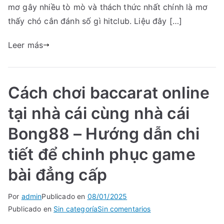
Giới
Đánh
mơ gây nhiều tò mò và thách thức nhất chính là mơ
Casino
Số
thấy chó cắn đánh số gì hitclub. Liệu đây […]
Trực
Gì
Tuyến
Hitclub
Leer más
–
Điềm
Báo
Cách chơi baccarat online
Bí
Ẩn
tại nhà cái cùng nhà cái
và
Bong88 – Hướng dẫn chi
Con
Số
tiết để chinh phục game
May
Mắn
bài đẳng cấp
Por
admin
Publicado en
08/01/2025
en
Publicado en
Sin categoría
Sin comentarios
Cách