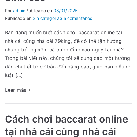
Por
admin
Publicado en
08/01/2025
en
Publicado en
Sin categoría
Sin comentarios
Cách
Bạn đang muốn biết cách chơi baccarat online tại
chơi
nhà cái cùng nhà cái 79king, để có thể tận hưởng
baccarat
online
những trải nghiệm cá cược đỉnh cao ngay tại nhà?
tại
Trong bài viết này, chúng tôi sẽ cung cấp một hướng
nhà
dẫn chi tiết từ cơ bản đến nâng cao, giúp bạn hiểu rõ
cái
luật […]
cùng
nhà
Leer más
cái
79king
–
Cách chơi baccarat online
Bí
quyết
tại nhà cái cùng nhà cái
thắng