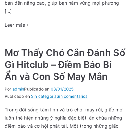
nhà
bản đến nâng cao, giúp bạn nắm vững mọi phương
cái
[…]
cùng
nhà
Leer más
cái
Typhu88
–
Mơ Thấy Chó Cắn Đánh Số
Hướng
Dẫn
Gì Hitclub – Điềm Báo Bí
Chi
Tiết
Ẩn và Con Số May Mắn
Để
Chiến
Por
admin
Publicado en
08/01/2025
Thắng
en
Publicado en
Sin categoría
Sin comentarios
Mọi
Mơ
Khi
Trong đời sống tâm linh và trò chơi may rủi, giấc mơ
Thấy
Trong
luôn thể hiện những ý nghĩa đặc biệt, ẩn chứa những
Chó
Thế
Cắn
điềm báo và cơ hội phát tài. Một trong những giấc