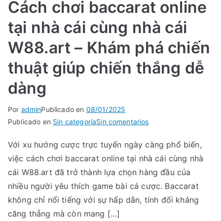
Cách chơi baccarat online
Bí
quyết
tại nhà cái cùng nhà cái
thắng
đậm
W88.art – Khám phá chiến
mọi
thuật giúp chiến thắng dễ
chiến
trường
dàng
Por
admin
Publicado en
08/01/2025
en
Publicado en
Sin categoría
Sin comentarios
Cách
Với xu hướng cược trực tuyến ngày càng phổ biến,
chơi
việc cách chơi baccarat online tại nhà cái cùng nhà
baccarat
online
cái W88.art đã trở thành lựa chọn hàng đầu của
tại
nhiều người yêu thích game bài cá cược. Baccarat
nhà
không chỉ nổi tiếng với sự hấp dẫn, tính đối kháng
cái
căng thẳng mà còn mang […]
cùng