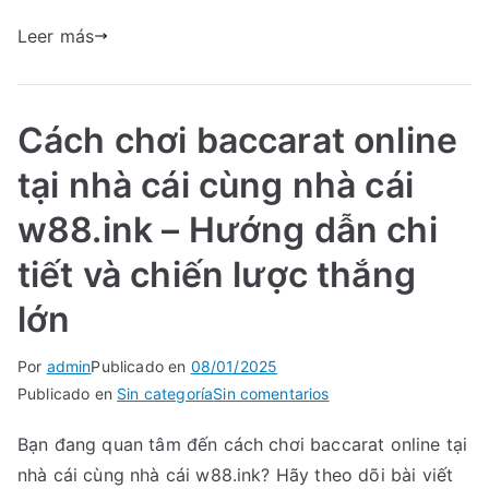
nhà
Leer más
cái
W88.art
–
Cách chơi baccarat online
Khám
phá
tại nhà cái cùng nhà cái
chiến
thuật
w88.ink – Hướng dẫn chi
giúp
tiết và chiến lược thắng
chiến
thắng
lớn
dễ
dàng
Por
admin
Publicado en
08/01/2025
en
Publicado en
Sin categoría
Sin comentarios
Cách
Bạn đang quan tâm đến cách chơi baccarat online tại
chơi
nhà cái cùng nhà cái w88.ink? Hãy theo dõi bài viết
baccarat