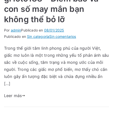
thắng
con số may mắn bạn
dễ
không thể bỏ lỡ
dàng
và
Por
admin
Publicado en
08/01/2025
an
en
Publicado en
Sin categoría
Sin comentarios
toàn
Mơ
tại
Trong thế giới tâm linh phong phú của người Việt,
thấy
nhà
giấc mơ luôn là một trong những yếu tố phản ánh sâu
chó
cắn
sắc về cuộc sống, tâm trạng và mong ước của mỗi
đánh
người. Trong các giấc mơ phổ biến, mơ thấy chó cắn
số
luôn gây ấn tượng đặc biệt và chứa đựng nhiều ẩn
gì
[…]
loto188
–
Leer más
Điềm
báo
và