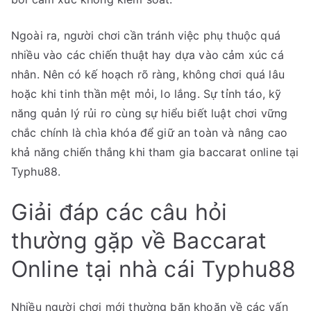
Ngoài ra, người chơi cần tránh việc phụ thuộc quá
nhiều vào các chiến thuật hay dựa vào cảm xúc cá
nhân. Nên có kế hoạch rõ ràng, không chơi quá lâu
hoặc khi tinh thần mệt mỏi, lo lắng. Sự tỉnh táo, kỹ
năng quản lý rủi ro cùng sự hiểu biết luật chơi vững
chắc chính là chìa khóa để giữ an toàn và nâng cao
khả năng chiến thắng khi tham gia baccarat online tại
Typhu88.
Giải đáp các câu hỏi
thường gặp về Baccarat
Online tại nhà cái Typhu88
Nhiều người chơi mới thường băn khoăn về các vấn