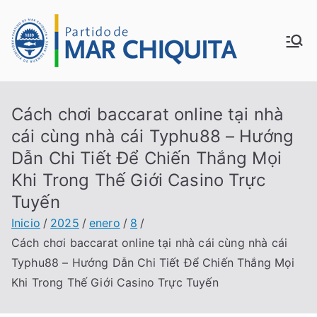
Saltar
al
MUN
contenido
ICIP
Cách chơi baccarat online tại nhà
ALID
cái cùng nhà cái Typhu88 – Hướng
Dẫn Chi Tiết Để Chiến Thắng Mọi
AD
Khi Trong Thế Giới Casino Trực
DE
Tuyến
Inicio
2025
enero
8
MAR
Cách chơi baccarat online tại nhà cái cùng nhà cái
Typhu88 – Hướng Dẫn Chi Tiết Để Chiến Thắng Mọi
CHI
Khi Trong Thế Giới Casino Trực Tuyến
QUI