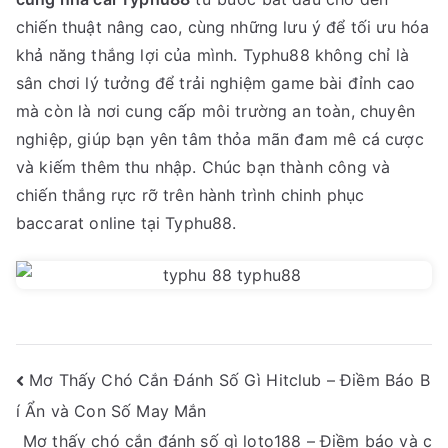
chiến thuật nâng cao, cùng những lưu ý để tối ưu hóa
khả năng thắng lợi của mình. Typhu88 không chỉ là
sân chơi lý tưởng để trải nghiệm game bài đỉnh cao
mà còn là nơi cung cấp môi trường an toàn, chuyên
nghiệp, giúp bạn yên tâm thỏa mãn đam mê cá cược
và kiếm thêm thu nhập. Chúc bạn thành công và
chiến thắng rực rỡ trên hành trình chinh phục
baccarat online tại Typhu88.
Navegación
Mơ Thấy Chó Cắn Đánh Số Gì Hitclub – Điềm Báo B
í Ẩn và Con Số May Mắn
de
Mơ thấy chó cắn đánh số gì loto188 – Điềm báo và c