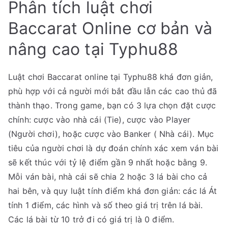
Phân tích luật chơi
Baccarat Online cơ bản và
nâng cao tại Typhu88
Luật chơi Baccarat online tại Typhu88 khá đơn giản,
phù hợp với cả người mới bắt đầu lẫn các cao thủ đã
thành thạo. Trong game, bạn có 3 lựa chọn đặt cược
chính: cược vào nhà cái (Tie), cược vào Player
(Người chơi), hoặc cược vào Banker ( Nhà cái). Mục
tiêu của người chơi là dự đoán chính xác xem ván bài
sẽ kết thúc với tỷ lệ điểm gần 9 nhất hoặc bằng 9.
Mỗi ván bài, nhà cái sẽ chia 2 hoặc 3 lá bài cho cả
hai bên, và quy luật tính điểm khá đơn giản: các lá Át
tính 1 điểm, các hình và số theo giá trị trên lá bài.
Các lá bài từ 10 trở đi có giá trị là 0 điểm.