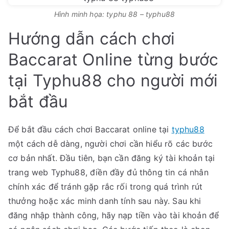
Hình minh họa: typhu 88 – typhu88
Hướng dẫn cách chơi
Baccarat Online từng bước
tại Typhu88 cho người mới
bắt đầu
Để bắt đầu cách chơi Baccarat online tại
typhu88
một cách dễ dàng, người chơi cần hiểu rõ các bước
cơ bản nhất. Đầu tiên, bạn cần đăng ký tài khoản tại
trang web Typhu88, điền đầy đủ thông tin cá nhân
chính xác để tránh gặp rắc rối trong quá trình rút
thưởng hoặc xác minh danh tính sau này. Sau khi
đăng nhập thành công, hãy nạp tiền vào tài khoản để