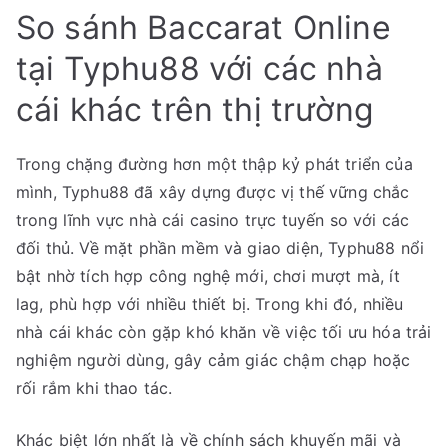
So sánh Baccarat Online
tại Typhu88 với các nhà
cái khác trên thị trường
Trong chặng đường hơn một thập kỷ phát triển của
mình, Typhu88 đã xây dựng được vị thế vững chắc
trong lĩnh vực nhà cái casino trực tuyến so với các
đối thủ. Về mặt phần mềm và giao diện, Typhu88 nổi
bật nhờ tích hợp công nghệ mới, chơi mượt mà, ít
lag, phù hợp với nhiều thiết bị. Trong khi đó, nhiều
nhà cái khác còn gặp khó khăn về việc tối ưu hóa trải
nghiệm người dùng, gây cảm giác chậm chạp hoặc
rối rắm khi thao tác.
Khác biệt lớn nhất là về chính sách khuyến mãi và