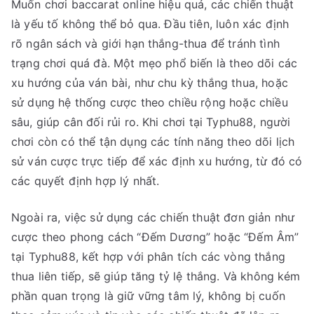
Muốn chơi baccarat online hiệu quả, các chiến thuật
là yếu tố không thể bỏ qua. Đầu tiên, luôn xác định
rõ ngân sách và giới hạn thắng-thua để tránh tình
trạng chơi quá đà. Một mẹo phổ biến là theo dõi các
xu hướng của ván bài, như chu kỳ thắng thua, hoặc
sử dụng hệ thống cược theo chiều rộng hoặc chiều
sâu, giúp cân đối rủi ro. Khi chơi tại Typhu88, người
chơi còn có thể tận dụng các tính năng theo dõi lịch
sử ván cược trực tiếp để xác định xu hướng, từ đó có
các quyết định hợp lý nhất.
Ngoài ra, việc sử dụng các chiến thuật đơn giản như
cược theo phong cách “Đếm Dương” hoặc “Đếm Âm”
tại Typhu88, kết hợp với phân tích các vòng thắng
thua liên tiếp, sẽ giúp tăng tỷ lệ thắng. Và không kém
phần quan trọng là giữ vững tâm lý, không bị cuốn