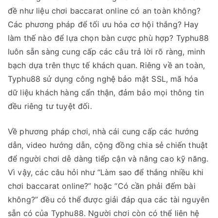
đề như liệu chơi baccarat online có an toàn không?
Các phương pháp để tối ưu hóa cơ hội thắng? Hay
làm thế nào để lựa chọn bàn cược phù hợp? Typhu88
luôn sẵn sàng cung cấp các câu trả lời rõ ràng, minh
bạch dựa trên thực tế khách quan. Riêng về an toàn,
Typhu88 sử dụng công nghệ bảo mật SSL, mã hóa
dữ liệu khách hàng cẩn thận, đảm bảo mọi thông tin
đều riêng tư tuyệt đối.
Về phương pháp chơi, nhà cái cung cấp các hướng
dẫn, video hướng dẫn, cộng đồng chia sẻ chiến thuật
để người chơi dễ dàng tiếp cận và nâng cao kỹ năng.
Vì vậy, các câu hỏi như “Làm sao để thắng nhiều khi
chơi baccarat online?” hoặc “Có cần phải đếm bài
không?” đều có thể được giải đáp qua các tài nguyên
sẵn có của Typhu88. Người chơi còn có thể liên hệ