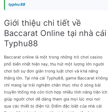
Dẫn
typhu 88
Chi
Tiết
Để
Giới thiệu chi tiết về
Chiến
Baccarat Online tại nhà cái
Thắng
Mọi
Typhu88
Khi
Trong
Baccarat online là một trong những trò chơi casino
Thế
Giới
phổ biến nhất hiện nay, thu hút một lượng lớn người
Casino
chơi bởi sự đơn giản trong luật chơi và khả năng
Trực
thắng lớn. Tại nhà cái Typhu88, game Baccarat không
Tuyến
chỉ mang lại trải nghiệm chân thực như ở sòng bài
truyền thống mà còn tích hợp nhiều tính năng tiện ích
giúp người chơi dễ dàng tham gia mọi lúc mọi nơi
qua các thiết bị điện tử. Điểm đặc biệt của nhà cái