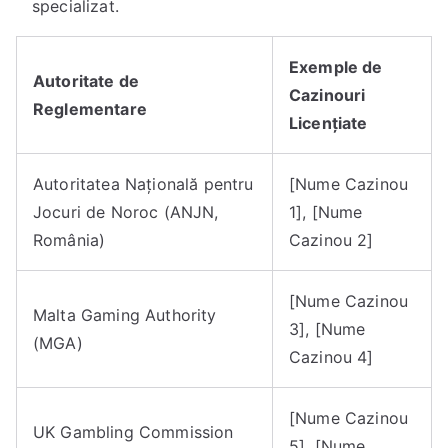
specializat.
Exemple de
Autoritate de
Cazinouri
Reglementare
Licențiate
Autoritatea Națională pentru
[Nume Cazinou
Jocuri de Noroc (ANJN,
1], [Nume
România)
Cazinou 2]
[Nume Cazinou
Malta Gaming Authority
3], [Nume
(MGA)
Cazinou 4]
[Nume Cazinou
UK Gambling Commission
5], [Nume