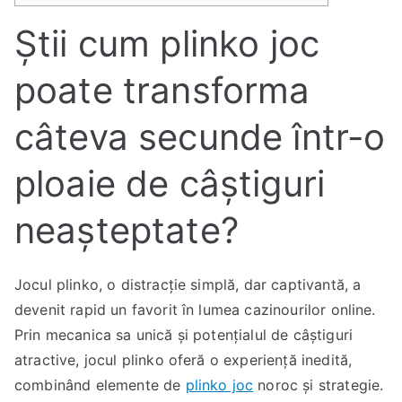
Știi cum plinko joc
poate transforma
câteva secunde într-o
ploaie de câștiguri
neașteptate?
Jocul plinko, o distracție simplă, dar captivantă, a
devenit rapid un favorit în lumea cazinourilor online.
Prin mecanica sa unică și potențialul de câștiguri
atractive, jocul plinko oferă o experiență inedită,
combinând elemente de
plinko joc
noroc și strategie.