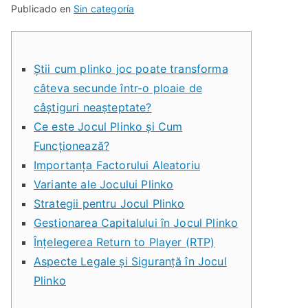
Publicado en
Sin categoría
TA
Știi cum plinko joc poate transforma
câteva secunde într-o ploaie de
câștiguri neașteptate?
Ce este Jocul Plinko și Cum
Funcționează?
Importanța Factorului Aleatoriu
Variante ale Jocului Plinko
Strategii pentru Jocul Plinko
Gestionarea Capitalului în Jocul Plinko
Înțelegerea Return to Player (RTP)
Aspecte Legale și Siguranță în Jocul
Plinko