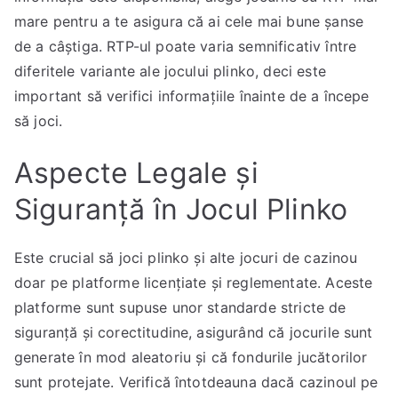
mare pentru a te asigura că ai cele mai bune șanse
de a câștiga. RTP-ul poate varia semnificativ între
diferitele variante ale jocului plinko, deci este
important să verifici informațiile înainte de a începe
să joci.
Aspecte Legale și
Siguranță în Jocul Plinko
Este crucial să joci plinko și alte jocuri de cazinou
doar pe platforme licențiate și reglementate. Aceste
platforme sunt supuse unor standarde stricte de
siguranță și corectitudine, asigurând că jocurile sunt
generate în mod aleatoriu și că fondurile jucătorilor
sunt protejate. Verifică întotdeauna dacă cazinoul pe