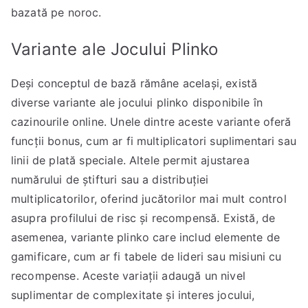
bazată pe noroc.
Variante ale Jocului Plinko
Deși conceptul de bază rămâne același, există
diverse variante ale jocului plinko disponibile în
cazinourile online. Unele dintre aceste variante oferă
funcții bonus, cum ar fi multiplicatori suplimentari sau
linii de plată speciale. Altele permit ajustarea
numărului de știfturi sau a distribuției
multiplicatorilor, oferind jucătorilor mai mult control
asupra profilului de risc și recompensă. Există, de
asemenea, variante plinko care includ elemente de
gamificare, cum ar fi tabele de lideri sau misiuni cu
recompense. Aceste variații adaugă un nivel
suplimentar de complexitate și interes jocului,