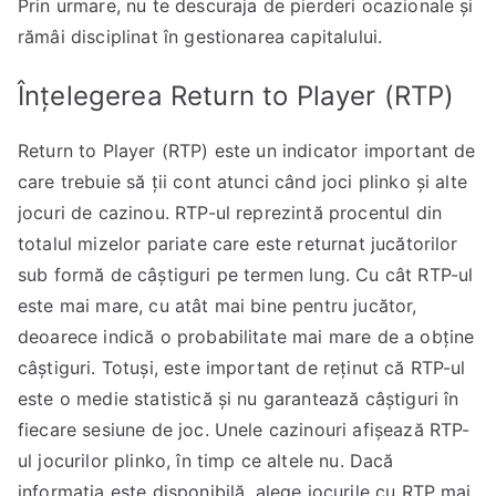
Prin urmare, nu te descuraja de pierderi ocazionale și
rămâi disciplinat în gestionarea capitalului.
Înțelegerea Return to Player (RTP)
Return to Player (RTP) este un indicator important de
care trebuie să ții cont atunci când joci plinko și alte
jocuri de cazinou. RTP-ul reprezintă procentul din
totalul mizelor pariate care este returnat jucătorilor
sub formă de câștiguri pe termen lung. Cu cât RTP-ul
este mai mare, cu atât mai bine pentru jucător,
deoarece indică o probabilitate mai mare de a obține
câștiguri. Totuși, este important de reținut că RTP-ul
este o medie statistică și nu garantează câștiguri în
fiecare sesiune de joc. Unele cazinouri afișează RTP-
ul jocurilor plinko, în timp ce altele nu. Dacă
informația este disponibilă, alege jocurile cu RTP mai