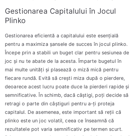
Gestionarea Capitalului în Jocul
Plinko
Gestionarea eficientă a capitalului este esențială
pentru a maximiza șansele de succes în jocul plinko.
Începe prin a stabili un buget clar pentru sesiunea de
joc și nu te abate de la acesta. Împarte bugetul în
mai multe unități și plasează o miză mică pentru
fiecare rundă. Evită să crești miza după o pierdere,
deoarece acest lucru poate duce la pierderi rapide și
semnificative. În schimb, dacă câștigi, poți decide să
retragi o parte din câștiguri pentru a-ți proteja
capitalul. De asemenea, este important să reții că
plinko este un joc volatil, ceea ce înseamnă că
rezultatele pot varia semnificativ pe termen scurt.