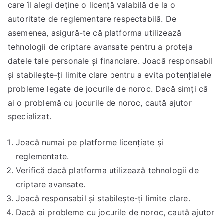
care îl alegi deține o licență valabilă de la o
autoritate de reglementare respectabilă. De
asemenea, asigură-te că platforma utilizează
tehnologii de criptare avansate pentru a proteja
datele tale personale și financiare. Joacă responsabil
și stabilește-ți limite clare pentru a evita potențialele
probleme legate de jocurile de noroc. Dacă simți că
ai o problemă cu jocurile de noroc, caută ajutor
specializat.
Joacă numai pe platforme licențiate și
reglementate.
Verifică dacă platforma utilizează tehnologii de
criptare avansate.
Joacă responsabil și stabilește-ți limite clare.
Dacă ai probleme cu jocurile de noroc, caută ajutor