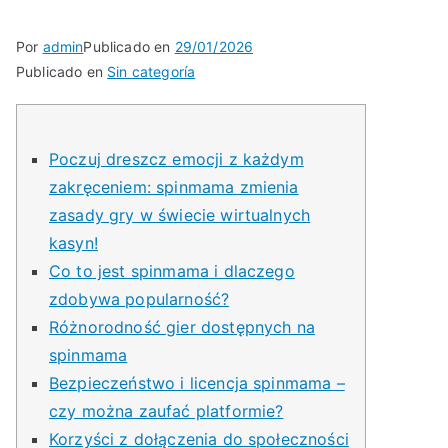
TA
Por
admin
Publicado en
29/01/2026
Publicado en
Sin categoría
Poczuj dreszcz emocji z każdym
zakręceniem: spinmama zmienia
zasady gry w świecie wirtualnych
kasyn!
Co to jest spinmama i dlaczego
zdobywa popularność?
Różnorodność gier dostępnych na
spinmama
Bezpieczeństwo i licencja spinmama –
czy można zaufać platformie?
Korzyści z dołączenia do społeczności