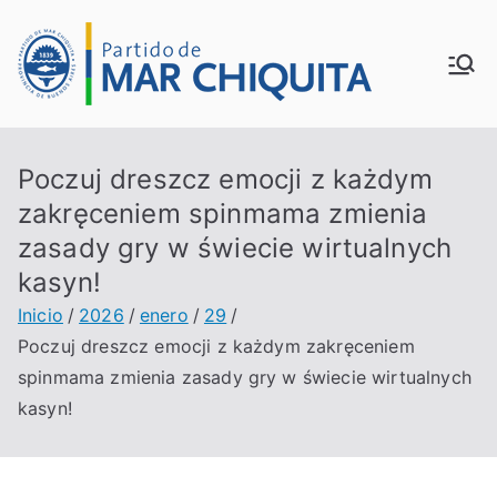
Saltar
al
MUN
contenido
ICIP
Poczuj dreszcz emocji z każdym
ALID
zakręceniem spinmama zmienia
zasady gry w świecie wirtualnych
AD
kasyn!
DE
Inicio
2026
enero
29
Poczuj dreszcz emocji z każdym zakręceniem
MAR
spinmama zmienia zasady gry w świecie wirtualnych
kasyn!
CHI
QUI