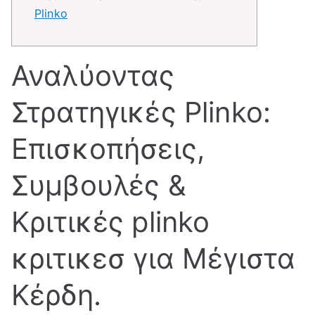
Plinko
Αναλύοντας
Στρατηγικές Plinko:
Επισκοπήσεις,
Συμβουλές &
Κριτικές plinko
κριτικεσ για Μέγιστα
Κέρδη.