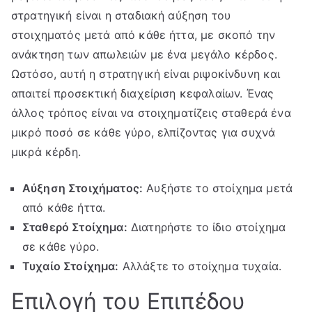
στρατηγική είναι η σταδιακή αύξηση του
στοιχηματός μετά από κάθε ήττα, με σκοπό την
ανάκτηση των απωλειών με ένα μεγάλο κέρδος.
Ωστόσο, αυτή η στρατηγική είναι ριψοκίνδυνη και
απαιτεί προσεκτική διαχείριση κεφαλαίων. Ένας
άλλος τρόπος είναι να στοιχηματίζεις σταθερά ένα
μικρό ποσό σε κάθε γύρο, ελπίζοντας για συχνά
μικρά κέρδη.
Αύξηση Στοιχήματος:
Αυξήστε το στοίχημα μετά
από κάθε ήττα.
Σταθερό Στοίχημα:
Διατηρήστε το ίδιο στοίχημα
σε κάθε γύρο.
Τυχαίο Στοίχημα:
Αλλάξτε το στοίχημα τυχαία.
Επιλογή του Επιπέδου