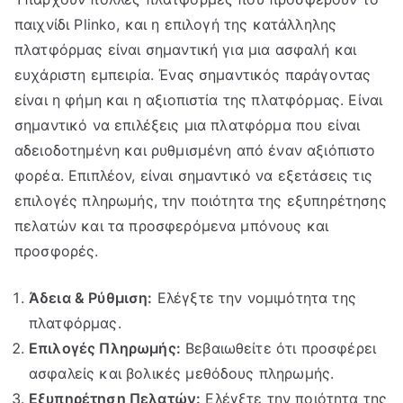
παιχνίδι Plinko, και η επιλογή της κατάλληλης
πλατφόρμας είναι σημαντική για μια ασφαλή και
ευχάριστη εμπειρία. Ένας σημαντικός παράγοντας
είναι η φήμη και η αξιοπιστία της πλατφόρμας. Είναι
σημαντικό να επιλέξεις μια πλατφόρμα που είναι
αδειοδοτημένη και ρυθμισμένη από έναν αξιόπιστο
φορέα. Επιπλέον, είναι σημαντικό να εξετάσεις τις
επιλογές πληρωμής, την ποιότητα της εξυπηρέτησης
πελατών και τα προσφερόμενα μπόνους και
προσφορές.
Άδεια & Ρύθμιση:
Ελέγξτε την νομιμότητα της
πλατφόρμας.
Επιλογές Πληρωμής:
Βεβαιωθείτε ότι προσφέρει
ασφαλείς και βολικές μεθόδους πληρωμής.
Εξυπηρέτηση Πελατών:
Ελέγξτε την ποιότητα της