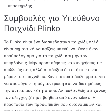
υποστήριξης.
Συμβουλές για Υπεύθυνο
Παιχνίδι Plinko
Το Plinko είναι ένα διασκεδαστικό παιχνίδι, αλλά
είναι σημαντικό να παίζεις υπεύθυνα. Θέσε έναν
προϋπολογισμό για το παιχνίδι και μην τον
υπερβαίνεις. Μην προσπαθήσεις να κυνηγήσεις τις
απώλειές σου, αλλά αποδέξου ότι οι ήττες είναι
μέρος του παιχνιδιού. Κάνε τακτικά διαλείμματα για
να αποφύγεις τη σύγκεντρωση και να διατηρήσεις
την αντικειμενικότητά σου. Αν αισθανθείς ότι χάνεις
τον έλεγχο, ζήτησε βοήθεια από έναν ειδικό. Η
προστασία των προσωπικών σου οικονομικών και