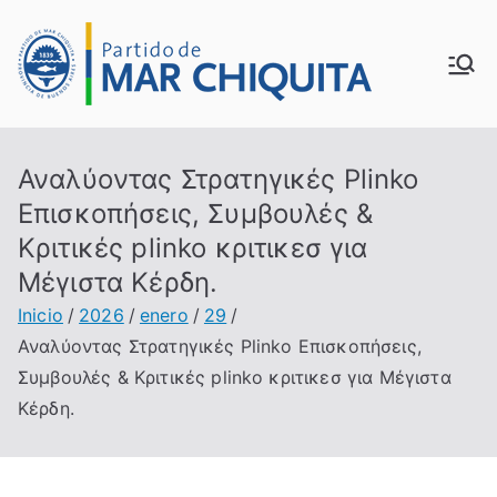
Saltar
al
MUN
contenido
ICIP
Αναλύοντας Στρατηγικές Plinko
ALID
Επισκοπήσεις, Συμβουλές &
Κριτικές plinko κριτικεσ για
AD
Μέγιστα Κέρδη.
DE
Inicio
2026
enero
29
Αναλύοντας Στρατηγικές Plinko Επισκοπήσεις,
MAR
Συμβουλές & Κριτικές plinko κριτικεσ για Μέγιστα
Κέρδη.
CHI
QUI