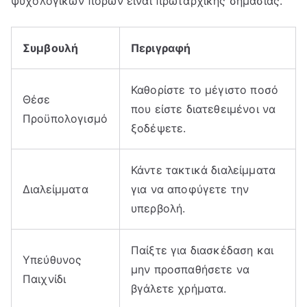
ψυχολογικών πόρων είναι πρωταρχικής σημασίας.
Συμβουλή
Περιγραφή
Καθορίστε το μέγιστο ποσό
Θέσε
που είστε διατεθειμένοι να
Προϋπολογισμό
ξοδέψετε.
Κάντε τακτικά διαλείμματα
Διαλείμματα
για να αποφύγετε την
υπερβολή.
Παίξτε για διασκέδαση και
Υπεύθυνος
μην προσπαθήσετε να
Παιχνίδι
βγάλετε χρήματα.