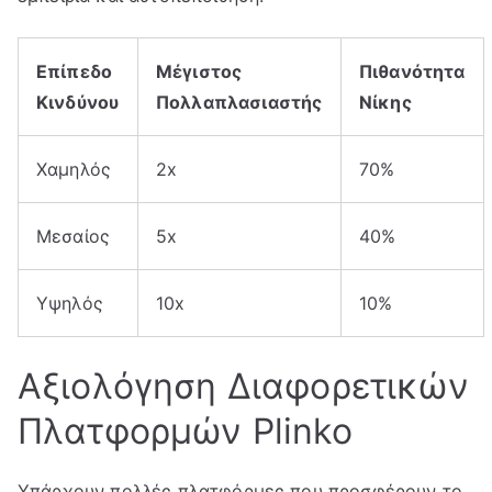
Επίπεδο
Μέγιστος
Πιθανότητα
Κινδύνου
Πολλαπλασιαστής
Νίκης
Χαμηλός
2x
70%
Μεσαίος
5x
40%
Υψηλός
10x
10%
Αξιολόγηση Διαφορετικών
Πλατφορμών Plinko
Υπάρχουν πολλές πλατφόρμες που προσφέρουν το