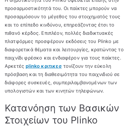
Η δημοτικότητα του Plinko οφείλεται επίσης στην
προσαρμοστικότητά του. Οι παίκτες μπορούν να
προσαρμόσουν το μέγεθος του στοιχηματός τους
και το επίπεδο κινδύνου, επηρεάζοντας έτσι το
πιθανό κέρδος. Επιπλέον, πολλές διαδικτυακές
πλατφόρμες προσφέρουν εκδόσεις του Plinko με
διαφορετικά θέματα και λειτουργίες, κρατώντας το
παιχνίδι φρέσκο και ενδιαφέρον για τους παίκτες.
Αρκετές
plinko κριτικεσ
τονίζουν την εύκολη
πρόσβαση και τη διαθεσιμότητα του παιχνιδιού σε
διάφορες συσκευές, συμπεριλαμβανομένων των
υπολογιστών και των κινητών τηλεφώνων.
Κατανόηση των Βασικών
Στοιχείων του Plinko