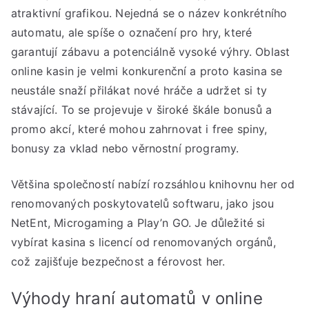
atraktivní grafikou. Nejedná se o název konkrétního
automatu, ale spíše o označení pro hry, které
garantují zábavu a potenciálně vysoké výhry. Oblast
online kasin je velmi konkurenční a proto kasina se
neustále snaží přilákat nové hráče a udržet si ty
stávající. To se projevuje v široké škále bonusů a
promo akcí, které mohou zahrnovat i free spiny,
bonusy za vklad nebo věrnostní programy.
Většina společností nabízí rozsáhlou knihovnu her od
renomovaných poskytovatelů softwaru, jako jsou
NetEnt, Microgaming a Play’n GO. Je důležité si
vybírat kasina s licencí od renomovaných orgánů,
což zajišťuje bezpečnost a férovost her.
Výhody hraní automatů v online