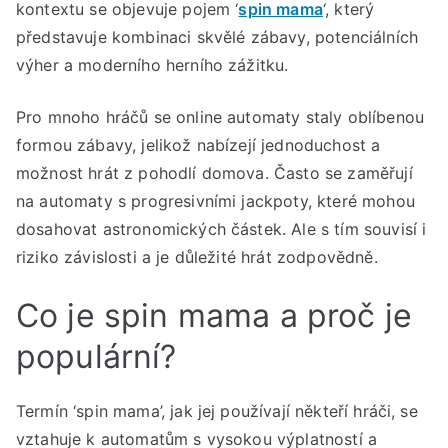
kontextu se objevuje pojem ‘
spin mama
‘, který
představuje kombinaci skvělé zábavy, potenciálních
výher a moderního herního zážitku.
Pro mnoho hráčů se online automaty staly oblíbenou
formou zábavy, jelikož nabízejí jednoduchost a
možnost hrát z pohodlí domova. Často se zaměřují
na automaty s progresivními jackpoty, které mohou
dosahovat astronomických částek. Ale s tím souvisí i
riziko závislosti a je důležité hrát zodpovědně.
Co je spin mama a proč je
populární?
Termín ‘spin mama’, jak jej používají někteří hráči, se
vztahuje k automatům s vysokou výplatností a