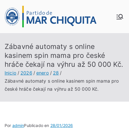
Saltar
al
MUN
contenido
ICIP
Zábavné automaty s online
ALID
kasinem spin mama pro české
hráče čekají na výhru až 50 000 Kč.
AD
Inicio
2026
enero
28
DE
Zábavné automaty s online kasinem spin mama pro
české hráče čekají na výhru až 50 000 Kč.
MAR
CHI
QUI
Por
admin
Publicado en
28/01/2026