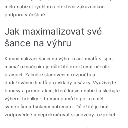
mělo nabízet rychlou a efektivní zákaznickou
podporu v češtině.
Jak maximalizovat své
šance na výhru
K maximalizaci šancí na výhru u automatů s ‘spin
mama’ označením je důležité dodržovat několik
pravidel. Začněte stanovením rozpočtu a
dodržováním limitů pro vklady a sázky. Využívejte
bonusy a promo akce, které kasino nabízí a sledujte
výherní tabulky – to vám pomůže porozumět
symbolům a funkcím automatu. Důležité je hrát
zodpovědně a nepřekračovat stanovený rozpočet.