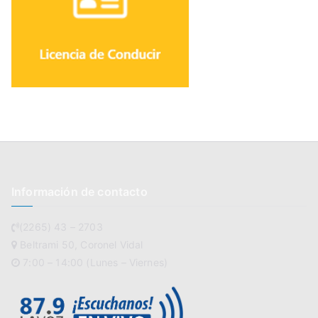
Información de contacto
(2265) 43 – 2703
Beltrami 50, Coronel Vidal
7:00 – 14:00 (Lunes – Viernes)