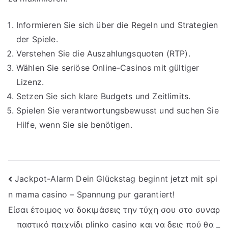
Informieren Sie sich über die Regeln und Strategien
der Spiele.
Verstehen Sie die Auszahlungsquoten (RTP).
Wählen Sie seriöse Online-Casinos mit gültiger
Lizenz.
Setzen Sie sich klare Budgets und Zeitlimits.
Spielen Sie verantwortungsbewusst und suchen Sie
Hilfe, wenn Sie sie benötigen.
Navegación
Jackpot-Alarm Dein Glückstag beginnt jetzt mit spi
n mama casino – Spannung pur garantiert!
de
Είσαι έτοιμος να δοκιμάσεις την τύχη σου στο συναρ
entradas
παστικό παιχνίδι plinko casino και να δεις πού θα _