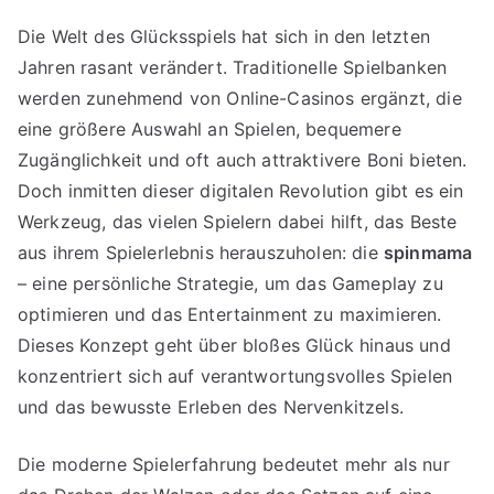
Die Welt des Glücksspiels hat sich in den letzten
Jahren rasant verändert. Traditionelle Spielbanken
werden zunehmend von Online-Casinos ergänzt, die
eine größere Auswahl an Spielen, bequemere
Zugänglichkeit und oft auch attraktivere Boni bieten.
Doch inmitten dieser digitalen Revolution gibt es ein
Werkzeug, das vielen Spielern dabei hilft, das Beste
aus ihrem Spielerlebnis herauszuholen: die
spinmama
– eine persönliche Strategie, um das Gameplay zu
optimieren und das Entertainment zu maximieren.
Dieses Konzept geht über bloßes Glück hinaus und
konzentriert sich auf verantwortungsvolles Spielen
und das bewusste Erleben des Nervenkitzels.
Die moderne Spielerfahrung bedeutet mehr als nur