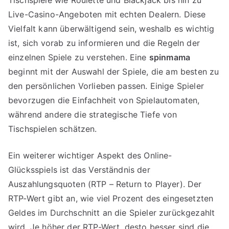
Tischspiele wie Roulette und Blackjack bis hin zu
Live-Casino-Angeboten mit echten Dealern. Diese
Vielfalt kann überwältigend sein, weshalb es wichtig
ist, sich vorab zu informieren und die Regeln der
einzelnen Spiele zu verstehen. Eine
spinmama
beginnt mit der Auswahl der Spiele, die am besten zu
den persönlichen Vorlieben passen. Einige Spieler
bevorzugen die Einfachheit von Spielautomaten,
während andere die strategische Tiefe von
Tischspielen schätzen.
Ein weiterer wichtiger Aspekt des Online-
Glücksspiels ist das Verständnis der
Auszahlungsquoten (RTP – Return to Player). Der
RTP-Wert gibt an, wie viel Prozent des eingesetzten
Geldes im Durchschnitt an die Spieler zurückgezahlt
wird. Je höher der RTP-Wert, desto besser sind die