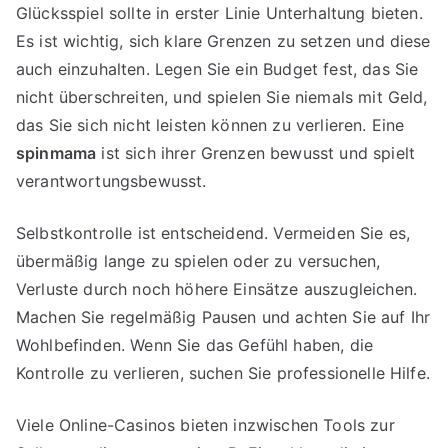
Glücksspiel sollte in erster Linie Unterhaltung bieten.
Es ist wichtig, sich klare Grenzen zu setzen und diese
auch einzuhalten. Legen Sie ein Budget fest, das Sie
nicht überschreiten, und spielen Sie niemals mit Geld,
das Sie sich nicht leisten können zu verlieren. Eine
spinmama
ist sich ihrer Grenzen bewusst und spielt
verantwortungsbewusst.
Selbstkontrolle ist entscheidend. Vermeiden Sie es,
übermäßig lange zu spielen oder zu versuchen,
Verluste durch noch höhere Einsätze auszugleichen.
Machen Sie regelmäßig Pausen und achten Sie auf Ihr
Wohlbefinden. Wenn Sie das Gefühl haben, die
Kontrolle zu verlieren, suchen Sie professionelle Hilfe.
Viele Online-Casinos bieten inzwischen Tools zur