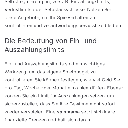
Selbstregulierung an, wie z.B. Einzahlungslimits,
Verlustlimits oder Selbstausschlüsse. Nutzen Sie
diese Angebote, um Ihr Spielverhalten zu
kontrollieren und verantwortungsbewusst zu bleiben.
Die Bedeutung von Ein- und
Auszahlungslimits
Ein- und Auszahlungslimits sind ein wichtiges
Werkzeug, um das eigene Spielbudget zu
kontrollieren. Sie können festlegen, wie viel Geld Sie
pro Tag, Woche oder Monat einzahlen dürfen. Ebenso
können Sie ein Limit für Auszahlungen setzen, um
sicherzustellen, dass Sie Ihre Gewinne nicht sofort
wieder verspielen. Eine
spinmama
setzt sich klare
finanzielle Grenzen und hält sich daran.