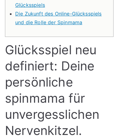
Glücksspiels
Die Zukunft des Online-Glücksspiels
und die Rolle der Spinmama
Glücksspiel neu
definiert: Deine
persönliche
spinmama für
unvergesslichen
Nervenkitzel.