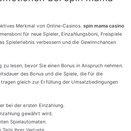
aktives Merkmal von Online-Casinos.
spin mama casino
mmensboni für neue Spieler, Einzahlungsboni, Freispiele
as Spielerlebnis verbessern und die Gewinnchancen
ig zu lesen, bevor Sie einen Bonus in Anspruch nehmen.
tsdauer des Bonus und die Spiele, die für die
e tragen gleich zur Erfüllung der Umsatzbedingungen
r bei der ersten Einzahlung.
inzahlung gewährt wird.
mten Spielautomaten.
Teils Ihrer Verluste.