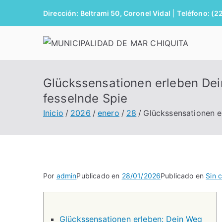
Saltar
Dirección: Beltrami 50, Coronel Vidal
|
Teléfono: (2
al
contenido
M
Glückssensationen erleben De
fesselnde Spie
Inicio
2026
enero
28
Glückssensationen e
Por
admin
Publicado en
28/01/2026
Publicado en
Sin 
Glückssensationen erleben: Dein Weg