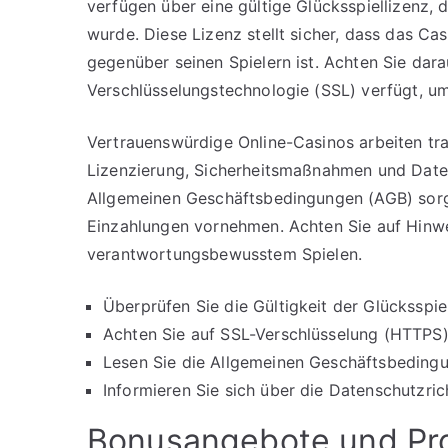
verfügen über eine gültige Glücksspiellizenz, 
wurde. Diese Lizenz stellt sicher, dass das Cas
gegenüber seinen Spielern ist. Achten Sie dara
Verschlüsselungstechnologie (SSL) verfügt, um
Vertrauenswürdige Online-Casinos arbeiten tra
Lizenzierung, Sicherheitsmaßnahmen und Datens
Allgemeinen Geschäftsbedingungen (AGB) sorgfä
Einzahlungen vornehmen. Achten Sie auf Hinwe
verantwortungsbewusstem Spielen.
Überprüfen Sie die Gültigkeit der Glücksspiel
Achten Sie auf SSL-Verschlüsselung (HTTPS)
Lesen Sie die Allgemeinen Geschäftsbedingu
Informieren Sie sich über die Datenschutzric
Bonusangebote und Pr