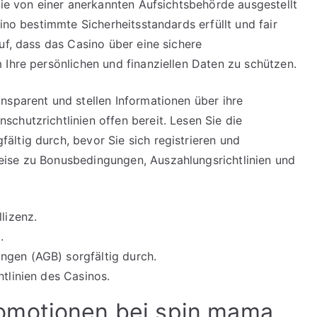
die von einer anerkannten Aufsichtsbehörde ausgestellt
ino bestimmte Sicherheitsstandards erfüllt und fair
uf, dass das Casino über eine sichere
 Ihre persönlichen und finanziellen Daten zu schützen.
nsparent und stellen Informationen über ihre
chutzrichtlinien offen bereit. Lesen Sie die
ltig durch, bevor Sie sich registrieren und
ise zu Bonusbedingungen, Auszahlungsrichtlinien und
lizenz.
.
ngen (AGB) sorgfältig durch.
htlinien des Casinos.
omotionen bei spin mama