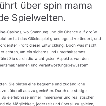
ührt über spin mama
de Spielwelten.
line-Casinos, wo Spannung und die Chance auf große
olution hat das Glücksspiel grundlegend verändert, und
orderster Front dieser Entwicklung. Doch was macht
ler achten, um ein sicheres und unterhaltsames
 führt Sie durch die wichtigsten Aspekte, von den
herheitsmaßnahmen und verantwortungsbewusstem
itten. Sie bieten eine bequeme und zugängliche
 von überall aus zu genießen. Durch die stetige
Spielerlebnisse immer immersiver und realistischer.
nd die Möglichkeit, jederzeit und überall zu spielen,