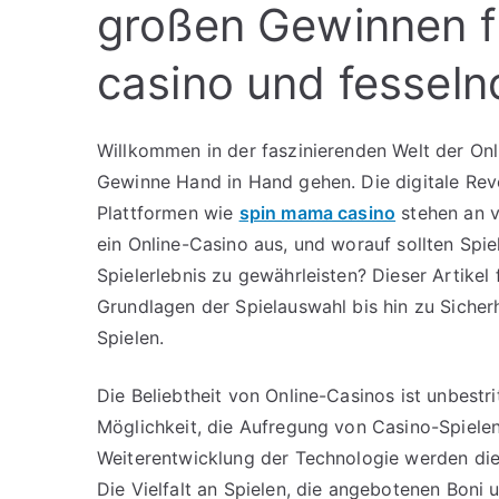
großen Gewinnen f
casino und fesseln
Willkommen in der faszinierenden Welt der On
Gewinne Hand in Hand gehen. Die digitale Rev
Plattformen wie
spin mama casino
stehen an v
ein Online-Casino aus, und worauf sollten Spie
Spielerlebnis zu gewährleisten? Dieser Artikel
Grundlagen der Spielauswahl bis hin zu Sic
Spielen.
Die Beliebtheit von Online-Casinos ist unbestr
Möglichkeit, die Aufregung von Casino-Spielen
Weiterentwicklung der Technologie werden die 
Die Vielfalt an Spielen, die angebotenen Boni u