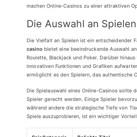
machen Online-Casinos zu einer attraktiven Op
Die Auswahl an Spielen
Die Vielfalt an Spielen ist ein entscheidender
casino
bietet eine beeindruckende Auswahl an S
Roulette, Blackjack und Poker. Darüber hinaus 
innovativen Funktionen und Grafiken aufwarten
ermöglicht es den Spielern, das authentische 
Die Spielauswahl eines Online-Casinos sollte 
Spieler gerecht werden. Einige Spieler bevorz
während andere die strategische Tiefe von Tis
Spiele auszuprobieren, ist ein wichtiger Vortei