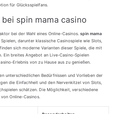
tion für Glücksspielfans.
 bei spin mama casino
 Faktor bei der Wahl eines Online-Casinos.
spin mama
pielen, darunter klassische Casinospiele wie Slots,
finden sich moderne Varianten dieser Spiele, die mit
. Ein breites Angebot an Live-Casino-Spielen
Casino-Erlebnis von zu Hause aus zu genießen.
den unterschiedlichen Bedürfnissen und Vorlieben der
ugen die Einfachheit und den Nervenkitzel von Slots,
chspielen schätzen. Die Möglichkeit, verschiedene
l von Online-Casinos.