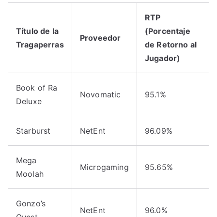
RTP
Título de la
(Porcentaje
Proveedor
Tragaperras
de Retorno al
Jugador)
Book of Ra
Novomatic
95.1%
Deluxe
Starburst
NetEnt
96.09%
Mega
Microgaming
95.65%
Moolah
Gonzo’s
NetEnt
96.0%