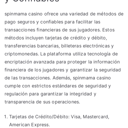
spinmama casino ofrece una variedad de métodos de
pago seguros y confiables para facilitar las
transacciones financieras de sus jugadores. Estos
métodos incluyen tarjetas de crédito y débito,
transferencias bancarias, billeteras electrónicas y
criptomonedas. La plataforma utiliza tecnología de
encriptación avanzada para proteger la información
financiera de los jugadores y garantizar la seguridad
de las transacciones. Además, spinmama casino
cumple con estrictos estándares de seguridad y
regulación para garantizar la integridad y
transparencia de sus operaciones.
Tarjetas de Crédito/Débito: Visa, Mastercard,
American Express.