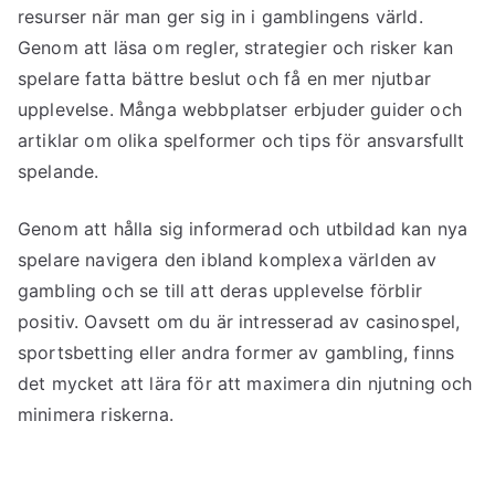
resurser när man ger sig in i gamblingens värld.
Genom att läsa om regler, strategier och risker kan
spelare fatta bättre beslut och få en mer njutbar
upplevelse. Många webbplatser erbjuder guider och
artiklar om olika spelformer och tips för ansvarsfullt
spelande.
Genom att hålla sig informerad och utbildad kan nya
spelare navigera den ibland komplexa världen av
gambling och se till att deras upplevelse förblir
positiv. Oavsett om du är intresserad av casinospel,
sportsbetting eller andra former av gambling, finns
det mycket att lära för att maximera din njutning och
minimera riskerna.