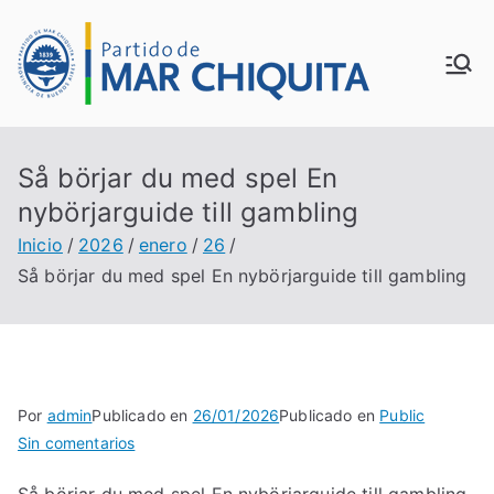
Saltar
al
MUN
contenido
ICIP
Så börjar du med spel En
ALID
nybörjarguide till gambling
Inicio
2026
enero
26
AD
Så börjar du med spel En nybörjarguide till gambling
DE
MAR
Por
admin
Publicado en
26/01/2026
Publicado en
Public
CHI
en
Sin comentarios
Så
QUI