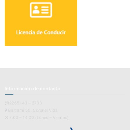
Información de contacto
(2265) 43 – 2703
Beltrami 50, Coronel Vidal
7:00 – 14:00 (Lunes – Viernes)