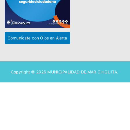
Comunicate con Ojos en Alerta
Copyright © 2026
MUNICIPALIDAD DE MAR CHIQUITA
.