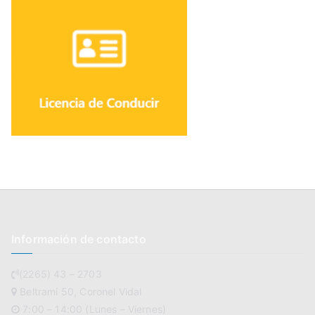
Información de contacto
(2265) 43 – 2703
Beltrami 50, Coronel Vidal
7:00 – 14:00 (Lunes – Viernes)