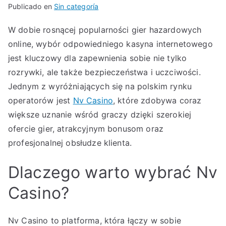
Publicado en
Sin categoría
TA
W dobie rosnącej popularności gier hazardowych
online, wybór odpowiedniego kasyna internetowego
jest kluczowy dla zapewnienia sobie nie tylko
rozrywki, ale także bezpieczeństwa i uczciwości.
Jednym z wyróżniających się na polskim rynku
operatorów jest
Nv Casino
, które zdobywa coraz
większe uznanie wśród graczy dzięki szerokiej
ofercie gier, atrakcyjnym bonusom oraz
profesjonalnej obsłudze klienta.
Dlaczego warto wybrać Nv
Casino?
Nv Casino to platforma, która łączy w sobie