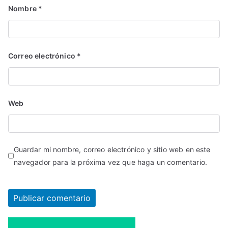
Nombre
*
Correo electrónico
*
Web
Guardar mi nombre, correo electrónico y sitio web en este
navegador para la próxima vez que haga un comentario.