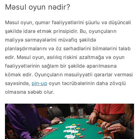
Məsul oyun nədir?
əsas
TA
qayda
Məsul oyun, qumar fəaliyyətlərini şüurlu və düşüncəli
nədir
şəkildə idarə etmək prinsipidir. Bu, oyunçuların
maliyyə sərmayələrini müvafiq şəkildə
planlaşdırmalarını və öz sərhədlərini bilmələrini tələb
edir. Məsul oyun, asılılıq riskini azaltmağa və oyun
fəaliyyətlərinin sağlam bir şəkildə aparılmasına
kömək edir. Oyunçuların məsuliyyətli qərarlar verməsi
sayəsində,
pin-up
oyun təcrübələrinin daha zövqlü
olmasına səbəb olur.