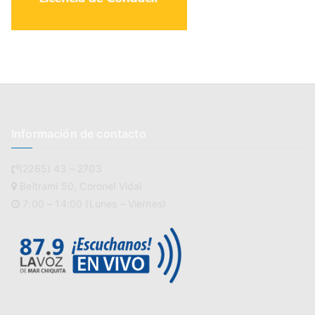
Información de contacto
(2265) 43 – 2703
Beltrami 50, Coronel Vidal
7:00 – 14:00 (Lunes – Viernes)