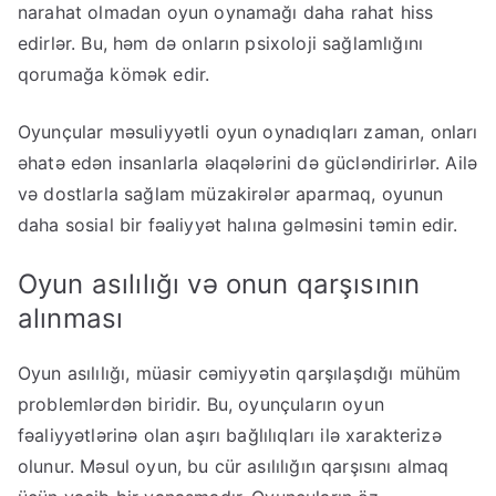
narahat olmadan oyun oynamağı daha rahat hiss
edirlər. Bu, həm də onların psixoloji sağlamlığını
qorumağa kömək edir.
Oyunçular məsuliyyətli oyun oynadıqları zaman, onları
əhatə edən insanlarla əlaqələrini də gücləndirirlər. Ailə
və dostlarla sağlam müzakirələr aparmaq, oyunun
daha sosial bir fəaliyyət halına gəlməsini təmin edir.
Oyun asılılığı və onun qarşısının
alınması
Oyun asılılığı, müasir cəmiyyətin qarşılaşdığı mühüm
problemlərdən biridir. Bu, oyunçuların oyun
fəaliyyətlərinə olan aşırı bağlılıqları ilə xarakterizə
olunur. Məsul oyun, bu cür asılılığın qarşısını almaq