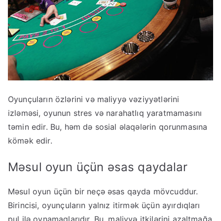
Oyunçuların özlərini və maliyyə vəziyyətlərini
izləməsi, oyunun stres və narahatlıq yaratmamasını
təmin edir. Bu, həm də sosial əlaqələrin qorunmasına
kömək edir.
Məsul oyun üçün əsas qaydalar
Məsul oyun üçün bir neçə əsas qayda mövcuddur.
Birincisi, oyunçuların yalnız itirmək üçün ayırdıqları
pul ilə oynamaqlarıdır. Bu, maliyyə itkilərini azaltmağa