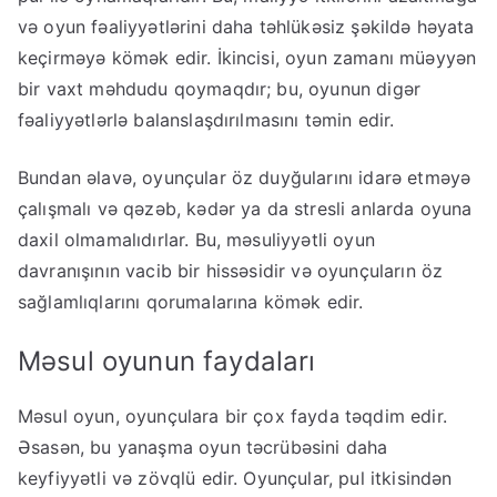
və oyun fəaliyyətlərini daha təhlükəsiz şəkildə həyata
keçirməyə kömək edir. İkincisi, oyun zamanı müəyyən
bir vaxt məhdudu qoymaqdır; bu, oyunun digər
fəaliyyətlərlə balanslaşdırılmasını təmin edir.
Bundan əlavə, oyunçular öz duyğularını idarə etməyə
çalışmalı və qəzəb, kədər ya da stresli anlarda oyuna
daxil olmamalıdırlar. Bu, məsuliyyətli oyun
davranışının vacib bir hissəsidir və oyunçuların öz
sağlamlıqlarını qorumalarına kömək edir.
Məsul oyunun faydaları
Məsul oyun, oyunçulara bir çox fayda təqdim edir.
Əsasən, bu yanaşma oyun təcrübəsini daha
keyfiyyətli və zövqlü edir. Oyunçular, pul itkisindən