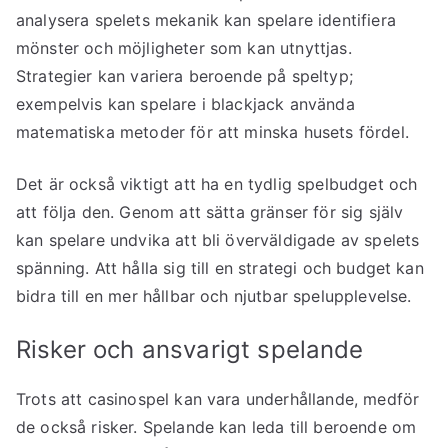
analysera spelets mekanik kan spelare identifiera
mönster och möjligheter som kan utnyttjas.
Strategier kan variera beroende på speltyp;
exempelvis kan spelare i blackjack använda
matematiska metoder för att minska husets fördel.
Det är också viktigt att ha en tydlig spelbudget och
att följa den. Genom att sätta gränser för sig själv
kan spelare undvika att bli överväldigade av spelets
spänning. Att hålla sig till en strategi och budget kan
bidra till en mer hållbar och njutbar spelupplevelse.
Risker och ansvarigt spelande
Trots att casinospel kan vara underhållande, medför
de också risker. Spelande kan leda till beroende om