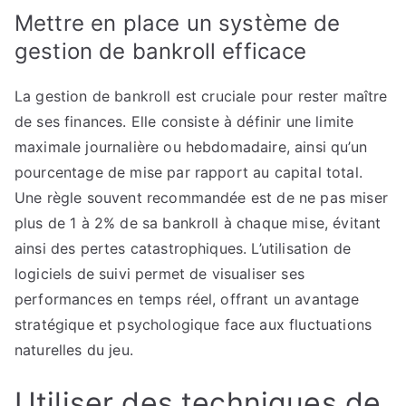
Mettre en place un système de
gestion de bankroll efficace
La gestion de bankroll est cruciale pour rester maître
de ses finances. Elle consiste à définir une limite
maximale journalière ou hebdomadaire, ainsi qu’un
pourcentage de mise par rapport au capital total.
Une règle souvent recommandée est de ne pas miser
plus de 1 à 2% de sa bankroll à chaque mise, évitant
ainsi des pertes catastrophiques. L’utilisation de
logiciels de suivi permet de visualiser ses
performances en temps réel, offrant un avantage
stratégique et psychologique face aux fluctuations
naturelles du jeu.
Utiliser des techniques de