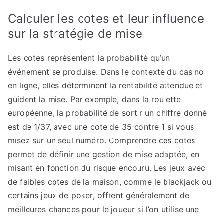
Calculer les cotes et leur influence
sur la stratégie de mise
Les cotes représentent la probabilité qu’un
événement se produise. Dans le contexte du casino
en ligne, elles déterminent la rentabilité attendue et
guident la mise. Par exemple, dans la roulette
européenne, la probabilité de sortir un chiffre donné
est de 1/37, avec une cote de 35 contre 1 si vous
misez sur un seul numéro. Comprendre ces cotes
permet de définir une gestion de mise adaptée, en
misant en fonction du risque encouru. Les jeux avec
de faibles cotes de la maison, comme le blackjack ou
certains jeux de poker, offrent généralement de
meilleures chances pour le joueur si l’on utilise une