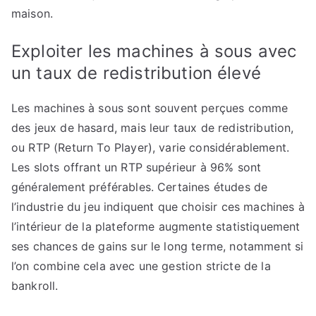
maison.
Exploiter les machines à sous avec
un taux de redistribution élevé
Les machines à sous sont souvent perçues comme
des jeux de hasard, mais leur taux de redistribution,
ou RTP (Return To Player), varie considérablement.
Les slots offrant un RTP supérieur à 96% sont
généralement préférables. Certaines études de
l’industrie du jeu indiquent que choisir ces machines à
l’intérieur de la plateforme augmente statistiquement
ses chances de gains sur le long terme, notamment si
l’on combine cela avec une gestion stricte de la
bankroll.