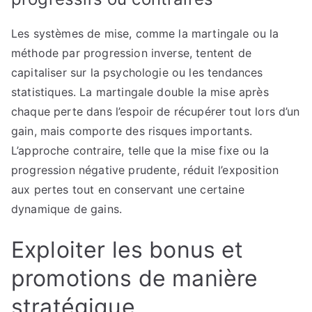
Les systèmes de mise, comme la martingale ou la
méthode par progression inverse, tentent de
capitaliser sur la psychologie ou les tendances
statistiques. La martingale double la mise après
chaque perte dans l’espoir de récupérer tout lors d’un
gain, mais comporte des risques importants.
L’approche contraire, telle que la mise fixe ou la
progression négative prudente, réduit l’exposition
aux pertes tout en conservant une certaine
dynamique de gains.
Exploiter les bonus et
promotions de manière
stratégique