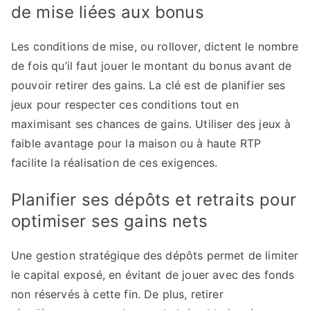
de mise liées aux bonus
Les conditions de mise, ou rollover, dictent le nombre
de fois qu’il faut jouer le montant du bonus avant de
pouvoir retirer des gains. La clé est de planifier ses
jeux pour respecter ces conditions tout en
maximisant ses chances de gains. Utiliser des jeux à
faible avantage pour la maison ou à haute RTP
facilite la réalisation de ces exigences.
Planifier ses dépôts et retraits pour
optimiser ses gains nets
Une gestion stratégique des dépôts permet de limiter
le capital exposé, en évitant de jouer avec des fonds
non réservés à cette fin. De plus, retirer