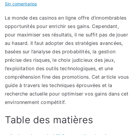
en
Sin comentarios
TA
Optimiser
Le monde des casinos en ligne offre d’innombrables
ses
opportunités pour enrichir ses gains. Cependant,
gains
:
pour maximiser ses résultats, il ne suffit pas de jouer
stratégies
au hasard. Il faut adopter des stratégies avancées,
avancées
basées sur l’analyse des probabilités, la gestion
pour
précise des risques, le choix judicieux des jeux,
jouer
l’exploitation des outils technologiques, et une
sur
compréhension fine des promotions. Cet article vous
un
guide à travers les techniques éprouvées et la
site
recherche actuelle pour optimiser vos gains dans cet
de
casino
environnement compétitif.
en
Table des matières
ligne