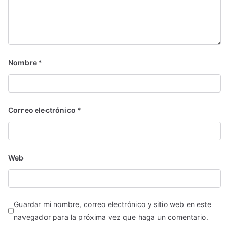
Nombre
*
Correo electrónico
*
Web
Guardar mi nombre, correo electrónico y sitio web en este
navegador para la próxima vez que haga un comentario.