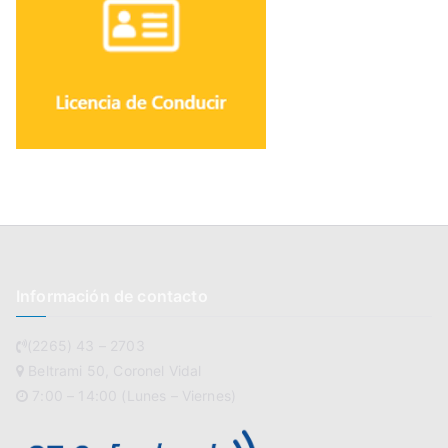
Información de contacto
(2265) 43 – 2703
Beltrami 50, Coronel Vidal
7:00 – 14:00 (Lunes – Viernes)