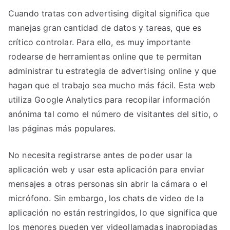
Cuando tratas con advertising digital significa que
manejas gran cantidad de datos y tareas, que es
crítico controlar. Para ello, es muy importante
rodearse de herramientas online que te permitan
administrar tu estrategia de advertising online y que
hagan que el trabajo sea mucho más fácil. Esta web
utiliza Google Analytics para recopilar información
anónima tal como el número de visitantes del sitio, o
las páginas más populares.
No necesita registrarse antes de poder usar la
aplicación web y usar esta aplicación para enviar
mensajes a otras personas sin abrir la cámara o el
micrófono. Sin embargo, los chats de video de la
aplicación no están restringidos, lo que significa que
los menores pueden ver videollamadas inapropiadas