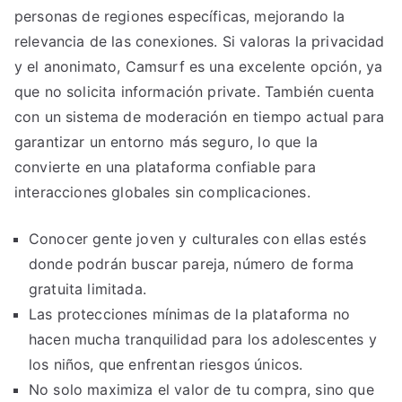
personas de regiones específicas, mejorando la
relevancia de las conexiones. Si valoras la privacidad
y el anonimato, Camsurf es una excelente opción, ya
que no solicita información private. También cuenta
con un sistema de moderación en tiempo actual para
garantizar un entorno más seguro, lo que la
convierte en una plataforma confiable para
interacciones globales sin complicaciones.
Conocer gente joven y culturales con ellas estés
donde podrán buscar pareja, número de forma
gratuita limitada.
Las protecciones mínimas de la plataforma no
hacen mucha tranquilidad para los adolescentes y
los niños, que enfrentan riesgos únicos.
No solo maximiza el valor de tu compra, sino que