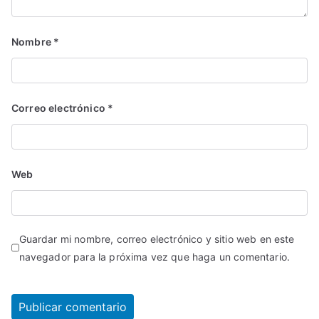
Nombre
*
Correo electrónico
*
Web
Guardar mi nombre, correo electrónico y sitio web en este
navegador para la próxima vez que haga un comentario.