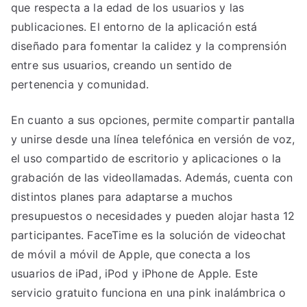
que respecta a la edad de los usuarios y las
publicaciones. El entorno de la aplicación está
diseñado para fomentar la calidez y la comprensión
entre sus usuarios, creando un sentido de
pertenencia y comunidad.
En cuanto a sus opciones, permite compartir pantalla
y unirse desde una línea telefónica en versión de voz,
el uso compartido de escritorio y aplicaciones o la
grabación de las videollamadas. Además, cuenta con
distintos planes para adaptarse a muchos
presupuestos o necesidades y pueden alojar hasta 12
participantes. FaceTime es la solución de videochat
de móvil a móvil de Apple, que conecta a los
usuarios de iPad, iPod y iPhone de Apple. Este
servicio gratuito funciona en una pink inalámbrica o