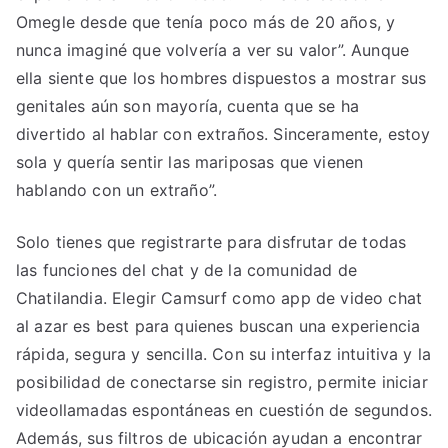
Omegle desde que tenía poco más de 20 años, y
nunca imaginé que volvería a ver su valor”. Aunque
ella siente que los hombres dispuestos a mostrar sus
genitales aún son mayoría, cuenta que se ha
divertido al hablar con extraños. Sinceramente, estoy
sola y quería sentir las mariposas que vienen
hablando con un extraño”.
Solo tienes que registrarte para disfrutar de todas
las funciones del chat y de la comunidad de
Chatilandia. Elegir Camsurf como app de video chat
al azar es best para quienes buscan una experiencia
rápida, segura y sencilla. Con su interfaz intuitiva y la
posibilidad de conectarse sin registro, permite iniciar
videollamadas espontáneas en cuestión de segundos.
Además, sus filtros de ubicación ayudan a encontrar