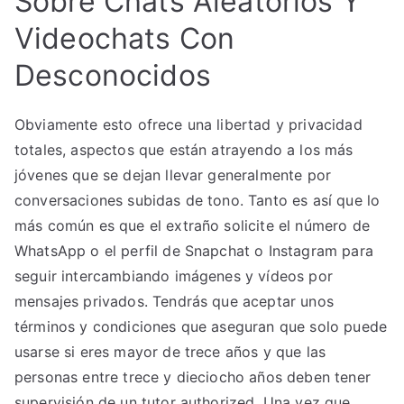
Sobre Chats Aleatorios Y
Videochats Con
Desconocidos
Obviamente esto ofrece una libertad y privacidad
totales, aspectos que están atrayendo a los más
jóvenes que se dejan llevar generalmente por
conversaciones subidas de tono. Tanto es así que lo
más común es que el extraño solicite el número de
WhatsApp o el perfil de Snapchat o Instagram para
seguir intercambiando imágenes y vídeos por
mensajes privados. Tendrás que aceptar unos
términos y condiciones que aseguran que solo puede
usarse si eres mayor de trece años y que las
personas entre trece y dieciocho años deben tener
supervisión de un tutor authorized. Una vez que