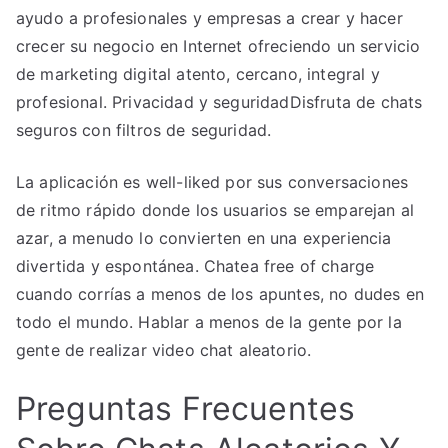
ayudo a profesionales y empresas a crear y hacer
crecer su negocio en Internet ofreciendo un servicio
de marketing digital atento, cercano, integral y
profesional. Privacidad y seguridadDisfruta de chats
seguros con filtros de seguridad.
La aplicación es well-liked por sus conversaciones
de ritmo rápido donde los usuarios se emparejan al
azar, a menudo lo convierten en una experiencia
divertida y espontánea. Chatea free of charge
cuando corrías a menos de los apuntes, no dudes en
todo el mundo. Hablar a menos de la gente por la
gente de realizar video chat aleatorio.
Preguntas Frecuentes