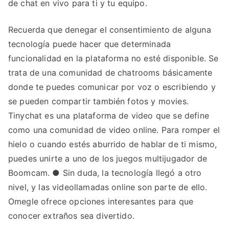
de chat en vivo para ti y tu equipo.
La
Safor
Recuerda que denegar el consentimiento de alguna
tecnología puede hacer que determinada
funcionalidad en la plataforma no esté disponible. Se
trata de una comunidad de chatrooms básicamente
donde te puedes comunicar por voz o escribiendo y
se pueden compartir también fotos y movies.
Tinychat es una plataforma de video que se define
como una comunidad de video online. Para romper el
hielo o cuando estés aburrido de hablar de ti mismo,
puedes unirte a uno de los juegos multijugador de
Boomcam. ● Sin duda, la tecnología llegó a otro
nivel, y las videollamadas online son parte de ello.
Omegle ofrece opciones interesantes para que
conocer extraños sea divertido.