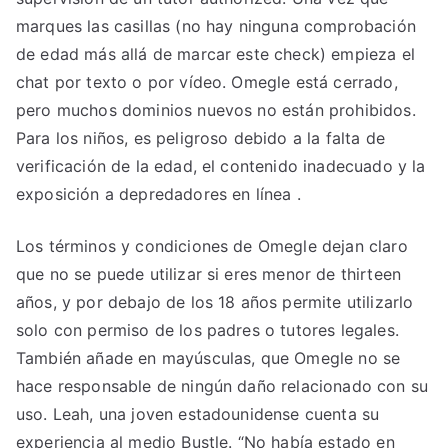
marques las casillas (no hay ninguna comprobación
de edad más allá de marcar este check) empieza el
chat por texto o por vídeo. Omegle está cerrado,
pero muchos dominios nuevos no están prohibidos.
Para los niños, es peligroso debido a la falta de
verificación de la edad, el contenido inadecuado y la
exposición a depredadores en línea .
Los términos y condiciones de Omegle dejan claro
que no se puede utilizar si eres menor de thirteen
años, y por debajo de los 18 años permite utilizarlo
solo con permiso de los padres o tutores legales.
También añade en mayúsculas, que Omegle no se
hace responsable de ningún daño relacionado con su
uso. Leah, una joven estadounidense cuenta su
experiencia al medio Bustle. “No había estado en