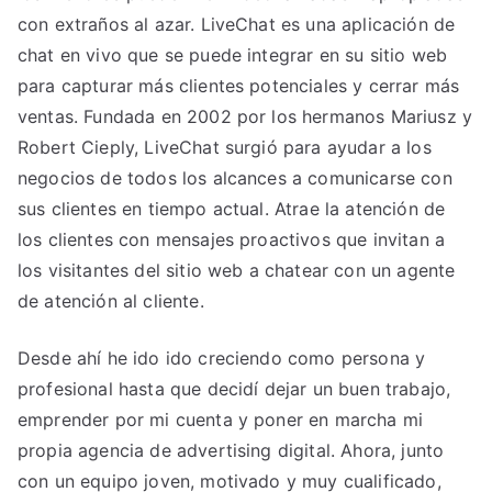
con extraños al azar. LiveChat es una aplicación de
chat en vivo que se puede integrar en su sitio web
para capturar más clientes potenciales y cerrar más
ventas. Fundada en 2002 por los hermanos Mariusz y
Robert Cieply, LiveChat surgió para ayudar a los
negocios de todos los alcances a comunicarse con
sus clientes en tiempo actual. Atrae la atención de
los clientes con mensajes proactivos que invitan a
los visitantes del sitio web a chatear con un agente
de atención al cliente.
Desde ahí he ido ido creciendo como persona y
profesional hasta que decidí dejar un buen trabajo,
emprender por mi cuenta y poner en marcha mi
propia agencia de advertising digital. Ahora, junto
con un equipo joven, motivado y muy cualificado,