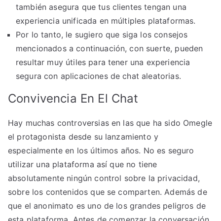
también asegura que tus clientes tengan una
experiencia unificada en múltiples plataformas.
Por lo tanto, le sugiero que siga los consejos
mencionados a continuación, con suerte, pueden
resultar muy útiles para tener una experiencia
segura con aplicaciones de chat aleatorias.
Convivencia En El Chat
Hay muchas controversias en las que ha sido Omegle
el protagonista desde su lanzamiento y
especialmente en los últimos años. No es seguro
utilizar una plataforma así que no tiene
absolutamente ningún control sobre la privacidad,
sobre los contenidos que se comparten. Además de
que el anonimato es uno de los grandes peligros de
esta plataforma. Antes de comenzar la conversación