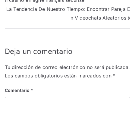
n casino en ligne français sécurisé
de
La Tendencia De Nuestro Tiempo: Encontrar Pareja E
entradas
n Videochats Aleatorios
Deja un comentario
Tu dirección de correo electrónico no será publicada.
Los campos obligatorios están marcados con
*
Comentario
*