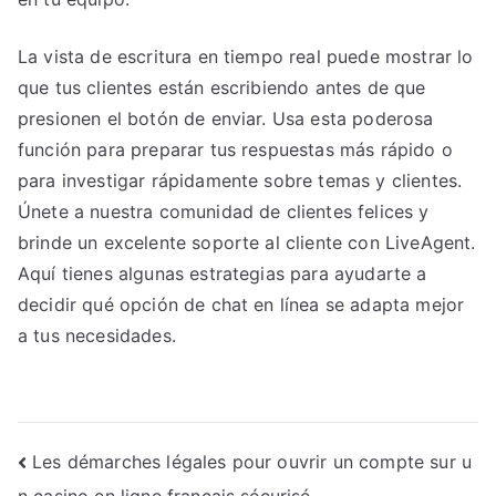
La vista de escritura en tiempo real puede mostrar lo
que tus clientes están escribiendo antes de que
presionen el botón de enviar. Usa esta poderosa
función para preparar tus respuestas más rápido o
para investigar rápidamente sobre temas y clientes.
Únete a nuestra comunidad de clientes felices y
brinde un excelente soporte al cliente con LiveAgent.
Aquí tienes algunas estrategias para ayudarte a
decidir qué opción de chat en línea se adapta mejor
a tus necesidades.
Navegación
Les démarches légales pour ouvrir un compte sur u