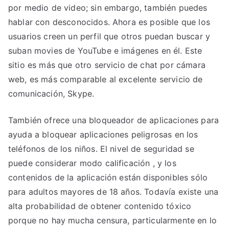
por medio de video; sin embargo, también puedes
hablar con desconocidos. Ahora es posible que los
usuarios creen un perfil que otros puedan buscar y
suban movies de YouTube e imágenes en él. Este
sitio es más que otro servicio de chat por cámara
web, es más comparable al excelente servicio de
comunicación, Skype.
También ofrece una bloqueador de aplicaciones para
ayuda a bloquear aplicaciones peligrosas en los
teléfonos de los niños. El nivel de seguridad se
puede considerar modo calificación , y los
contenidos de la aplicación están disponibles sólo
para adultos mayores de 18 años. Todavía existe una
alta probabilidad de obtener contenido tóxico
porque no hay mucha censura, particularmente en lo