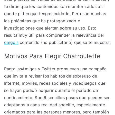
te dirán que los contenidos son monitorizados así
que te piden que tengas cuidado. Pero son muchas
las polémicas que ha protagonizado e
investigaciones que alertan sobre su uso. Esto
resulta muy útil para comprender la relevancia del
omgels
contenido (no publicitario) que se te muestra.
Motivos Para Elegir Chatroulette
PantallasAmigas y Twitter promueven una campaña
que invita a revisar los hábitos de sobreuso de
Internet, móviles, redes sociales y videojuegos que
se hayan podido adquirir durante el período de
confinamiento. Son 6 sencillos pasos que pueden ser
adaptados a cada realidad specific, especialmente
orientados para las personas menores, pero también