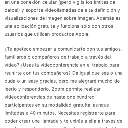
en una conexión celular (¡pero vigila los límites de
datos!) y soporta videollamadas de alta definición y
visualizaciones de imagen sobre imagen. Además es
una aplicación gratuita y funciona sólo con otros
usuarios que utilicen productos Apple.
¿Te apetece empezar a comunicarte con tus amigos,
familiaros o compañeros de trabajo a través del
vídeo? ¿Usas la videoconferencia en el trabajo para
reunirte con tus compañeros? Da igual que sea o una
duda o un easy gracias, pero me alegraré mucho de
leerlo y responderlo. Zoom permite realizar
videoconferencias de hasta one hundred
participantes en su modalidad gratuita, aunque
limitadas a 40 minutos. Necesitas registrarte para
poder crear una llamada y te unirás a ella a través de