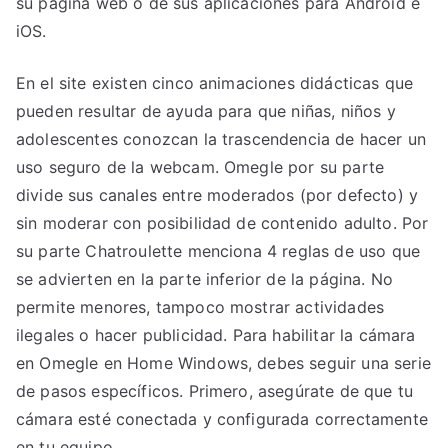
su página web o de sus aplicaciones para Android e
iOS.
En el site existen cinco animaciones didácticas que
pueden resultar de ayuda para que niñas, niños y
adolescentes conozcan la trascendencia de hacer un
uso seguro de la webcam. Omegle por su parte
divide sus canales entre moderados (por defecto) y
sin moderar con posibilidad de contenido adulto. Por
su parte Chatroulette menciona 4 reglas de uso que
se advierten en la parte inferior de la página. No
permite menores, tampoco mostrar actividades
ilegales o hacer publicidad. Para habilitar la cámara
en Omegle en Home Windows, debes seguir una serie
de pasos específicos. Primero, asegúrate de que tu
cámara esté conectada y configurada correctamente
en tu equipo.