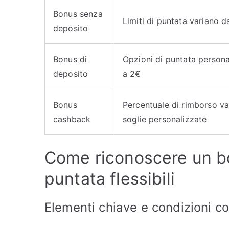
Bonus senza
Limiti di puntata variano d
deposito
Bonus di
Opzioni di puntata persona
deposito
a 2€
Bonus
Percentuale di rimborso va
cashback
soglie personalizzate
Come riconoscere un bon
puntata flessibili
Elementi chiave e condizioni con