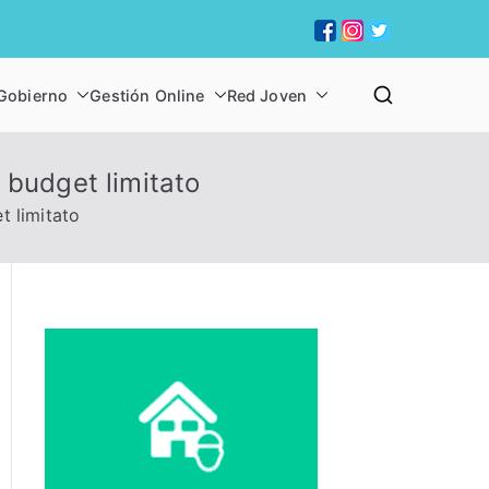
Gobierno
Gestión Online
Red Joven
 CHIQUITA
n budget limitato
t limitato