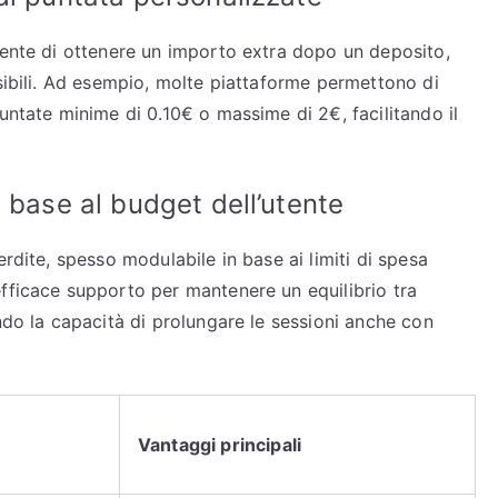
sente di ottenere un importo extra dopo un deposito,
ssibili. Ad esempio, molte piattaforme permettono di
untate minime di 0.10€ o massime di 2€, facilitando il
 base al budget dell’utente
erdite, spesso modulabile in base ai limiti di spesa
fficace supporto per mantenere un equilibrio tra
ndo la capacità di prolungare le sessioni anche con
Vantaggi principali