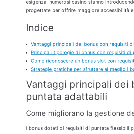
esigenza, numerosi casinò stanno introducendo t
progettate per offrire maggiore accessibilità e
Indice
Vantaggi principali dei bonus con requisiti di
Principali tipologie di bonus con requisiti di 
Come riconoscere un bonus slot con requisiti 
Strategie pratiche per sfruttare al meglio i b
Vantaggi principali dei 
puntata adattabili
Come migliorano la gestione de
I bonus dotati di requisiti di puntata flessibili