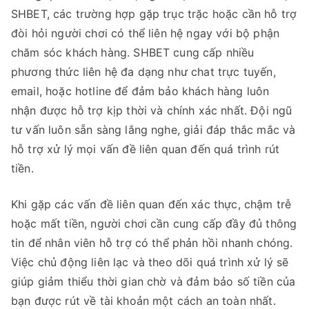
SHBET, các trường hợp gặp trục trặc hoặc cần hỗ trợ
đòi hỏi người chơi có thể liên hệ ngay với bộ phận
chăm sóc khách hàng. SHBET cung cấp nhiều
phương thức liên hệ đa dạng như chat trực tuyến,
email, hoặc hotline để đảm bảo khách hàng luôn
nhận được hỗ trợ kịp thời và chính xác nhất. Đội ngũ
tư vấn luôn sẵn sàng lắng nghe, giải đáp thắc mắc và
hỗ trợ xử lý mọi vấn đề liên quan đến quá trình rút
tiền.
Khi gặp các vấn đề liên quan đến xác thực, chậm trễ
hoặc mất tiền, người chơi cần cung cấp đầy đủ thông
tin để nhân viên hỗ trợ có thể phản hồi nhanh chóng.
Việc chủ động liên lạc và theo dõi quá trình xử lý sẽ
giúp giảm thiểu thời gian chờ và đảm bảo số tiền của
bạn được rút về tài khoản một cách an toàn nhất.