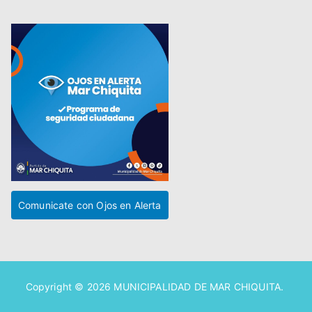
Comunicate con Ojos en Alerta
Copyright © 2026
MUNICIPALIDAD DE MAR CHIQUITA
.