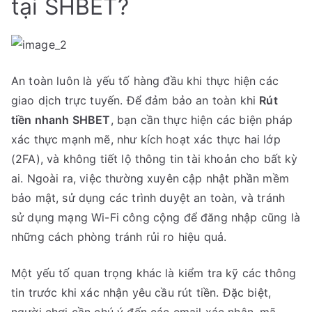
tại SHBET?
An toàn luôn là yếu tố hàng đầu khi thực hiện các
giao dịch trực tuyến. Để đảm bảo an toàn khi
Rút
tiền nhanh SHBET
, bạn cần thực hiện các biện pháp
xác thực mạnh mẽ, như kích hoạt xác thực hai lớp
(2FA), và không tiết lộ thông tin tài khoản cho bất kỳ
ai. Ngoài ra, việc thường xuyên cập nhật phần mềm
bảo mật, sử dụng các trình duyệt an toàn, và tránh
sử dụng mạng Wi-Fi công cộng để đăng nhập cũng là
những cách phòng tránh rủi ro hiệu quả.
Một yếu tố quan trọng khác là kiểm tra kỹ các thông
tin trước khi xác nhận yêu cầu rút tiền. Đặc biệt,