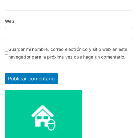
Web
Guardar mi nombre, correo electrónico y sitio web en este
navegador para la próxima vez que haga un comentario.