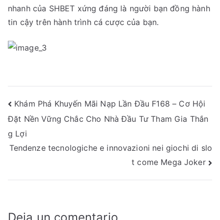
nhanh của SHBET xứng đáng là người bạn đồng hành
tin cậy trên hành trình cá cược của bạn.
Navegación
Khám Phá Khuyến Mãi Nạp Lần Đầu F168 – Cơ Hội
Đặt Nền Vững Chắc Cho Nhà Đầu Tư Tham Gia Thắn
de
g Lợi
entradas
Tendenze tecnologiche e innovazioni nei giochi di slo
t come Mega Joker
Deja un comentario