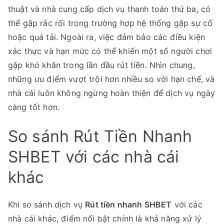
thuật và nhà cung cấp dịch vụ thanh toán thứ ba, có
thể gặp rắc rối trong trường hợp hệ thống gặp sự cố
hoặc quá tải. Ngoài ra, việc đảm bảo các điều kiện
xác thực và hạn mức có thể khiến một số người chơi
gặp khó khăn trong lần đầu rút tiền. Nhìn chung,
những ưu điểm vượt trội hơn nhiều so với hạn chế, và
nhà cái luôn không ngừng hoàn thiện để dịch vụ ngày
càng tốt hơn.
So sánh Rút Tiền Nhanh
SHBET với các nhà cái
khác
Khi so sánh dịch vụ
Rút tiền nhanh SHBET
với các
nhà cái khác, điểm nổi bật chính là khả năng xử lý