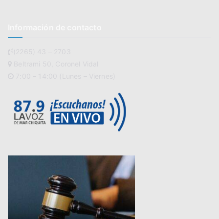
Información de contacto
(2265) 43 – 2703
Beltrami 50, Coronel Vidal
7:00 – 14:00 (Lunes – Viernes)