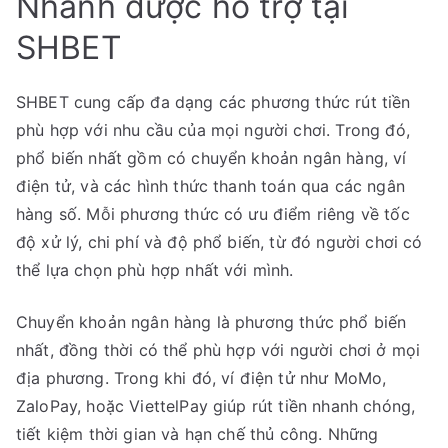
Nhanh được hỗ trợ tại
SHBET
SHBET cung cấp đa dạng các phương thức rút tiền
phù hợp với nhu cầu của mọi người chơi. Trong đó,
phổ biến nhất gồm có chuyển khoản ngân hàng, ví
điện tử, và các hình thức thanh toán qua các ngân
hàng số. Mỗi phương thức có ưu điểm riêng về tốc
độ xử lý, chi phí và độ phổ biến, từ đó người chơi có
thể lựa chọn phù hợp nhất với mình.
Chuyển khoản ngân hàng là phương thức phổ biến
nhất, đồng thời có thể phù hợp với người chơi ở mọi
địa phương. Trong khi đó, ví điện tử như MoMo,
ZaloPay, hoặc ViettelPay giúp rút tiền nhanh chóng,
tiết kiệm thời gian và hạn chế thủ công. Những