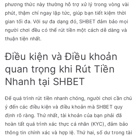
phương thức này thường hỗ trợ xử lý trong vòng vài
phút, thậm chí ngay lập tức, giúp bạn tiết kiệm thời
gian tối đa. Với sự đa dạng đó, SHBET đảm bảo mọi
người chơi đều có thể rút tiền một cách dễ dàng và
thuận tiện nhất.
Điều kiện và Điều khoản
quan trọng khi Rút Tiền
Nhanh tại SHBET
Để quá trình rút tiền nhanh chóng, người chơi cần chú
ý đến các điều kiện và điều khoản mà SHBET quy
định rõ ràng. Thứ nhất, tài khoản của bạn phải đã
hoàn tất quá trình xác thực cá nhân (KYC), đảm bảo
thông tin chính xác và hợp lệ. Thứ hai, số dư trong tài