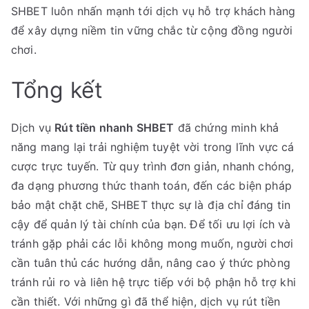
SHBET luôn nhấn mạnh tới dịch vụ hỗ trợ khách hàng
để xây dựng niềm tin vững chắc từ cộng đồng người
chơi.
Tổng kết
Dịch vụ
Rút tiền nhanh SHBET
đã chứng minh khả
năng mang lại trải nghiệm tuyệt vời trong lĩnh vực cá
cược trực tuyến. Từ quy trình đơn giản, nhanh chóng,
đa dạng phương thức thanh toán, đến các biện pháp
bảo mật chặt chẽ, SHBET thực sự là địa chỉ đáng tin
cậy để quản lý tài chính của bạn. Để tối ưu lợi ích và
tránh gặp phải các lỗi không mong muốn, người chơi
cần tuân thủ các hướng dẫn, nâng cao ý thức phòng
tránh rủi ro và liên hệ trực tiếp với bộ phận hỗ trợ khi
cần thiết. Với những gì đã thể hiện, dịch vụ rút tiền