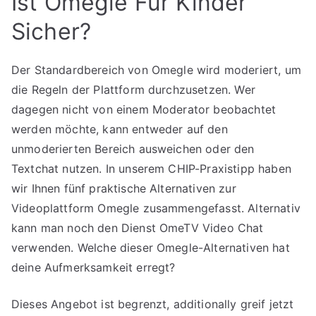
Ist Omegle Für Kinder
Sicher?
Der Standardbereich von Omegle wird moderiert, um
die Regeln der Plattform durchzusetzen. Wer
dagegen nicht von einem Moderator beobachtet
werden möchte, kann entweder auf den
unmoderierten Bereich ausweichen oder den
Textchat nutzen. In unserem CHIP-Praxistipp haben
wir Ihnen fünf praktische Alternativen zur
Videoplattform Omegle zusammengefasst. Alternativ
kann man noch den Dienst OmeTV Video Chat
verwenden. Welche dieser Omegle-Alternativen hat
deine Aufmerksamkeit erregt?
Dieses Angebot ist begrenzt, additionally greif jetzt