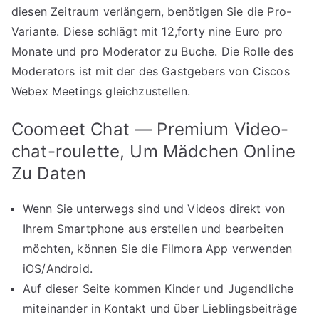
diesen Zeitraum verlängern, benötigen Sie die Pro-
Variante. Diese schlägt mit 12,forty nine Euro pro
Monate und pro Moderator zu Buche. Die Rolle des
Moderators ist mit der des Gastgebers von Ciscos
Webex Meetings gleichzustellen.
Coomeet Chat — Premium Video-
chat-roulette, Um Mädchen Online
Zu Daten
Wenn Sie unterwegs sind und Videos direkt von
Ihrem Smartphone aus erstellen und bearbeiten
möchten, können Sie die Filmora App verwenden
iOS/Android.
Auf dieser Seite kommen Kinder und Jugendliche
miteinander in Kontakt und über Lieblingsbeiträge