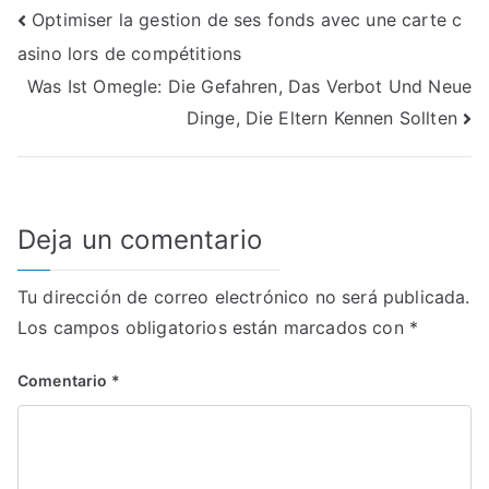
Navegación
Optimiser la gestion de ses fonds avec une carte c
asino lors de compétitions
de
Was Ist Omegle: Die Gefahren, Das Verbot Und Neue
entradas
Dinge, Die Eltern Kennen Sollten
Deja un comentario
Tu dirección de correo electrónico no será publicada.
Los campos obligatorios están marcados con
*
Comentario
*