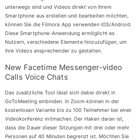
unterwegs sind und Videos direkt von Ihrem
Smartphone aus erstellen und bearbeiten möchten,
können Sie die Filmora App verwenden iOS/Android.
Diese Smartphone-Anwendung ermöglicht es
Nutzern, verschiedene Elemente hinzuzufügen, um
ihre Videos ansprechender zu gestalten.
New Facetime Messenger-video
Calls Voice Chats
Das zusätzliche Tool lässt sich dabei direkt in
GoToMeeting einbinden. In Zoom können in der
kostenlosen Variante bis zu 100 Teilnehmer bei einer
Videokonferenz mitmachen. Der Haken daran ist,
dass die Dauer dieser Sitzungen mit drei oder mehr
Personen auf 40 Minuten begrenzt ist. Möchten Sie