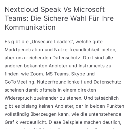
Nextcloud Speak Vs Microsoft
Teams: Die Sichere Wahl Für Ihre
Kommunikation
Es gibt die „Unsecure Leaders“, welche gute
Marktpenetration und Nutzerfreundlichkeit bieten,
aber unzureichenden Datenschutz. Dort sind alle
anderen bekannten Anbieter und Instruments zu
finden, wie Zoom, MS Teams, Skype und
GoToMeeting. Nutzerfreundlichkeit und Datenschutz
scheinen damit oftmals in einem direkten
Widerspruch zueinander zu stehen. Und tatsächlich
gibt es bislang keinen Anbieter, der in beiden Punkten
vollständig überzeugen kann, wie die untenstehende
Grafik verdeutlicht. Diese Beispiele machen deutlich,