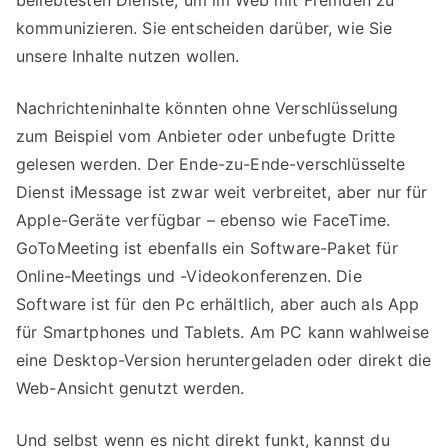
beliebtesten Dienste, um im Web mit Fremden zu
kommunizieren. Sie entscheiden darüber, wie Sie
unsere Inhalte nutzen wollen.
Nachrichteninhalte könnten ohne Verschlüsselung
zum Beispiel vom Anbieter oder unbefugte Dritte
gelesen werden. Der Ende-zu-Ende-verschlüsselte
Dienst iMessage ist zwar weit verbreitet, aber nur für
Apple-Geräte verfügbar – ebenso wie FaceTime.
GoToMeeting ist ebenfalls ein Software-Paket für
Online-Meetings und -Videokonferenzen. Die
Software ist für den Pc erhältlich, aber auch als App
für Smartphones und Tablets. Am PC kann wahlweise
eine Desktop-Version heruntergeladen oder direkt die
Web-Ansicht genutzt werden.
Und selbst wenn es nicht direkt funkt, kannst du