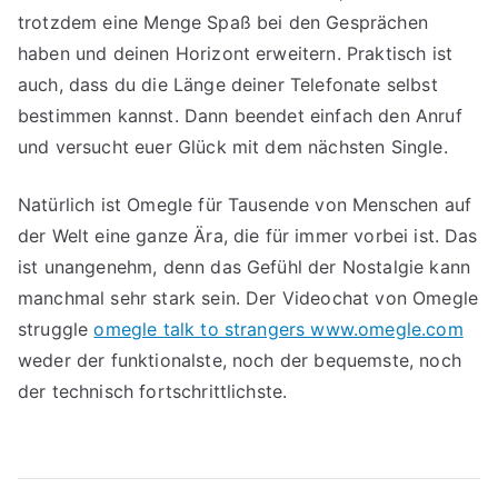
trotzdem eine Menge Spaß bei den Gesprächen
haben und deinen Horizont erweitern. Praktisch ist
auch, dass du die Länge deiner Telefonate selbst
bestimmen kannst. Dann beendet einfach den Anruf
und versucht euer Glück mit dem nächsten Single.
Natürlich ist Omegle für Tausende von Menschen auf
der Welt eine ganze Ära, die für immer vorbei ist. Das
ist unangenehm, denn das Gefühl der Nostalgie kann
manchmal sehr stark sein. Der Videochat von Omegle
struggle
omegle talk to strangers www.omegle.com
weder der funktionalste, noch der bequemste, noch
der technisch fortschrittlichste.