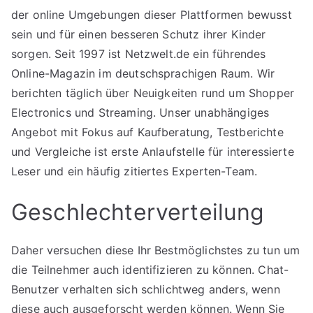
der online Umgebungen dieser Plattformen bewusst
sein und für einen besseren Schutz ihrer Kinder
sorgen. Seit 1997 ist Netzwelt.de ein führendes
Online-Magazin im deutschsprachigen Raum. Wir
berichten täglich über Neuigkeiten rund um Shopper
Electronics und Streaming. Unser unabhängiges
Angebot mit Fokus auf Kaufberatung, Testberichte
und Vergleiche ist erste Anlaufstelle für interessierte
Leser und ein häufig zitiertes Experten-Team.
Geschlechterverteilung
Daher versuchen diese Ihr Bestmöglichstes zu tun um
die Teilnehmer auch identifizieren zu können. Chat-
Benutzer verhalten sich schlichtweg anders, wenn
diese auch ausgeforscht werden können. Wenn Sie