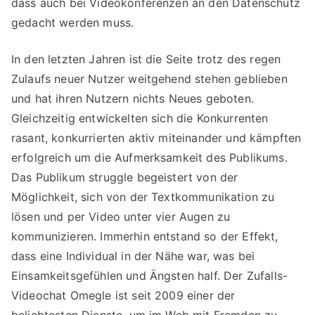
dass auch bei Videokonferenzen an den Datenschutz
gedacht werden muss.
In den letzten Jahren ist die Seite trotz des regen
Zulaufs neuer Nutzer weitgehend stehen geblieben
und hat ihren Nutzern nichts Neues geboten.
Gleichzeitig entwickelten sich die Konkurrenten
rasant, konkurrierten aktiv miteinander und kämpften
erfolgreich um die Aufmerksamkeit des Publikums.
Das Publikum struggle begeistert von der
Möglichkeit, sich von der Textkommunikation zu
lösen und per Video unter vier Augen zu
kommunizieren. Immerhin entstand so der Effekt,
dass eine Individual in der Nähe war, was bei
Einsamkeitsgefühlen und Ängsten half. Der Zufalls-
Videochat Omegle ist seit 2009 einer der