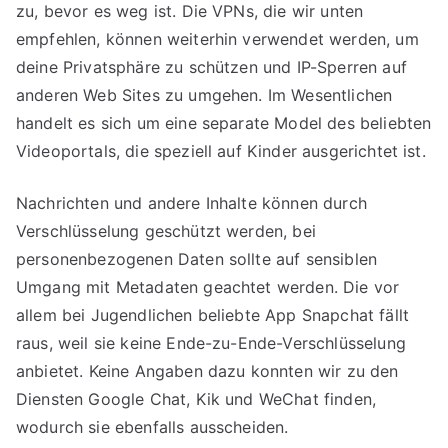
zu, bevor es weg ist. Die VPNs, die wir unten
empfehlen, können weiterhin verwendet werden, um
deine Privatsphäre zu schützen und IP-Sperren auf
anderen Web Sites zu umgehen. Im Wesentlichen
handelt es sich um eine separate Model des beliebten
Videoportals, die speziell auf Kinder ausgerichtet ist.
Nachrichten und andere Inhalte können durch
Verschlüsselung geschützt werden, bei
personenbezogenen Daten sollte auf sensiblen
Umgang mit Metadaten geachtet werden. Die vor
allem bei Jugendlichen beliebte App Snapchat fällt
raus, weil sie keine Ende-zu-Ende-Verschlüsselung
anbietet. Keine Angaben dazu konnten wir zu den
Diensten Google Chat, Kik und WeChat finden,
wodurch sie ebenfalls ausscheiden.