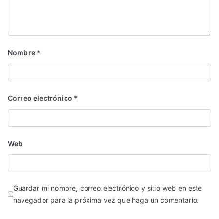
Nombre
*
Correo electrónico
*
Web
Guardar mi nombre, correo electrónico y sitio web en este
navegador para la próxima vez que haga un comentario.