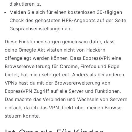
diskutieren, z.
Melden Sie sich für einen kostenlosen 30-tägigen
Check des gehosteten HPB-Angebots auf der Seite
Gesprächseinstellungen an.
Diese Funktionen sorgen gemeinsam dafür, dass
deine Omegle Aktivitäten nicht von Hackern
offengelegt werden können. Dass ExpressVPN eine
Browsererweiterung für Chrome, Firefox und Edge
bietet, hat mich sehr gefreut. Anders als bei anderen
VPNs hast du mit der Browsererweiterung von
ExpressVPN Zugriff auf alle Server und Funktionen.
Das machte das Verbinden und Wechseln von Servern
einfach, da ich das VPN direkt über meinen Browser
steuern konnte.