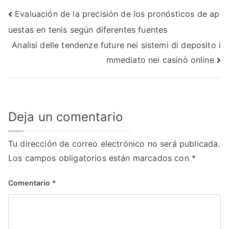
Navegación
Evaluación de la precisión de los pronósticos de ap
TA
uestas en tenis según diferentes fuentes
de
Analisi delle tendenze future nei sistemi di deposito i
entradas
mmediato nei casinò online
Deja un comentario
Tu dirección de correo electrónico no será publicada.
Los campos obligatorios están marcados con
*
Comentario
*