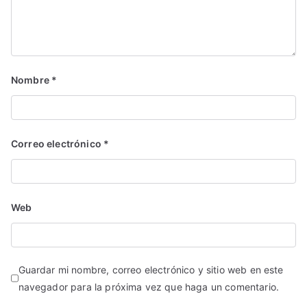
Nombre
*
Correo electrónico
*
Web
Guardar mi nombre, correo electrónico y sitio web en este
navegador para la próxima vez que haga un comentario.