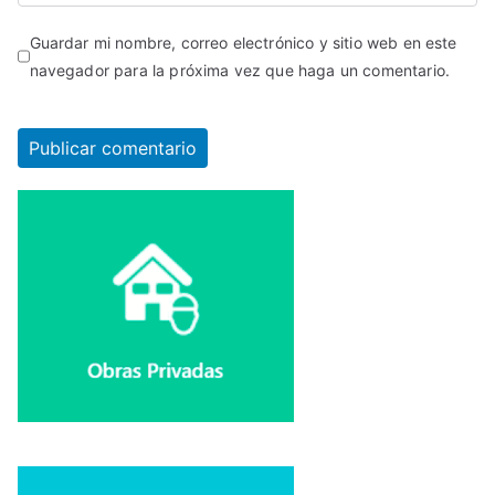
Guardar mi nombre, correo electrónico y sitio web en este
navegador para la próxima vez que haga un comentario.