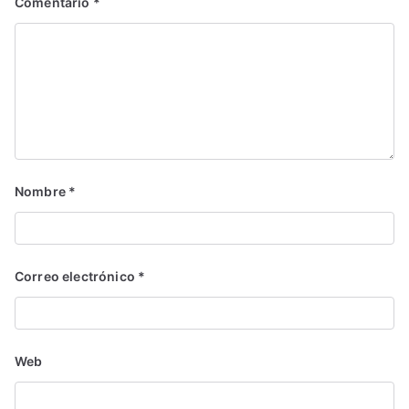
Comentario
*
Nombre
*
Correo electrónico
*
Web