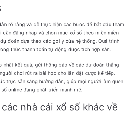
8
 dẫn rõ ràng và dễ thực hiện các bước để bắt đầu tham
hỉ cần đăng nhập và chọn mục xổ số theo miền miền
ự đoán dựa theo các gợi ý của hệ thống. Quá trình
ơng thức thanh toán tự động được tích hợp sẵn.
ập nhật kết quả, gửi thông báo về các dự đoán thắng
người chơi rút ra bài học cho lần đặt cược kế tiếp.
túc trực sẵn sàng hướng dẫn, giúp mọi người làm quen
ổ số online đang phát triển mạnh mẽ.
 các nhà cái xổ số khác về