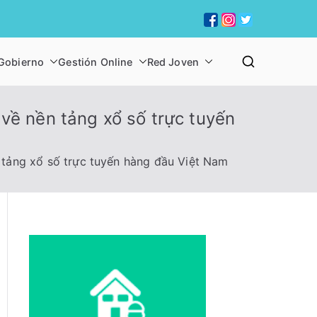
Gobierno
Gestión Online
Red Joven
 CHIQUITA
về nền tảng xổ số trực tuyến
 tảng xổ số trực tuyến hàng đầu Việt Nam