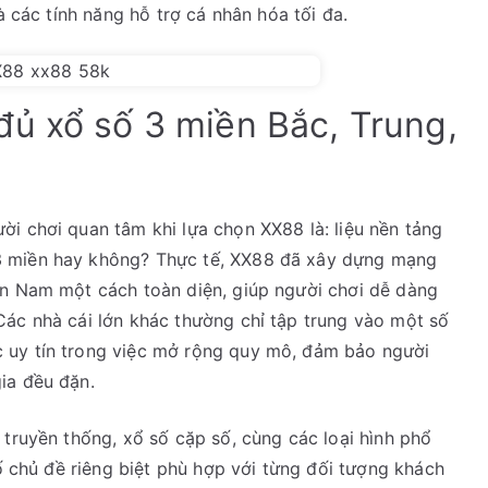
à các tính năng hỗ trợ cá nhân hóa tối đa.
ủ xổ số 3 miền Bắc, Trung,
i chơi quan tâm khi lựa chọn XX88 là: liệu nền tảng
3 miền hay không? Thực tế, XX88 đã xây dựng mạng
ền Nam một cách toàn diện, giúp người chơi dễ dàng
Các nhà cái lớn khác thường chỉ tập trung vào một số
 uy tín trong việc mở rộng quy mô, đảm bảo người
ia đều đặn.
 truyền thống, xổ số cặp số, cùng các loại hình phổ
số chủ đề riêng biệt phù hợp với từng đối tượng khách