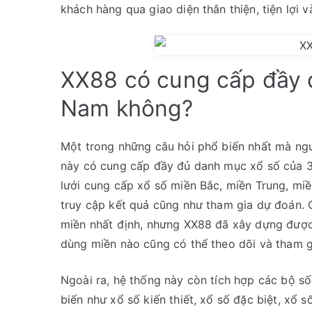
khách hàng qua giao diện thân thiện, tiện lợi v
XX88 có cung cấp đầy đ
Nam không?
Một trong những câu hỏi phổ biến nhất mà ngườ
này có cung cấp đầy đủ danh mục xổ số của 
lưới cung cấp xổ số miền Bắc, miền Trung, mi
truy cập kết quả cũng như tham gia dự đoán. 
miền nhất định, nhưng XX88 đã xây dựng được
dùng miền nào cũng có thể theo dõi và tham g
Ngoài ra, hệ thống này còn tích hợp các bộ số
biến như xổ số kiến thiết, xổ số đặc biệt, xổ 