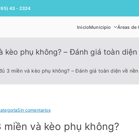
265) 43 - 2324
Inicio
Municipio
Áreas de 
UNICIPALIDAD DE MAR
 kèo phụ không? – Đánh giá toàn diện 
ủ 3 miền và kèo phụ không? – Đánh giá toàn diện về nền
en
categoría
Sin comentarios
Xổ
 miền và kèo phụ không?
số
XX88