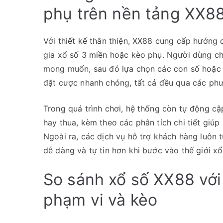
phụ trên nền tảng XX8
Với thiết kế thân thiện, XX88 cung cấp hướng
gia xổ số 3 miền hoặc kèo phụ. Người dùng c
mong muốn, sau đó lựa chọn các con số hoặc d
đặt cược nhanh chóng, tất cả đều qua các phư
Trong quá trình chơi, hệ thống còn tự động c
hay thua, kèm theo các phân tích chi tiết giúp 
Ngoài ra, các dịch vụ hỗ trợ khách hàng luôn 
dễ dàng và tự tin hơn khi bước vào thế giới x
So sánh xổ số XX88 với
phạm vi và kèo