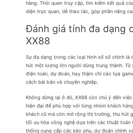
hàng. Thói quen truy cập, tìm kiếm kết quả củ
diện trực quan, dễ thao tác, góp phần nâng c
Đánh giá tính đa dạng c
XX88
Sự đa dạng trong các loại hình xổ số chính l
hút một lượng lớn người dùng trung thành. Từ 
điện toán, dự đoán, hay thậm chí các tựa game
cách bài bản và chuyên nghiệp.
Không dừng lại ở đó, XX88 còn chú ý đến việc 
hiện đại để phù hợp với từng nhóm khách hàng
khách cũ mà còn mở rộng thị trường, thu hút 
tối ưu hóa công nghệ dựa trên các thuật toán t
thống cung cấp các kèo phụ, dự đoán chính xá