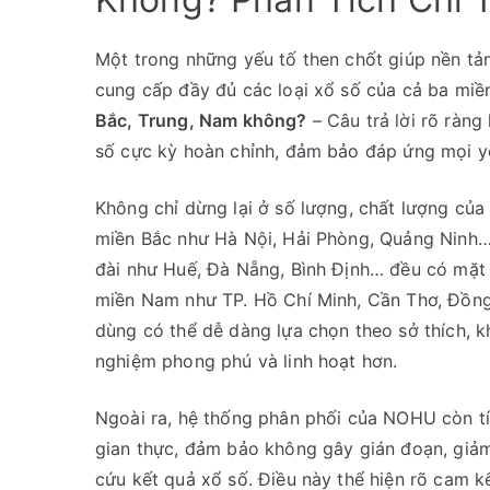
Một trong những yếu tố then chốt giúp nền tả
cung cấp đầy đủ các loại xổ số của cả ba miề
Bắc, Trung, Nam không?
– Câu trả lời rõ ràng
số cực kỳ hoàn chỉnh, đảm bảo đáp ứng mọi yê
Không chỉ dừng lại ở số lượng, chất lượng của
miền Bắc như Hà Nội, Hải Phòng, Quảng Ninh… 
đài như Huế, Đà Nẵng, Bình Định… đều có mặt 
miền Nam như TP. Hồ Chí Minh, Cần Thơ, Đồng
dùng có thể dễ dàng lựa chọn theo sở thích, k
nghiệm phong phú và linh hoạt hơn.
Ngoài ra, hệ thống phân phối của NOHU còn tí
gian thực, đảm bảo không gây gián đoạn, giảm t
cứu kết quả xổ số. Điều này thể hiện rõ cam k