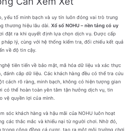
ọng Cần Xem Xét
 yếu tố minh bạch và uy tín luôn đóng vai trò trung
g thương hiệu lâu dài.
Xổ số NOHU – nền tảng có uy
ơi đặt ra khi quyết định lựa chọn dịch vụ. Được cấp
pháp lý, cùng với hệ thống kiểm tra, đối chiếu kết quả
n về độ tin cậy.
ghệ tiên tiến về bảo mật, mã hóa dữ liệu và xác thực
n, đánh cắp dữ liệu. Các khách hàng đều có thể tra cứu
một cách rõ ràng, minh bạch, không có hiện tượng gian
i có thể hoàn toàn yên tâm tận hưởng dịch vụ, tin
 vệ quyền lợi của mình.
hăm sóc khách hàng và hậu mãi của NOHU luôn hoạt
ng các thắc mắc và khiếu nại từ người chơi. Nhờ đó,
 trong cộng đồng cá cược, tạo ra một môi trường chơi