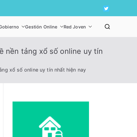
Gobierno
Gestión Online
Red Joven
 CHIQUITA
 nền tảng xổ số online uy tín
ng xổ số online uy tín nhất hiện nay