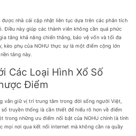
được nhà cái cập nhật liên tục dựa trên các phân tích
ó. Điều này giúp các thành viên không cần quá phức
gia tăng khả năng chiến thắng, bảo vệ vốn và tối đa
vậy, kèo phụ của NOHU thực sự là một điểm cộng lớn
 nền tảng này.
i Các Loại Hình Xổ Số
Nhược Điểm
g vẫn giữ vị trí trung tâm trong đời sống người Việt,
 số truyền thống là cần thiết để hiểu rõ hơn về điểm
ột trong những ưu điểm nổi bật của NOHU chính là tính
lúc mọi nơi qua kết nối internet mà không cần ra quầy