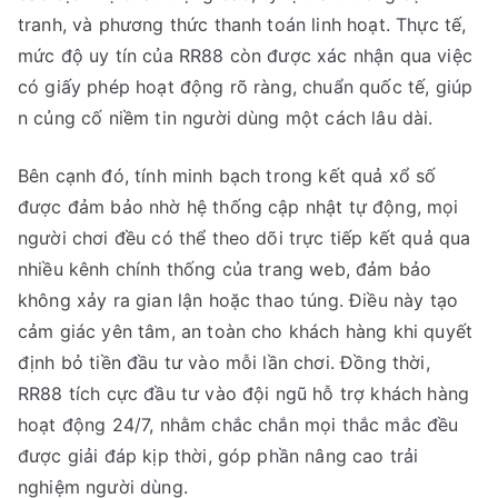
tranh, và phương thức thanh toán linh hoạt. Thực tế,
mức độ uy tín của RR88 còn được xác nhận qua việc
có giấy phép hoạt động rõ ràng, chuẩn quốc tế, giúp
n củng cố niềm tin người dùng một cách lâu dài.
Bên cạnh đó, tính minh bạch trong kết quả xổ số
được đảm bảo nhờ hệ thống cập nhật tự động, mọi
người chơi đều có thể theo dõi trực tiếp kết quả qua
nhiều kênh chính thống của trang web, đảm bảo
không xảy ra gian lận hoặc thao túng. Điều này tạo
cảm giác yên tâm, an toàn cho khách hàng khi quyết
định bỏ tiền đầu tư vào mỗi lần chơi. Đồng thời,
RR88 tích cực đầu tư vào đội ngũ hỗ trợ khách hàng
hoạt động 24/7, nhằm chắc chắn mọi thắc mắc đều
được giải đáp kịp thời, góp phần nâng cao trải
nghiệm người dùng.