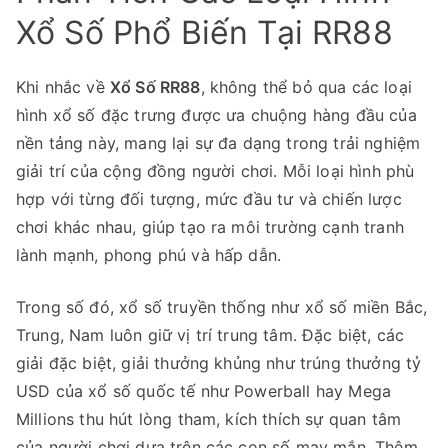
Xổ Số Phổ Biến Tại RR88
Khi nhắc về
Xổ Số RR88
, không thể bỏ qua các loại
hình xổ số đặc trưng được ưa chuộng hàng đầu của
nền tảng này, mang lại sự đa dạng trong trải nghiệm
giải trí của cộng đồng người chơi. Mỗi loại hình phù
hợp với từng đối tượng, mức đầu tư và chiến lược
chơi khác nhau, giúp tạo ra môi trường cạnh tranh
lành mạnh, phong phú và hấp dẫn.
Trong số đó, xổ số truyền thống như xổ số miền Bắc,
Trung, Nam luôn giữ vị trí trung tâm. Đặc biệt, các
giải đặc biệt, giải thưởng khủng như trúng thưởng tỷ
USD của xổ số quốc tế như Powerball hay Mega
Millions thu hút lòng tham, kích thích sự quan tâm
của người chơi dựa trên các con số may mắn. Thêm