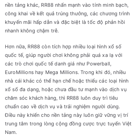
nền tảng khác, RR88 nhấn mạnh vào tính minh bạch,
công khai về kết quả trúng thưởng, các chương trình
khuyến mãi hấp dẫn và đặc biệt là tốc độ phản hồi
nhanh không chậm trễ.
Hơn nữa, RR88 còn tích hợp nhiều loại hình xổ số
quốc tế, giúp người chơi không phải quá xa lạ với
các trò chơi quốc tế danh giá như Powerball,
EuroMillions hay Mega Millions. Trong khi đó, nhiều
nhà cái khác có thể hạn chế hoặc thiếu các loại hình
xổ số đa dạng, hoặc chưa đầu tư mạnh vào dịch vụ
chăm sóc khách hàng, thì RR88 luôn duy trì tiêu
chuẩn cao về dịch vụ và trải nghiệm người dùng.
Điều này khiến cho nền tảng này luôn giữ vững vị trí
trung tâm trong lòng cộng đồng cược trực tuyến Việt
Nam.