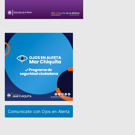
Comunicate con Ojos en Alerta