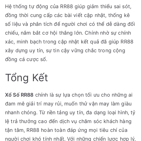
Hệ thống tự động của RR88 giúp giảm thiểu sai sót,
đồng thời cung cấp các bài viết cập nhật, thống kê
số liệu và phân tích để người chơi có thể dễ dàng đối
chiếu, nắm bắt cơ hội thắng lớn. Chính nhờ sự chính
xác, minh bạch trong cập nhật kết quả đã giúp RR88
xây dựng uy tín, sự tin cậy vững chắc trong cộng
đồng cá cược số.
Tổng Kết
Xổ Số RR88
chính là sự lựa chọn tối ưu cho những ai
đam mê giải trí may rủi, muốn thử vận may làm giàu
nhanh chóng. Từ nền tảng uy tín, đa dạng loại hình, tỷ
lệ trả thưởng cao đến dịch vụ chăm sóc khách hàng
tận tâm, RR88 hoàn toàn đáp ứng mọi tiêu chí của
người chơi khó tính nhất. Với những chiến lược hợp lý,