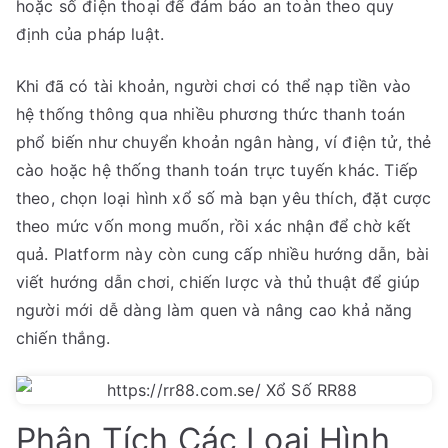
hoặc số điện thoại để đảm bảo an toàn theo quy
định của pháp luật.
Khi đã có tài khoản, người chơi có thể nạp tiền vào
hệ thống thông qua nhiều phương thức thanh toán
phổ biến như chuyển khoản ngân hàng, ví điện tử, thẻ
cào hoặc hệ thống thanh toán trực tuyến khác. Tiếp
theo, chọn loại hình xổ số mà bạn yêu thích, đặt cược
theo mức vốn mong muốn, rồi xác nhận để chờ kết
quả. Platform này còn cung cấp nhiều hướng dẫn, bài
viết hướng dẫn chơi, chiến lược và thủ thuật để giúp
người mới dễ dàng làm quen và nâng cao khả năng
chiến thắng.
Phân Tích Các Loại Hình