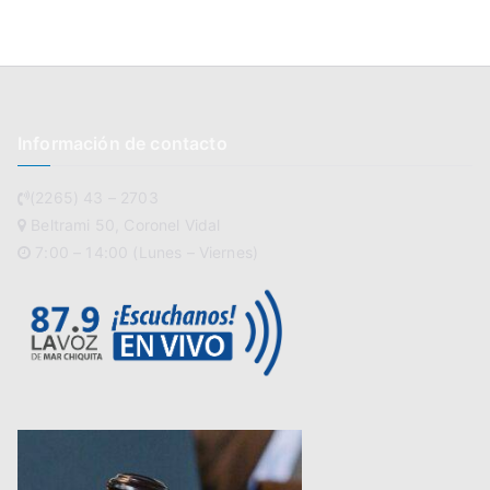
Información de contacto
(2265) 43 – 2703
Beltrami 50, Coronel Vidal
7:00 – 14:00 (Lunes – Viernes)