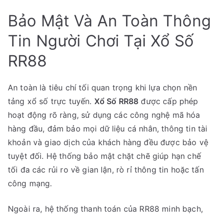
Bảo Mật Và An Toàn Thông
Tin Người Chơi Tại Xổ Số
RR88
An toàn là tiêu chí tối quan trọng khi lựa chọn nền
tảng xổ số trực tuyến.
Xổ Số RR88
được cấp phép
hoạt động rõ ràng, sử dụng các công nghệ mã hóa
hàng đầu, đảm bảo mọi dữ liệu cá nhân, thông tin tài
khoản và giao dịch của khách hàng đều được bảo vệ
tuyệt đối. Hệ thống bảo mật chặt chẽ giúp hạn chế
tối đa các rủi ro về gian lận, rò rỉ thông tin hoặc tấn
công mạng.
Ngoài ra, hệ thống thanh toán của RR88 minh bạch,