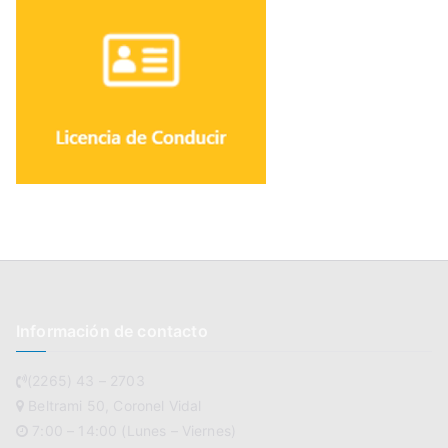
Información de contacto
(2265) 43 – 2703
Beltrami 50, Coronel Vidal
7:00 – 14:00 (Lunes – Viernes)