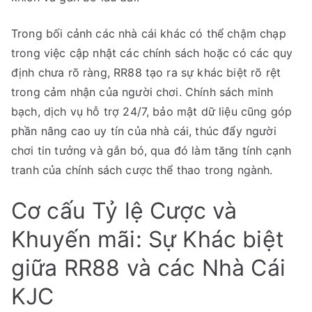
Trong bối cảnh các nhà cái khác có thể chậm chạp
trong việc cập nhật các chính sách hoặc có các quy
định chưa rõ ràng, RR88 tạo ra sự khác biệt rõ rệt
trong cảm nhận của người chơi. Chính sách minh
bạch, dịch vụ hỗ trợ 24/7, bảo mật dữ liệu cũng góp
phần nâng cao uy tín của nhà cái, thúc đẩy người
chơi tin tưởng và gắn bó, qua đó làm tăng tính cạnh
tranh của chính sách cược thể thao trong ngành.
Cơ cấu Tỷ lệ Cược và
Khuyến mãi: Sự Khác biệt
giữa RR88 và các Nhà Cái
KJC