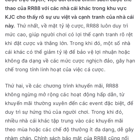
thao của RR88 với các nhà cái khác trong khu vực
KJC cho thấy rõ sự ưu việt và cạnh tranh của nhà cái
này.
Thứ nhất, về mặt tỷ lệ cược, RR88 luôn duy trì
mức cao, giúp người chơi có lợi thế cạnh tranh rõ rệt
khi đặt cược và thắng lớn. Trong khi đó, một số nhà
cái khác có thể giảm tỷ lệ để bảo vệ lợi nhuận hoặc
không đa dạng về các mức cược nghịch đảo, gây hạn
chế trong tính linh hoạt của việc cá cược.
Thứ hai, về các chương trình khuyến mãi, RR88
không ngừng mở rộng các hoạt động hấp dẫn, từ
khuyến mãi thường xuyên đến các event đặc biệt, để
duy trì sự hứng thú của người chơi. Trong khi đó,
nhiều nhà cái khác tập trung vào các khuyến mãi
theo mùa hoặc các chế độ thưởng ít đa dạng, dễ gây
nhàm chán. Chính sách bảo mật của RR88 cũng nổi