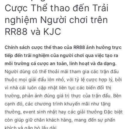
Cược Thể thao đến Trải
nghiệm Người chơi trên
RR88 và KJC
Chính sách cược thể thao của RR88 ảnh hưởng trực
tiếp đến trải nghiệm của người chơi qua việc tạo ra
môi trường cá cược an toàn, linh hoạt và đa dạng.
Người dùng có thể thoải mái tham gia các trận đấu
thuộc mọi giải đấu lớn nhỏ, với tỷ lệ cược hợp lý, bởi
vì nhà cái luôn cập nhật liên tục các biến đổi thị
trường, phản ánh đúng giá trị thực của trận đấu. Bên
cạnh đó, các chương trình khuyến mãi như tặng
thưởng, event sinh nhật hay các giải thưởng Đặc biệt
còn giúp giữ chân khách hàng, mang đến sự phấn
khích và gắn bó lâu dài.