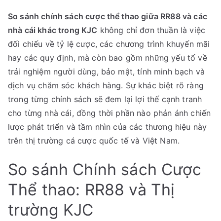
khác
trong
So sánh chính sách cược thể thao giữa RR88 và các
KJC
nhà cái khác trong KJC
không chỉ đơn thuần là việc
–
đối chiếu về tỷ lệ cược, các chương trình khuyến mãi
Lợi
hay các quy định, mà còn bao gồm những yếu tố về
thế
trải nghiệm người dùng, bảo mật, tính minh bạch và
và
dịch vụ chăm sóc khách hàng. Sự khác biệt rõ ràng
thách
trong từng chính sách sẽ đem lại lợi thế cạnh tranh
thức
cho từng nhà cái, đồng thời phần nào phản ánh chiến
cạnh
tranh
lược phát triển và tầm nhìn của các thương hiệu này
trên
trên thị trường cá cược quốc tế và Việt Nam.
thị
trường
So sánh Chính sách Cược
cá
Thể thao: RR88 và Thị
cược
trực
trường KJC
tuyến