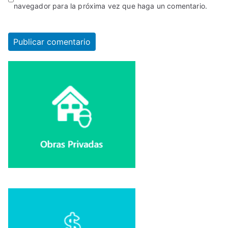
navegador para la próxima vez que haga un comentario.