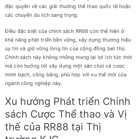
đặc quyền về các giải thưởng thể thao quốc tế hoặc
các chuyến du lịch sang trọng.
Điều đặc biệt của chính sách RR88 còn thể hiện ở
khả năng phát triển bền vững, xây dựng thương hiệu
uy tín và giữ vững lòng tin của cộng đồng bet thủ.
Chính sách này không những mang lại lợi ích tức thời
mà còn hướng tới xây dựng một sân chơi cá cược
minh bạch, công bằng, phù hợp với xu thế mới của
ngành công nghiệp này.
Xu hướng Phát triển Chính
sách Cược Thể thao và Vị
thế của RR88 tại Thị