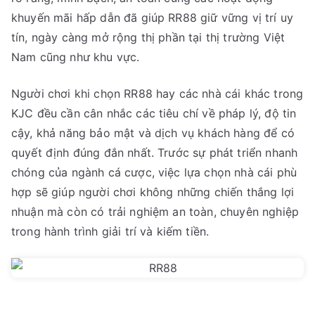
khuyến mãi hấp dẫn đã giúp RR88 giữ vững vị trí uy
tín, ngày càng mở rộng thị phần tại thị trường Việt
Nam cũng như khu vực.
Người chơi khi chọn RR88 hay các nhà cái khác trong
KJC đều cần cân nhắc các tiêu chí về pháp lý, độ tin
cậy, khả năng bảo mật và dịch vụ khách hàng để có
quyết định đúng đắn nhất. Trước sự phát triển nhanh
chóng của ngành cá cược, việc lựa chọn nhà cái phù
hợp sẽ giúp người chơi không những chiến thắng lợi
nhuận mà còn có trải nghiệm an toàn, chuyên nghiệp
trong hành trình giải trí và kiếm tiền.