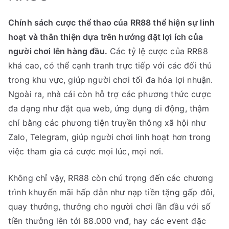
Chính sách cược thể thao của RR88 thể hiện sự linh
hoạt và thân thiện dựa trên hướng đặt lợi ích của
người chơi lên hàng đầu.
Các tỷ lệ cược của RR88
khá cao, có thể cạnh tranh trực tiếp với các đối thủ
trong khu vực, giúp người chơi tối đa hóa lợi nhuận.
Ngoài ra, nhà cái còn hỗ trợ các phương thức cược
đa dạng như đặt qua web, ứng dụng di động, thậm
chí bằng các phương tiện truyền thông xã hội như
Zalo, Telegram, giúp người chơi linh hoạt hơn trong
việc tham gia cá cược mọi lúc, mọi nơi.
Không chỉ vậy, RR88 còn chú trọng đến các chương
trình khuyến mãi hấp dẫn như nạp tiền tặng gấp đôi,
quay thưởng, thưởng cho người chơi lần đầu với số
tiền thưởng lên tới 88.000 vnđ, hay các event đặc