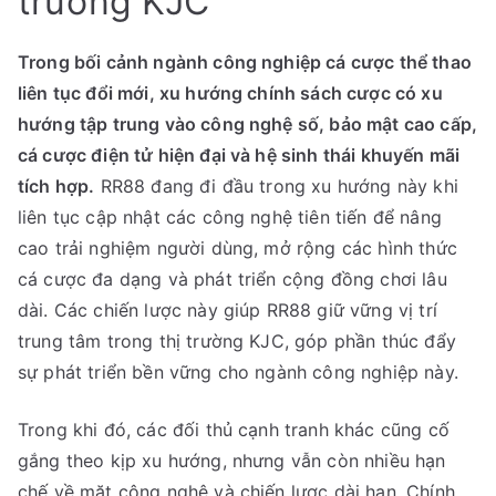
trường KJC
Trong bối cảnh ngành công nghiệp cá cược thể thao
liên tục đổi mới, xu hướng chính sách cược có xu
hướng tập trung vào công nghệ số, bảo mật cao cấp,
cá cược điện tử hiện đại và hệ sinh thái khuyến mãi
tích hợp.
RR88 đang đi đầu trong xu hướng này khi
liên tục cập nhật các công nghệ tiên tiến để nâng
cao trải nghiệm người dùng, mở rộng các hình thức
cá cược đa dạng và phát triển cộng đồng chơi lâu
dài. Các chiến lược này giúp RR88 giữ vững vị trí
trung tâm trong thị trường KJC, góp phần thúc đẩy
sự phát triển bền vững cho ngành công nghiệp này.
Trong khi đó, các đối thủ cạnh tranh khác cũng cố
gắng theo kịp xu hướng, nhưng vẫn còn nhiều hạn
chế về mặt công nghệ và chiến lược dài hạn. Chính