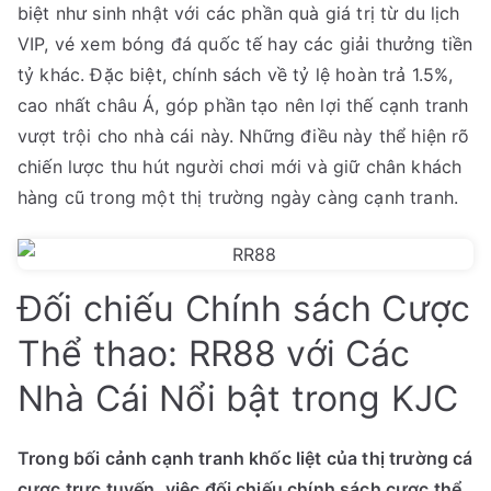
biệt như sinh nhật với các phần quà giá trị từ du lịch
VIP, vé xem bóng đá quốc tế hay các giải thưởng tiền
tỷ khác. Đặc biệt, chính sách về tỷ lệ hoàn trả 1.5%,
cao nhất châu Á, góp phần tạo nên lợi thế cạnh tranh
vượt trội cho nhà cái này. Những điều này thể hiện rõ
chiến lược thu hút người chơi mới và giữ chân khách
hàng cũ trong một thị trường ngày càng cạnh tranh.
Đối chiếu Chính sách Cược
Thể thao: RR88 với Các
Nhà Cái Nổi bật trong KJC
Trong bối cảnh cạnh tranh khốc liệt của thị trường cá
cược trực tuyến, việc đối chiếu chính sách cược thể