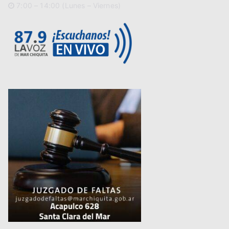
7:00 – 14:00 (Lunes – Viernes)