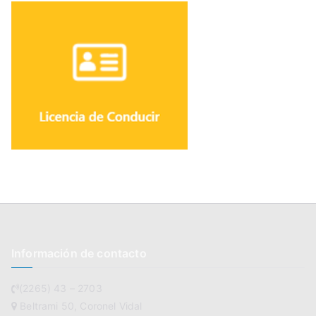
Información de contacto
(2265) 43 – 2703
Beltrami 50, Coronel Vidal