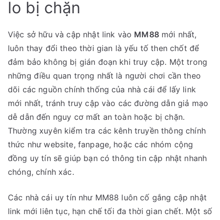
lo bị chặn
Việc sở hữu và cập nhật link vào
MM88
mới nhất,
luôn thay đổi theo thời gian là yếu tố then chốt để
đảm bảo không bị gián đoạn khi truy cập. Một trong
những điều quan trọng nhất là người chơi cần theo
dõi các nguồn chính thống của nhà cái để lấy link
mới nhất, tránh truy cập vào các đường dẫn giả mạo
dễ dẫn đến nguy cơ mất an toàn hoặc bị chặn.
Thường xuyên kiểm tra các kênh truyền thông chính
thức như website, fanpage, hoặc các nhóm cộng
đồng uy tín sẽ giúp bạn có thông tin cập nhật nhanh
chóng, chính xác.
Các nhà cái uy tín như MM88 luôn cố gắng cập nhật
link mới liên tục, hạn chế tối đa thời gian chết. Một số