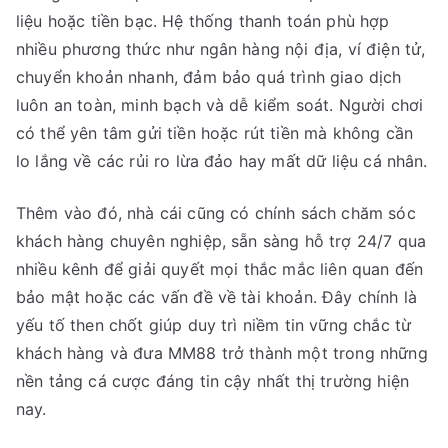
liệu hoặc tiền bạc. Hệ thống thanh toán phù hợp
nhiều phương thức như ngân hàng nội địa, ví điện tử,
chuyển khoản nhanh, đảm bảo quá trình giao dịch
luôn an toàn, minh bạch và dễ kiểm soát. Người chơi
có thể yên tâm gửi tiền hoặc rút tiền mà không cần
lo lắng về các rủi ro lừa đảo hay mất dữ liệu cá nhân.
Thêm vào đó, nhà cái cũng có chính sách chăm sóc
khách hàng chuyên nghiệp, sẵn sàng hỗ trợ 24/7 qua
nhiều kênh để giải quyết mọi thắc mắc liên quan đến
bảo mật hoặc các vấn đề về tài khoản. Đây chính là
yếu tố then chốt giúp duy trì niềm tin vững chắc từ
khách hàng và đưa MM88 trở thành một trong những
nền tảng cá cược đáng tin cậy nhất thị trường hiện
nay.