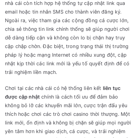
nhà cái còn tích hợp hệ thống tự cập nhật link qua
email hoặc tin nhắn SMS cho thành viên đăng ký.
Ngoài ra, việc tham gia các cộng đồng cá cược lớn,
chia sẻ thông tin link chính thống sẽ giúp người chơi
dễ dàng tiếp cận và không còn lo bị chặn hay truy
cập chập chờn. Đặc biệt, trong trạng thái thị trường
pháp lý hoặc mạng Internet có nhiều xung đột, cập
nhật kịp thời các link mới là yếu tố quyết định để có
trải nghiệm liền mạch.
Chơi tại các nhà cái có hệ thống liên kết
liên tục
được cập nhật
chính là cách tối ưu để đảm bảo
không bỏ lỡ các khuyến mãi lớn, cược trận đấu yêu
thích hoặc chơi các trò chơi casino thời thượng. Một
link mới, ổn định và không bị chặn sẽ giúp mọi người
yên tâm hơn khi giao dịch, cá cược, và trải nghiệm