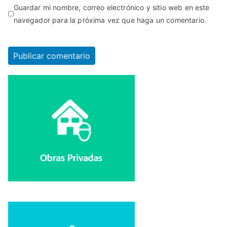
Guardar mi nombre, correo electrónico y sitio web en este
navegador para la próxima vez que haga un comentario.