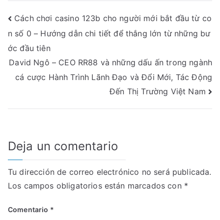
Navegación
Cách chơi casino 123b cho người mới bắt đầu từ co
n số 0 – Hướng dẫn chi tiết để thắng lớn từ những bư
de
ớc đầu tiên
entradas
David Ngô – CEO RR88 và những dấu ấn trong ngành
cá cược Hành Trình Lãnh Đạo và Đổi Mới, Tác Động
Đến Thị Trường Việt Nam
Deja un comentario
Tu dirección de correo electrónico no será publicada.
Los campos obligatorios están marcados con
*
Comentario
*