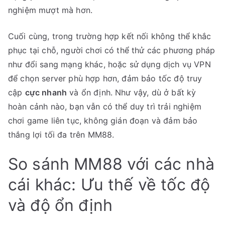
nghiệm mượt mà hơn.
Cuối cùng, trong trường hợp kết nối không thể khắc
phục tại chỗ, người chơi có thể thử các phương pháp
như đổi sang mạng khác, hoặc sử dụng dịch vụ VPN
để chọn server phù hợp hơn, đảm bảo tốc độ truy
cập
cực nhanh
và ổn định. Như vậy, dù ở bất kỳ
hoàn cảnh nào, bạn vẫn có thể duy trì trải nghiệm
chơi game liên tục, không gián đoạn và đảm bảo
thắng lợi tối đa trên MM88.
So sánh MM88 với các nhà
cái khác: Ưu thế về tốc độ
và độ ổn định