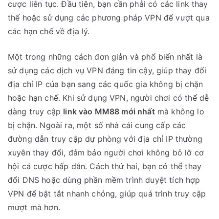
cược liên tục. Đầu tiên, bạn cần phải có các link thay
thế hoặc sử dụng các phương pháp VPN để vượt qua
các hạn chế về địa lý.
Một trong những cách đơn giản và phổ biến nhất là
sử dụng các dịch vụ VPN đáng tin cậy, giúp thay đổi
địa chỉ IP của bạn sang các quốc gia không bị chặn
hoặc hạn chế. Khi sử dụng VPN, người chơi có thể dễ
dàng truy cập
link vào MM88 mới nhất
mà không lo
bị chặn. Ngoài ra, một số nhà cái cung cấp các
đường dẫn truy cập dự phòng với địa chỉ IP thường
xuyên thay đổi, đảm bảo người chơi không bỏ lỡ cơ
hội cá cược hấp dẫn. Cách thứ hai, bạn có thể thay
đổi DNS hoặc dùng phần mềm trình duyệt tích hợp
VPN để bật tắt nhanh chóng, giúp quá trình truy cập
mượt mà hơn.