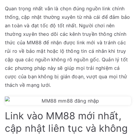
Quan trọng nhất vẫn là chọn đúng nguồn link chính
thống, cập nhật thường xuyên từ nhà cái để đảm bảo
an toàn và đạt tốc độ tốt nhất. Người chơi nên
thường xuyên theo dõi các kênh truyền thông chính
thức của MM88 để nhận được link mới và tránh các
rủi ro về bảo mật hoặc lộ thông tin cá nhân khi truy
cập qua các nguồn không rõ nguồn gốc. Quản lý tốt
các phương pháp này sẽ giúp mọi trải nghiệm cá
cược của bạn không bị gián đoạn, vượt qua mọi thử
thách về mạng lưới.
Link vào MM88 mới nhất,
cập nhật liên tục và không