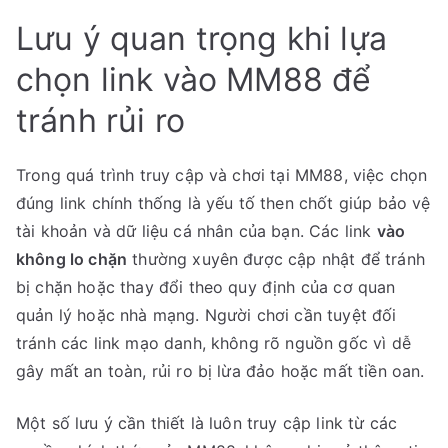
Lưu ý quan trọng khi lựa
chọn link vào MM88 để
tránh rủi ro
Trong quá trình truy cập và chơi tại MM88, việc chọn
đúng link chính thống là yếu tố then chốt giúp bảo vệ
tài khoản và dữ liệu cá nhân của bạn. Các link
vào
không lo chặn
thường xuyên được cập nhật để tránh
bị chặn hoặc thay đổi theo quy định của cơ quan
quản lý hoặc nhà mạng. Người chơi cần tuyệt đối
tránh các link mạo danh, không rõ nguồn gốc vì dễ
gây mất an toàn, rủi ro bị lừa đảo hoặc mất tiền oan.
Một số lưu ý cần thiết là luôn truy cập link từ các