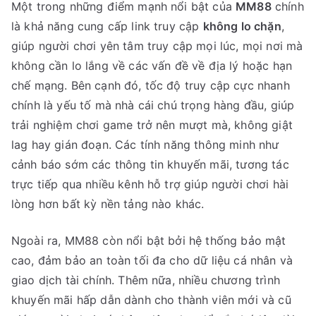
Một trong những điểm mạnh nổi bật của
MM88
chính
là khả năng cung cấp link truy cập
không lo chặn
,
giúp người chơi yên tâm truy cập mọi lúc, mọi nơi mà
không cần lo lắng về các vấn đề về địa lý hoặc hạn
chế mạng. Bên cạnh đó, tốc độ truy cập cực nhanh
chính là yếu tố mà nhà cái chú trọng hàng đầu, giúp
trải nghiệm chơi game trở nên mượt mà, không giật
lag hay gián đoạn. Các tính năng thông minh như
cảnh báo sớm các thông tin khuyến mãi, tương tác
trực tiếp qua nhiều kênh hỗ trợ giúp người chơi hài
lòng hơn bất kỳ nền tảng nào khác.
Ngoài ra, MM88 còn nổi bật bởi hệ thống bảo mật
cao, đảm bảo an toàn tối đa cho dữ liệu cá nhân và
giao dịch tài chính. Thêm nữa, nhiều chương trình
khuyến mãi hấp dẫn dành cho thành viên mới và cũ