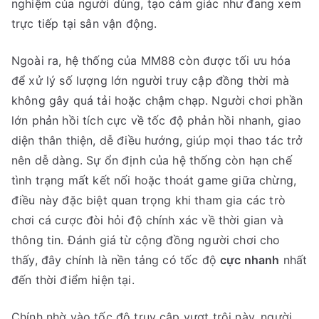
nghiệm của người dùng, tạo cảm giác như đang xem
trực tiếp tại sân vận động.
Ngoài ra, hệ thống của MM88 còn được tối ưu hóa
để xử lý số lượng lớn người truy cập đồng thời mà
không gây quá tải hoặc chậm chạp. Người chơi phần
lớn phản hồi tích cực về tốc độ phản hồi nhanh, giao
diện thân thiện, dễ điều hướng, giúp mọi thao tác trở
nên dễ dàng. Sự ổn định của hệ thống còn hạn chế
tình trạng mất kết nối hoặc thoát game giữa chừng,
điều này đặc biệt quan trọng khi tham gia các trò
chơi cá cược đòi hỏi độ chính xác về thời gian và
thông tin. Đánh giá từ cộng đồng người chơi cho
thấy, đây chính là nền tảng có tốc độ
cực nhanh
nhất
đến thời điểm hiện tại.
Chính nhờ vào tốc độ truy cập vượt trội này, người