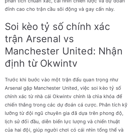
phân tích chuẩn xác, cái nhìn chiến lược và dự đoán
–
đỉnh cao cho trận cầu sôi động và gay cấn này.
Cơ
Hội
Soi kèo tỷ số chính xác
Vàng
trận Arsenal vs
Đặt
Cược
Manchester United: Nhận
Đúng
Như
định từ Okwintv
Ý
Trước khi bước vào một trận đấu quan trọng như
Arsenal gặp Manchester United, việc soi kèo tỷ số
chính xác từ nhà cái Okwintv chính là chìa khóa để
chiến thắng trong các dự đoán cá cược. Phân tích kỹ
lưỡng từ đội ngũ chuyên gia đã dựa trên phong độ,
lịch sử đối đầu, diễn biến lực lượng và chiến thuật
của hai đội, giúp người chơi có cái nhìn tổng thể và