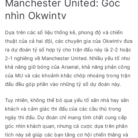
Manchester United: Góc
nhìn Okwintv
Dựa trên các số liệu thống kê, phong độ và chiến
thuật của cả hai đội, các chuyên gia của Okwintv đưa
ra dự đoán tỷ số hợp lý cho trận đấu này là 2-2 hoặc
2-1 nghiêng về Manchester United. Nhiều yếu tố như
khả năng giữ bóng của Arsenal, khả năng phản công
của MU và các khoảnh khắc chớp nhoáng trong trận
đấu đều góp phần vào những tỷ số dự đoán này.
Tuy nhiên, không thể bỏ qua yếu tố sân nhà hay sân
khách và cảm giác thi đấu của các cầu thủ trong
ngày thi đấu. Dự đoán chỉ mang tính chất cung cấp
góc nhìn khách quan, nhưng cá cược dựa trên phân
tích này sẽ giúp các bạn tăng cơ hội chiến thắng và