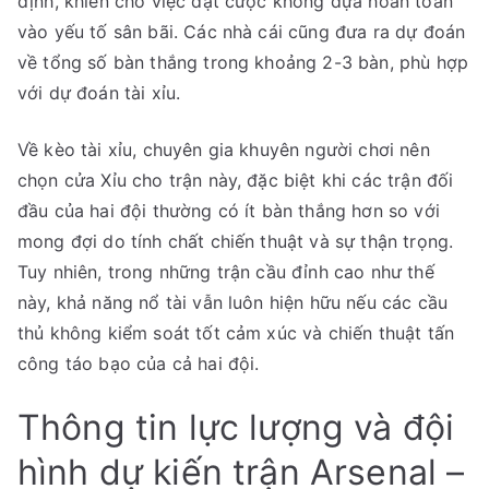
định, khiến cho việc đặt cược không dựa hoàn toàn
vào yếu tố sân bãi. Các nhà cái cũng đưa ra dự đoán
về tổng số bàn thắng trong khoảng 2-3 bàn, phù hợp
với dự đoán tài xỉu.
Về kèo tài xỉu, chuyên gia khuyên người chơi nên
chọn cửa Xỉu cho trận này, đặc biệt khi các trận đối
đầu của hai đội thường có ít bàn thắng hơn so với
mong đợi do tính chất chiến thuật và sự thận trọng.
Tuy nhiên, trong những trận cầu đỉnh cao như thế
này, khả năng nổ tài vẫn luôn hiện hữu nếu các cầu
thủ không kiểm soát tốt cảm xúc và chiến thuật tấn
công táo bạo của cả hai đội.
Thông tin lực lượng và đội
hình dự kiến trận Arsenal –