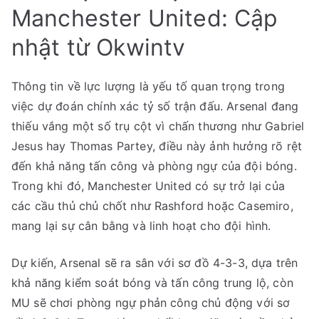
Manchester United: Cập
nhật từ Okwintv
Thông tin về lực lượng là yếu tố quan trọng trong
việc dự đoán chính xác tỷ số trận đấu. Arsenal đang
thiếu vắng một số trụ cột vì chấn thương như Gabriel
Jesus hay Thomas Partey, điều này ảnh hưởng rõ rệt
đến khả năng tấn công và phòng ngự của đội bóng.
Trong khi đó, Manchester United có sự trở lại của
các cầu thủ chủ chốt như Rashford hoặc Casemiro,
mang lại sự cân bằng và linh hoạt cho đội hình.
Dự kiến, Arsenal sẽ ra sân với sơ đồ 4-3-3, dựa trên
khả năng kiểm soát bóng và tấn công trung lộ, còn
MU sẽ chơi phòng ngự phản công chủ động với sơ