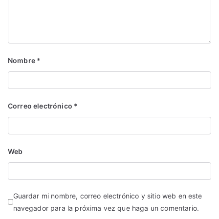
Nombre
*
Correo electrónico
*
Web
Guardar mi nombre, correo electrónico y sitio web en este
navegador para la próxima vez que haga un comentario.