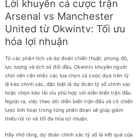
Lời khuyên cá cược trận
Arsenal vs Manchester
United từ Okwintv: Tối ưu
hóa lợi nhuận
Từ các phân tích và dự đoán chiến thuật, phong độ,
lực lượng và lịch sử đối đầu, Okwintv khuyên người
chơi nên cân nhắc các lựa chọn cá cược dựa trên tỷ
lệ kèo chính xác, đặc biệt là dự đoán tỷ số chính xác
hoặc chọn kèo tài xỉu phù hợp với diễn biến trận đấu.
Ngoài ra, việc theo dõi diễn biến trận đấu và có chiến
lược linh hoạt trong từng phân đoạn sẽ giúp giảm
thiểu rủi ro và tối đa hóa lợi nhuận.
Hãy nhớ rằng, dự đoán chính xác tỷ số là kết quả của