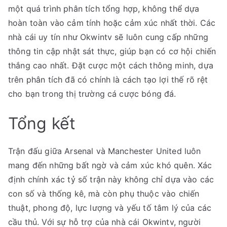
một quá trình phân tích tổng hợp, không thể dựa
hoàn toàn vào cảm tính hoặc cảm xúc nhất thời. Các
nhà cái uy tín như Okwintv sẽ luôn cung cấp những
thông tin cập nhật sát thực, giúp bạn có cơ hội chiến
thắng cao nhất. Đặt cược một cách thông minh, dựa
trên phân tích đã có chính là cách tạo lợi thế rõ rệt
cho bạn trong thị trường cá cược bóng đá.
Tổng kết
Trận đấu giữa Arsenal và Manchester United luôn
mang đến những bất ngờ và cảm xúc khó quên. Xác
định chính xác tỷ số trận này không chỉ dựa vào các
con số và thống kê, mà còn phụ thuộc vào chiến
thuật, phong độ, lực lượng và yếu tố tâm lý của các
cầu thủ. Với sự hỗ trợ của nhà cái Okwintv, người