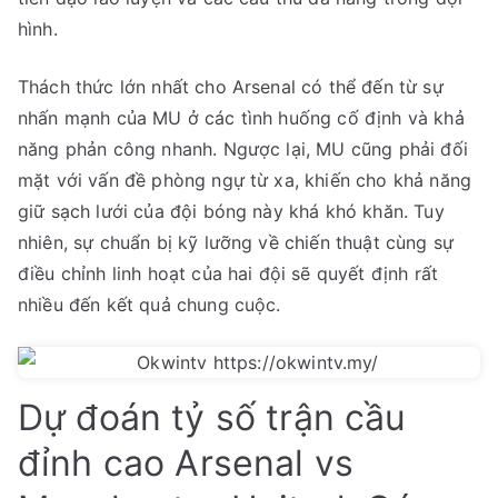
hình.
Thách thức lớn nhất cho Arsenal có thể đến từ sự
nhấn mạnh của MU ở các tình huống cố định và khả
năng phản công nhanh. Ngược lại, MU cũng phải đối
mặt với vấn đề phòng ngự từ xa, khiến cho khả năng
giữ sạch lưới của đội bóng này khá khó khăn. Tuy
nhiên, sự chuẩn bị kỹ lưỡng về chiến thuật cùng sự
điều chỉnh linh hoạt của hai đội sẽ quyết định rất
nhiều đến kết quả chung cuộc.
Dự đoán tỷ số trận cầu
đỉnh cao Arsenal vs