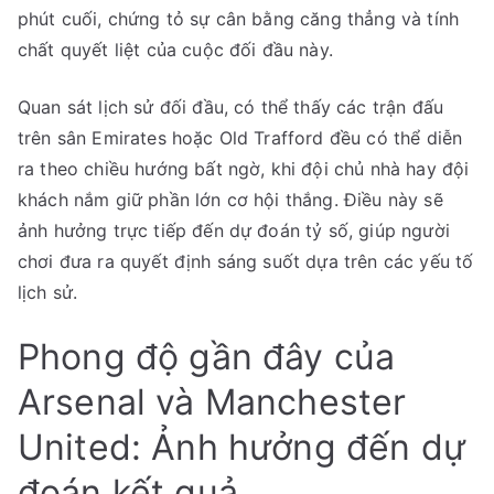
phút cuối, chứng tỏ sự cân bằng căng thẳng và tính
chất quyết liệt của cuộc đối đầu này.
Quan sát lịch sử đối đầu, có thể thấy các trận đấu
trên sân Emirates hoặc Old Trafford đều có thể diễn
ra theo chiều hướng bất ngờ, khi đội chủ nhà hay đội
khách nắm giữ phần lớn cơ hội thắng. Điều này sẽ
ảnh hưởng trực tiếp đến dự đoán tỷ số, giúp người
chơi đưa ra quyết định sáng suốt dựa trên các yếu tố
lịch sử.
Phong độ gần đây của
Arsenal và Manchester
United: Ảnh hưởng đến dự
đoán kết quả