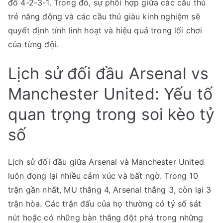
đồ 4-2-3-1. Trong đó, sự phối hợp giữa các cầu thủ
trẻ năng động và các cầu thủ giàu kinh nghiệm sẽ
quyết định tính linh hoạt và hiệu quả trong lối chơi
của từng đội.
Lịch sử đối đầu Arsenal vs
Manchester United: Yếu tố
quan trọng trong soi kèo tỷ
số
Lịch sử đối đầu giữa Arsenal và Manchester United
luôn đọng lại nhiều cảm xúc và bất ngờ. Trong 10
trận gần nhất, MU thắng 4, Arsenal thắng 3, còn lại 3
trận hòa. Các trận đấu của họ thường có tỷ số sát
nút hoặc có những bàn thắng đột phá trong những