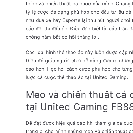
thích và chiến thuật cá cược của mình. Chẳng
tỷ lệ cược đa dạng phù hợp cho đầu tư lâu dà
như đua xe hay Esports lại thu hút người chơi 
các đội thi đấu ảo. Điều đặc biệt là, các trận 
chóng nắm bắt cơ hội thắng lợi.
Các loại hình thể thao ảo này luôn được cập nh
Điều đó giúp người chơi dễ dàng đưa ra những
cao hơn. Học hỏi cách cược phù hợp cho từng l
lược cá cược thể thao ảo tại United Gaming.
Mẹo và chiến thuật cá 
tại United Gaming FB8
Để đạt được hiệu quả cao khi tham gia cá cượ
trang bị cho mình những mẹo và chiến thuật cá