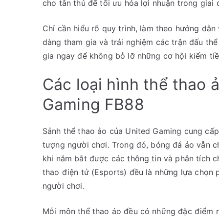
cho tân thủ để tối ưu hóa lợi nhuận trong giai
Chỉ cần hiểu rõ quy trình, làm theo hướng dẫn 
dàng tham gia và trải nghiệm các trận đấu th
gia ngay để không bỏ lỡ những cơ hội kiếm ti
Các loại hình thể thao 
Gaming FB88
Sảnh thể thao ảo của United Gaming cung cấp 
tượng người chơi. Trong đó, bóng đá ảo vẫn ch
khi nắm bắt được các thông tin và phân tích c
thao điện tử (Esports) đều là những lựa chọn p
người chơi.
Mỗi môn thể thao ảo đều có những đặc điểm ri