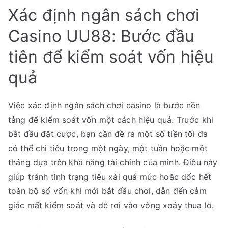
Xác định ngân sách chơi
Casino UU88: Bước đầu
tiên để kiểm soát vốn hiệu
quả
Việc xác định ngân sách chơi casino là bước nền
tảng để kiểm soát vốn một cách hiệu quả. Trước khi
bắt đầu đặt cược, bạn cần đề ra một số tiền tối đa
có thể chi tiêu trong một ngày, một tuần hoặc một
tháng dựa trên khả năng tài chính của mình. Điều này
giúp tránh tình trạng tiêu xài quá mức hoặc dốc hết
toàn bộ số vốn khi mới bắt đầu chơi, dẫn đến cảm
giác mất kiểm soát và dễ rơi vào vòng xoáy thua lỗ.