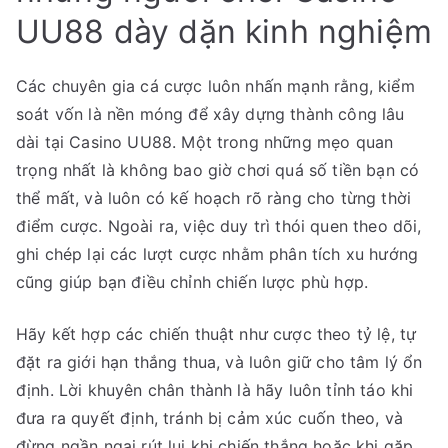
UU88 dày dặn kinh nghiệm
Các chuyên gia cá cược luôn nhấn mạnh rằng, kiểm
soát vốn là nền móng để xây dựng thành công lâu
dài tại Casino UU88. Một trong những mẹo quan
trọng nhất là không bao giờ chơi quá số tiền bạn có
thể mất, và luôn có kế hoạch rõ ràng cho từng thời
điểm cược. Ngoài ra, việc duy trì thói quen theo dõi,
ghi chép lại các lượt cược nhằm phân tích xu hướng
cũng giúp bạn điều chỉnh chiến lược phù hợp.
Hãy kết hợp các chiến thuật như cược theo tỷ lệ, tự
đặt ra giới hạn thắng thua, và luôn giữ cho tâm lý ổn
định. Lời khuyên chân thành là hãy luôn tỉnh táo khi
đưa ra quyết định, tránh bị cảm xúc cuốn theo, và
đừng ngần ngại rút lui khi chiến thắng hoặc khi gặp