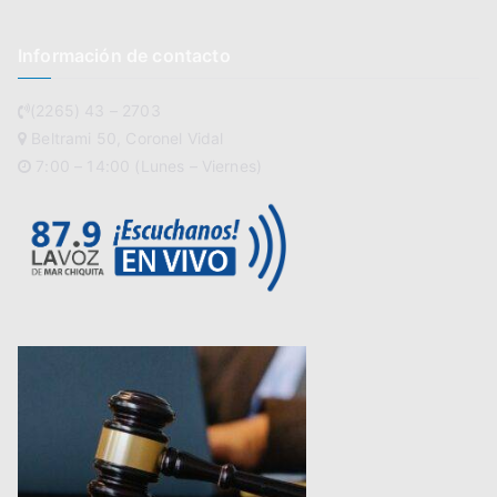
Información de contacto
(2265) 43 – 2703
Beltrami 50, Coronel Vidal
7:00 – 14:00 (Lunes – Viernes)