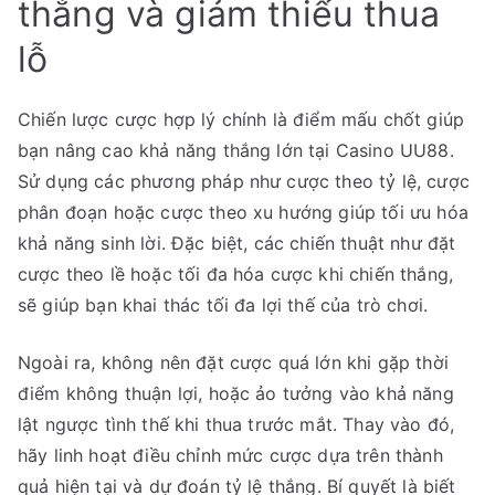
thắng và giảm thiểu thua
lỗ
Chiến lược cược hợp lý chính là điểm mấu chốt giúp
bạn nâng cao khả năng thắng lớn tại Casino UU88.
Sử dụng các phương pháp như cược theo tỷ lệ, cược
phân đoạn hoặc cược theo xu hướng giúp tối ưu hóa
khả năng sinh lời. Đặc biệt, các chiến thuật như đặt
cược theo lề hoặc tối đa hóa cược khi chiến thắng,
sẽ giúp bạn khai thác tối đa lợi thế của trò chơi.
Ngoài ra, không nên đặt cược quá lớn khi gặp thời
điểm không thuận lợi, hoặc ảo tưởng vào khả năng
lật ngược tình thế khi thua trước mắt. Thay vào đó,
hãy linh hoạt điều chỉnh mức cược dựa trên thành
quả hiện tại và dự đoán tỷ lệ thắng. Bí quyết là biết