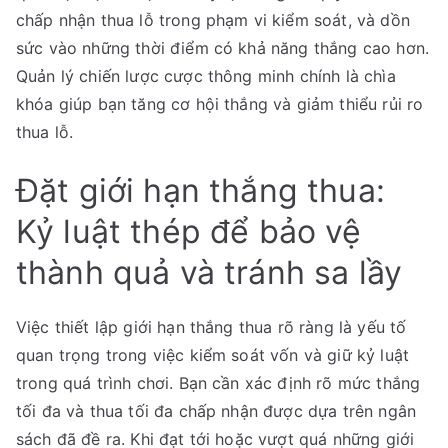
chấp nhận thua lỗ trong phạm vi kiểm soát, và dồn
sức vào những thời điểm có khả năng thắng cao hơn.
Quản lý chiến lược cược thông minh chính là chìa
khóa giúp bạn tăng cơ hội thắng và giảm thiểu rủi ro
thua lỗ.
Đặt giới hạn thắng thua:
Kỷ luật thép để bảo vệ
thành quả và tránh sa lầy
Việc thiết lập giới hạn thắng thua rõ ràng là yếu tố
quan trọng trong việc kiểm soát vốn và giữ kỷ luật
trong quá trình chơi. Bạn cần xác định rõ mức thắng
tối đa và thua tối đa chấp nhận được dựa trên ngân
sách đã đề ra. Khi đạt tới hoặc vượt quá những giới