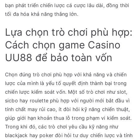
bạn phát triển chiến lược cá cược lâu dài, đồng thời
tối đa hóa khả năng thắng lớn.
Lựa chọn trò chơi phù hợp:
Cách chọn game Casino
UU88 để bảo toàn vốn
Chọn đúng trò chơi phù hợp với khả năng và chiến
lược của mình là yếu tố quyết định thành bại trong
chiến lược kiểm soát vốn. Một số trò chơi như slot,
sicbo hay roulette phù hợp với người mới bắt đầu vì
tính chất may rủi cao, ít đòi hỏi kỹ năng chiến thuật,
giúp giới hạn khoản thua lỗ trong phạm vi kiểm soát.
Trong khi đó, các trò chơi yêu cầu kỹ năng như
blackjack hay poker đòi hỏi tư duy chiến lược và tính