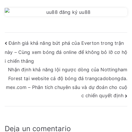
Navegación
Đánh giá khả năng bứt phá của Everton trong trận
này – Cùng xem bóng đá online để không bỏ lỡ cơ hộ
de
i chiến thắng
entradas
Nhận định khả năng lội ngược dòng của Nottingham
Forest tại website cá độ bóng đá trangcadobongda.
mex.com – Phân tích chuyên sâu và dự đoán cho cuộ
c chiến quyết định
Deja un comentario