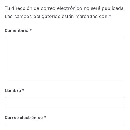
Tu dirección de correo electrónico no será publicada.
Los campos obligatorios están marcados con
*
Comentario
*
Nombre
*
Correo electrónico
*