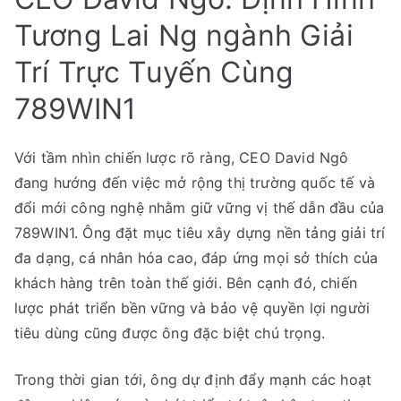
Tương Lai Ng ngành Giải
Trí Trực Tuyến Cùng
789WIN1
Với tầm nhìn chiến lược rõ ràng, CEO David Ngô
đang hướng đến việc mở rộng thị trường quốc tế và
đổi mới công nghệ nhằm giữ vững vị thế dẫn đầu của
789WIN1. Ông đặt mục tiêu xây dựng nền tảng giải trí
đa dạng, cá nhân hóa cao, đáp ứng mọi sở thích của
khách hàng trên toàn thế giới. Bên cạnh đó, chiến
lược phát triển bền vững và bảo vệ quyền lợi người
tiêu dùng cũng được ông đặc biệt chú trọng.
Trong thời gian tới, ông dự định đẩy mạnh các hoạt