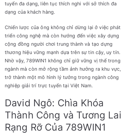
tuyến đa dạng, liên tục thích nghi với sở thích đa
dạng của khách hàng.
Chiến lược của ông không chỉ dừng lại ở việc phát
triển công nghệ mà còn hướng đến việc xây dựng
cộng đồng người chơi trung thành và tạo dựng
thương hiệu vững mạnh dựa trên sự tin cậy, uy tín.
Nhờ vậy, 789WIN1 không chỉ giữ vững vị thế trong
ngành mà còn mở rộng tầm ảnh hưởng ra khu vực,
trở thành một mô hình lý tưởng trong ngành công
nghiệp giải trí trực tuyến tại Việt Nam.
David Ngô: Chìa Khóa
Thành Công và Tương Lai
Rạng Rỡ Của 789WIN1