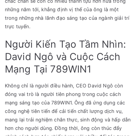
chắc chắn sẽ còn có nhiều thành tựu hơn nữa trong
những năm tới, khẳng định vị thế của ông là một
trong những nhà lãnh đạo sáng tạo của ngành giải trí
trực tuyến.
Người Kiến Tạo Tầm Nhìn:
David Ngô và Cuộc Cách
Mạng Tại 789WIN1
Không chỉ là người điều hành, CEO David Ngô còn
đóng vai trò là người tiên phong trong cuộc cách
mạng sáng tạo của 789WIN1. Ông đã ứng dụng các
công nghệ tiên tiến để cải tiến chất lượng dịch vụ,
mang lại trải nghiệm chân thực, sinh động và hấp dẫn
hơn cho người dùng. Đồng thời, ông còn thúc đẩy