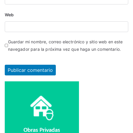
Web
Guardar mi nombre, correo electrónico y sitio web en este
navegador para la próxima vez que haga un comentario.