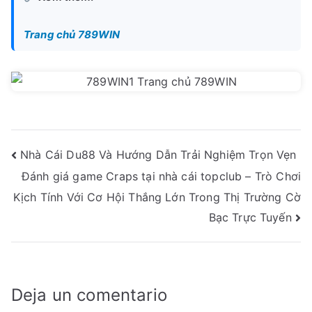
Trang chủ 789WIN
Navegación
Nhà Cái Du88 Và Hướng Dẫn Trải Nghiệm Trọn Vẹn
Đánh giá game Craps tại nhà cái topclub – Trò Chơi
de
Kịch Tính Với Cơ Hội Thắng Lớn Trong Thị Trường Cờ
entradas
Bạc Trực Tuyến
Deja un comentario