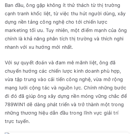
Ban đầu, ông gặp không ít thử thách từ thị trường
cạnh tranh khốc liệt, từ việc thu hút người dùng, xây
dựng nền tảng công nghệ cho tới chiến lược
marketing tối ưu. Tuy nhiên, một điểm mạnh của ông
chính là khả năng phân tích thị trường và thích nghi
nhanh với xu hướng mới nhất.
Với sự quyết đoán và đam mê mãnh liệt, ông đã
chuyển hướng các chiến lược kinh doanh phù hợp,
vừa tập trung vào cải tiến công nghệ, vừa mở rộng
mạng lưới cộng tác và nguồn lực. Chính những bước
đi đó đã giúp ông xây dựng nền móng vững chắc để
789WIN1 dễ dàng phát triển và trở thành một trong
những thương hiệu dẫn đầu trong lĩnh vực giải trí
trực tuyến.