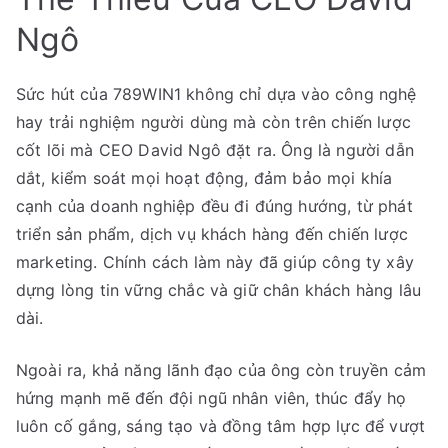
Ngô
Sức hút của 789WIN1 không chỉ dựa vào công nghệ
hay trải nghiệm người dùng mà còn trên chiến lược
cốt lõi mà CEO David Ngô đặt ra. Ông là người dẫn
dắt, kiểm soát mọi hoạt động, đảm bảo mọi khía
cạnh của doanh nghiệp đều đi đúng hướng, từ phát
triển sản phẩm, dịch vụ khách hàng đến chiến lược
marketing. Chính cách làm này đã giúp công ty xây
dựng lòng tin vững chắc và giữ chân khách hàng lâu
dài.
Ngoài ra, khả năng lãnh đạo của ông còn truyền cảm
hứng mạnh mẽ đến đội ngũ nhân viên, thúc đẩy họ
luôn cố gắng, sáng tạo và đồng tâm hợp lực để vượt