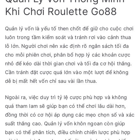
Khi Chơi Roulette Go88
Quản lý vốn là yếu tố then chốt để giữ cho cuộc chơi
luôn trong tầm kiểm soát và tránh rơi vào cảnh thua
lỗ lớn. Người chơi nên xác định rõ ngân sách tối đa
cho mỗi phiên chơi, phân bổ hợp lý các khoản cược
nhỏ để kéo dài thời gian chơi và tối đa cơ hội thắng.
Cần tránh đặt cược quá lớn vào một lượt để không
dễ bị mất hết vốn chỉ sau vài lần thua.
Ngoài ra, việc duy trì tỷ lệ cược phù hợp và không
quá tham lam sẽ giúp bạn có thể chơi lâu dài hơn,
đồng thời có cơ hội áp dụng các mẹo chọn số và xác
suất thắng cao. Quản lý vốn khôn ngoan còn giúp
bạn có thể phân tích, điều chỉnh chiến lược phù hợp