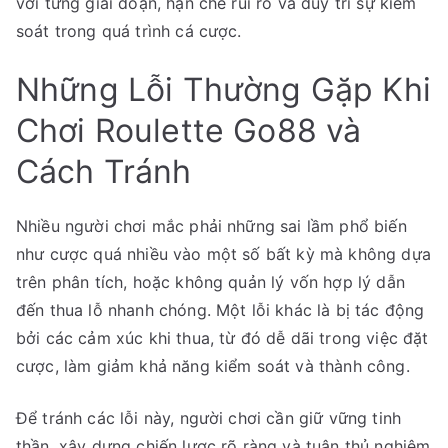
với từng giai đoạn, hạn chế rủi ro và duy trì sự kiểm
soát trong quá trình cá cược.
Những Lỗi Thường Gặp Khi
Chơi Roulette Go88 và
Cách Tránh
Nhiều người chơi mắc phải những sai lầm phổ biến
như cược quá nhiều vào một số bất kỳ mà không dựa
trên phân tích, hoặc không quản lý vốn hợp lý dẫn
đến thua lỗ nhanh chóng. Một lỗi khác là bị tác động
bởi các cảm xúc khi thua, từ đó dễ dãi trong việc đặt
cược, làm giảm khả năng kiểm soát và thành công.
Để tránh các lỗi này, người chơi cần giữ vững tinh
thần, xây dựng chiến lược rõ ràng và tuân thủ nghiêm