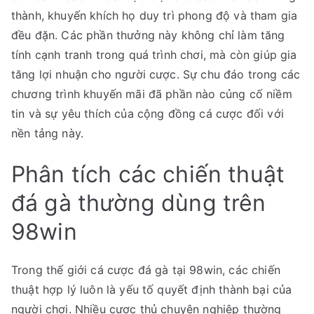
thành, khuyến khích họ duy trì phong độ và tham gia
đều đặn. Các phần thưởng này không chỉ làm tăng
tính cạnh tranh trong quá trình chơi, mà còn giúp gia
tăng lợi nhuận cho người cược. Sự chu đáo trong các
chương trình khuyến mãi đã phần nào củng cố niềm
tin và sự yêu thích của cộng đồng cá cược đối với
nền tảng này.
Phân tích các chiến thuật
đá gà thường dùng trên
98win
Trong thế giới cá cược đá gà tại 98win, các chiến
thuật hợp lý luôn là yếu tố quyết định thành bại của
người chơi. Nhiều cược thủ chuyên nghiệp thường