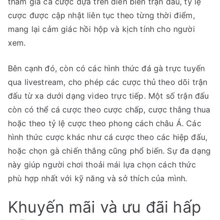
tham gia cá cược dựa trên diễn biến trận đấu, tỷ lệ
cược được cập nhật liên tục theo từng thời điểm,
mang lại cảm giác hồi hộp và kịch tính cho người
xem.
Bên cạnh đó, còn có các hình thức đá gà trực tuyến
qua livestream, cho phép các cược thủ theo dõi trận
đấu từ xa dưới dạng video trực tiếp. Một số trận đấu
còn có thể cá cược theo cược chấp, cược thắng thua
hoặc theo tỷ lệ cược theo phong cách châu Á. Các
hình thức cược khác như cá cược theo các hiệp đấu,
hoặc chọn gà chiến thắng cũng phổ biến. Sự đa dạng
này giúp người chơi thoải mái lựa chọn cách thức
phù hợp nhất với kỹ năng và sở thích của mình.
Khuyến mãi và ưu đãi hấp