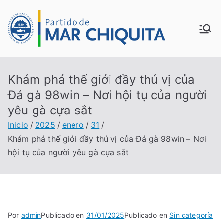
Saltar
al
MUN
contenido
ICIP
Khám phá thế giới đầy thú vị của
ALID
Đá gà 98win – Nơi hội tụ của người
yêu gà cựa sắt
AD
Inicio
2025
enero
31
DE
Khám phá thế giới đầy thú vị của Đá gà 98win – Nơi
hội tụ của người yêu gà cựa sắt
MAR
CHI
QUI
Por
admin
Publicado en
31/01/2025
Publicado en
Sin categoría