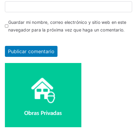
Guardar mi nombre, correo electrónico y sitio web en este
navegador para la próxima vez que haga un comentario.