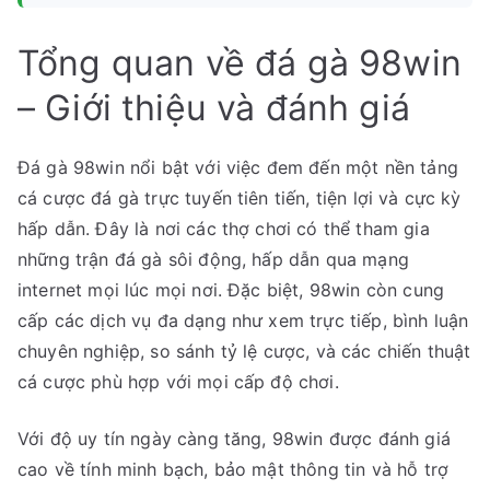
yêu
gà
Tổng quan về đá gà 98win
cựa
– Giới thiệu và đánh giá
sắt
Đá gà 98win nổi bật với việc đem đến một nền tảng
cá cược đá gà trực tuyến tiên tiến, tiện lợi và cực kỳ
hấp dẫn. Đây là nơi các thợ chơi có thể tham gia
những trận đá gà sôi động, hấp dẫn qua mạng
internet mọi lúc mọi nơi. Đặc biệt, 98win còn cung
cấp các dịch vụ đa dạng như xem trực tiếp, bình luận
chuyên nghiệp, so sánh tỷ lệ cược, và các chiến thuật
cá cược phù hợp với mọi cấp độ chơi.
Với độ uy tín ngày càng tăng, 98win được đánh giá
cao về tính minh bạch, bảo mật thông tin và hỗ trợ