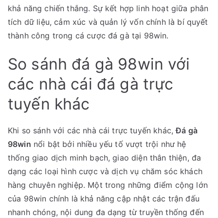
khả năng chiến thắng. Sự kết hợp linh hoạt giữa phân
tích dữ liệu, cảm xúc và quản lý vốn chính là bí quyết
thành công trong cá cược đá gà tại 98win.
So sánh đá gà 98win với
các nhà cái đá gà trực
tuyến khác
Khi so sánh với các nhà cái trực tuyến khác,
Đá gà
98win
nổi bật bởi nhiều yếu tố vượt trội như hệ
thống giao dịch minh bạch, giao diện thân thiện, đa
dạng các loại hình cược và dịch vụ chăm sóc khách
hàng chuyên nghiệp. Một trong những điểm cộng lớn
của 98win chính là khả năng cập nhật các trận đấu
nhanh chóng, nội dung đa dạng từ truyền thống đến