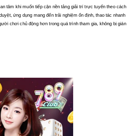
Nhanh
n tâm khi muốn tiếp cận nền tảng giải trí trực tuyến theo cách
Gọn
h duyệt, ứng dụng mang đến trải nghiệm ổn định, thao tác nhanh
Trải
người chơi chủ động hơn trong quá trình tham gia, không bị gián
Nghiệm
Giải
Trí
Mượt
Mà
An
Toàn