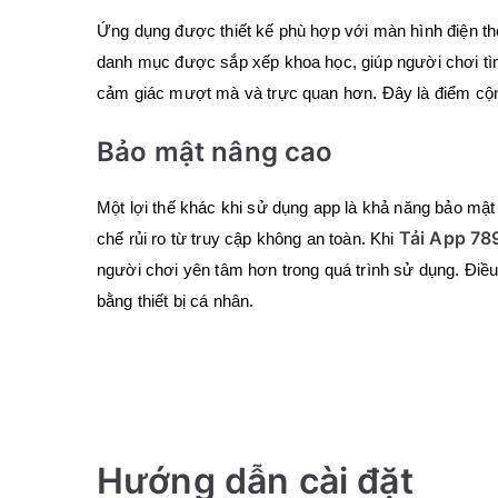
Ứng dụng được thiết kế phù hợp với màn hình điện thoạ
danh mục được sắp xếp khoa học, giúp người chơi tì
cảm giác mượt mà và trực quan hơn. Đây là điểm cộng
Bảo mật nâng cao
Một lợi thế khác khi sử dụng app là khả năng bảo mật
Tải App 7
chế rủi ro từ truy cập không an toàn. Khi
người chơi yên tâm hơn trong quá trình sử dụng. Điều
bằng thiết bị cá nhân.
Hướng dẫn cài đặt