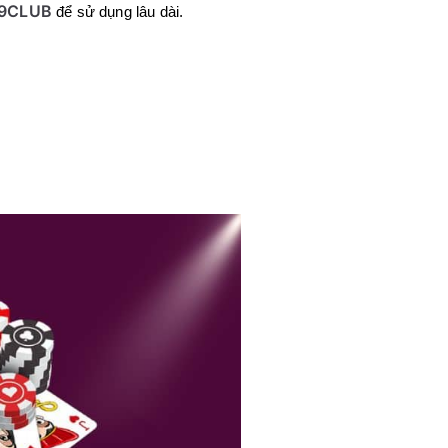
89CLUB
để sử dụng lâu dài.