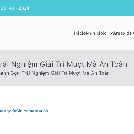
265) 43 - 2324
Inicio
Municipio
Áreas de 
UNICIPALIDAD DE MAR
ải Nghiệm Giải Trí Mượt Mà An Toàn
anh Gọn Trải Nghiệm Giải Trí Mượt Mà An Toàn
en
categoría
Sin comentarios
Tải
App
789CLUB