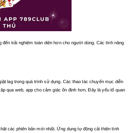
đến trải nghiệm toàn diện hơn cho người dùng. Các tính năng
giật lag trong quá trình sử dụng. Các thao tác chuyển mục diễn
 cập qua web, app cho cảm giác ổn định hơn. Đây là yếu tố quan
hật các phiên bản mới nhất. Ứng dụng tự động cải thiện tính