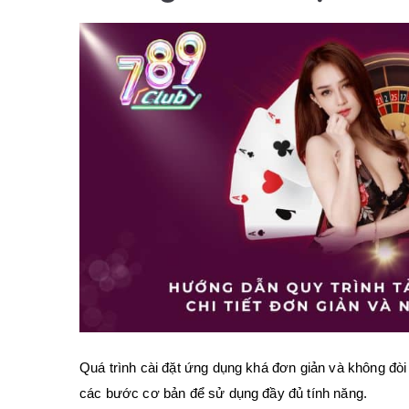
Quá trình cài đặt ứng dụng khá đơn giản và không đòi
các bước cơ bản để sử dụng đầy đủ tính năng.