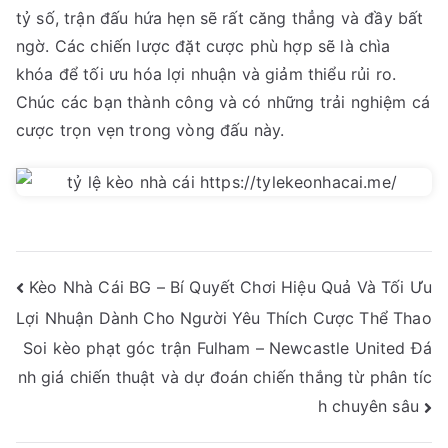
tỷ số, trận đấu hứa hẹn sẽ rất căng thẳng và đầy bất
ngờ. Các chiến lược đặt cược phù hợp sẽ là chìa
khóa để tối ưu hóa lợi nhuận và giảm thiểu rủi ro.
Chúc các bạn thành công và có những trải nghiệm cá
cược trọn vẹn trong vòng đấu này.
Navegación
Kèo Nhà Cái BG – Bí Quyết Chơi Hiệu Quả Và Tối Ưu
Lợi Nhuận Dành Cho Người Yêu Thích Cược Thể Thao
de
Soi kèo phạt góc trận Fulham – Newcastle United Đá
entradas
nh giá chiến thuật và dự đoán chiến thắng từ phân tíc
h chuyên sâu