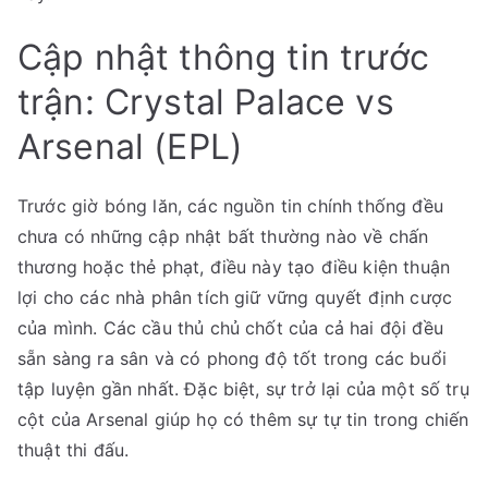
Cập nhật thông tin trước
trận: Crystal Palace vs
Arsenal (EPL)
Trước giờ bóng lăn, các nguồn tin chính thống đều
chưa có những cập nhật bất thường nào về chấn
thương hoặc thẻ phạt, điều này tạo điều kiện thuận
lợi cho các nhà phân tích giữ vững quyết định cược
của mình. Các cầu thủ chủ chốt của cả hai đội đều
sẵn sàng ra sân và có phong độ tốt trong các buổi
tập luyện gần nhất. Đặc biệt, sự trở lại của một số trụ
cột của Arsenal giúp họ có thêm sự tự tin trong chiến
thuật thi đấu.