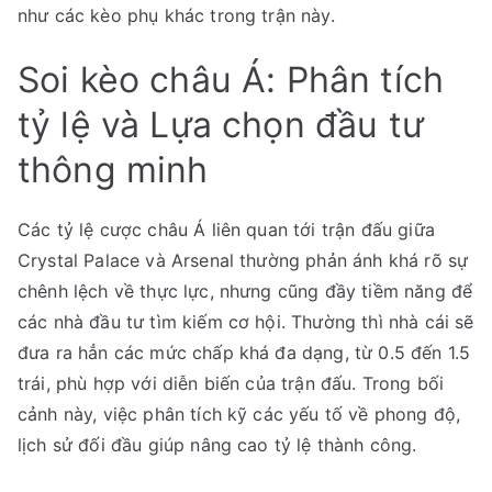
như các kèo phụ khác trong trận này.
Soi kèo châu Á: Phân tích
tỷ lệ và Lựa chọn đầu tư
thông minh
Các tỷ lệ cược châu Á liên quan tới trận đấu giữa
Crystal Palace và Arsenal thường phản ánh khá rõ sự
chênh lệch về thực lực, nhưng cũng đầy tiềm năng để
các nhà đầu tư tìm kiếm cơ hội. Thường thì nhà cái sẽ
đưa ra hẳn các mức chấp khá đa dạng, từ 0.5 đến 1.5
trái, phù hợp với diễn biến của trận đấu. Trong bối
cảnh này, việc phân tích kỹ các yếu tố về phong độ,
lịch sử đối đầu giúp nâng cao tỷ lệ thành công.