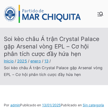
Saltar
al
MUN
contenido
ICIP
Soi kèo châu Á trận Crystal Palace
ALID
gặp Arsenal vòng EPL – Cơ hội
phân tích cược đầy hứa hẹn
AD
Inicio
2025
enero
13
DE
Soi kèo châu Á trận Crystal Palace gặp Arsenal vòng
EPL – Cơ hội phân tích cược đầy hứa hẹn
MAR
CHI
QUI
Por
admin
Publicado en
13/01/2025
Publicado en
Sin categoría