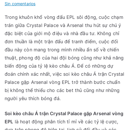
en
Sin comentarios
TA
Soi
Trong khuôn khổ vòng đấu EPL sôi động, cuộc chạm
kèo
trán giữa Crystal Palace và Arsenal thu hút sự chú ý
châu
Á
đặc biệt của giới mộ điệu và nhà đầu tư. Không chỉ
trận
đơn thuần là một trận đấu để tranh điểm, cuộc đối
Crystal
đầu này còn mang trong mình nhiều ẩn số về chiến
Palace
thuật, phong độ của hai đội bóng cũng như khả năng
gặp
biến động của tỷ lệ kèo châu Á. Để có những dự
Arsenal
đoán chính xác nhất, việc soi kèo châu Á trận Crystal
vòng
Palace gặp Arsenal vòng EPL trở thành bước chuẩn
EPL
bị không thể thiếu cho các bet thủ cũng như những
–
Cơ
người yêu thích bóng đá.
hội
phân
Soi kèo châu Á trận Crystal Palace gặp Arsenal vòng
tích
EPL
là hoạt động phân tích tỉ mỉ về các tỷ lệ cược,
cược
dựa trên phong độ hiện tại, lịch sử đối đầu và các