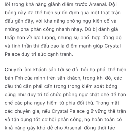
lõi trong khả năng giành điểm trước Arsenal. Đội
bóng này đã thể hiện sự ổn định qua một loạt trận
đấu gần đây, với khả năng phòng ngự kiên cố và
những pha phản công nhanh nhạy. Dù bị đánh giá
thấp hơn về lực lượng, nhưng sự phối hợp đồng bộ
và tinh thần thi đấu cao là điểm mạnh giúp Crystal
Palace duy trì sức cạnh tranh.
Chuyến làm khách sắp tới sẽ đòi hỏi họ phải thể hiện
bản lĩnh của mình trên sân khách, trong khi đó, các
cầu thủ cần phải cẩn trọng trong kiểm soát bóng
cũng như duy trì tổ chức phòng ngự chặt chẽ để hạn
chế các pha nguy hiểm từ phía đối thủ. Trong mắt
các chuyên gia, nếu Crystal Palace giữ vững thế trận
và tận dụng tốt cơ hội phản công, họ hoàn toàn có
khả năng gây khó dễ cho Arsenal, đồng thời tác