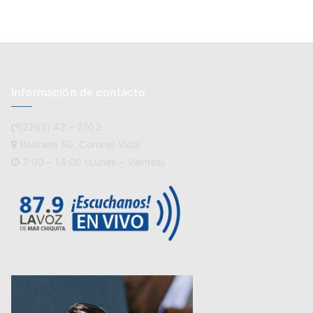
Información de contacto
(2265) 43 – 2703
Beltrami 50, Coronel Vidal
7:00 – 14:00 (Lunes – Viernes)