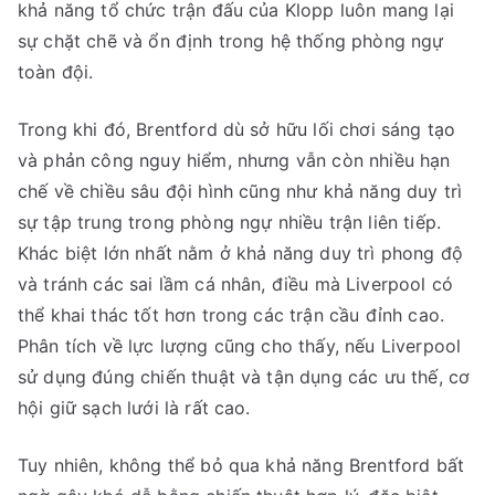
khả năng tổ chức trận đấu của Klopp luôn mang lại
sự chặt chẽ và ổn định trong hệ thống phòng ngự
toàn đội.
Trong khi đó, Brentford dù sở hữu lối chơi sáng tạo
và phản công nguy hiểm, nhưng vẫn còn nhiều hạn
chế về chiều sâu đội hình cũng như khả năng duy trì
sự tập trung trong phòng ngự nhiều trận liên tiếp.
Khác biệt lớn nhất nằm ở khả năng duy trì phong độ
và tránh các sai lầm cá nhân, điều mà Liverpool có
thể khai thác tốt hơn trong các trận cầu đỉnh cao.
Phân tích về lực lượng cũng cho thấy, nếu Liverpool
sử dụng đúng chiến thuật và tận dụng các ưu thế, cơ
hội giữ sạch lưới là rất cao.
Tuy nhiên, không thể bỏ qua khả năng Brentford bất