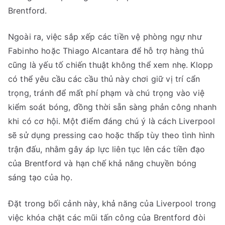
Brentford.
Ngoài ra, việc sắp xếp các tiền vệ phòng ngự như
Fabinho hoặc Thiago Alcantara để hỗ trợ hàng thủ
cũng là yếu tố chiến thuật không thể xem nhẹ. Klopp
có thể yêu cầu các cầu thủ này chơi giữ vị trí cẩn
trọng, tránh để mất phí phạm và chú trọng vào việ
kiểm soát bóng, đồng thời sẵn sàng phản công nhanh
khi có cơ hội. Một điểm đáng chú ý là cách Liverpool
sẽ sử dụng pressing cao hoặc thấp tùy theo tình hình
trận đấu, nhằm gây áp lực liên tục lên các tiền đạo
của Brentford và hạn chế khả năng chuyền bóng
sáng tạo của họ.
Đặt trong bối cảnh này, khả năng của Liverpool trong
việc khóa chặt các mũi tấn công của Brentford đòi