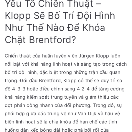
Yếu Tố Chiến Thuật –
Klopp Sẽ Bố Trí Đội Hình
Như Thế Nào Để Khóa
Chặt Brentford?
Chiến thuật của huấn luyện viên Jürgen Klopp luôn
nổi bật với khả năng linh hoạt và sáng tạo trong cách
bố trí đội hình, đặc biệt trong những trận cầu quan
trọng. Đối đầu Brentford, Klopp có thể sẽ duy trì sơ
đồ 4-3-3 hoặc điều chỉnh sang 4-2-4 để tăng cường
khả năng kiểm soát trung tuyến và giảm thiểu các
đợt phản công nhanh của đối phương. Trong đó, sự
phối hợp giữa các trung vệ như Van Dijk và hậu vệ
biên linh hoạt sẽ là chìa khóa để hạn chế các tình
huống dàn xếp bóng dài hoặc phá bối rối của