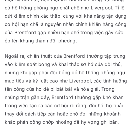
có hệ thống phòng ngự chặt chẽ như Liverpool. Tỉ lệ
dứt điểm chính xác thấp, cùng với khả năng tận dụng
cơ hội hạn chế là nguyên nhân chính khiến hàng công
của Brentford gặp nhiều hạn chế trong việc gây sức
ép lên khung thành đối phương.
Ngoài ra, chiến thuật của Brentford thường tập trung
vào kiểm soát bóng và khai thác sơ hở của đối thủ,
nhưng khi gặp phải đội bóng có hệ thống phòng ngự
mục tiêu và kỷ luật cao như Liverpool, các tình huống
tấn công của họ dễ bị bắt bài và hóa giải. Trong
những trận gần đây, Brentford thường gặp khó khăn
trong việc tạo ra các cơ hội rõ ràng, đòi hỏi họ phải
thay đổi cách tiếp cận hoặc chờ đợi những khoảnh
khắc phản công chớp nhoáng để hy vọng ghi bàn.