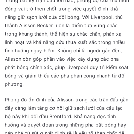
Trong bất kỳ trận đấu lớn nào, phong độ của thủ môn
đóng vai trò then chốt trong việc quyết định khả
năng giữ sạch lưới của đội bóng. Với Liverpool, thủ
thành Alisson Becker luôn là điểm tựa vững chắc
trong khung thành, thể hiện sự chắc chắn, phản xạ
linh hoạt và khả năng cứu thua xuất sắc trong nhiều
tình huống nguy hiểm. Không chỉ là người gác đền,
Alisson còn góp phần vào việc xây dựng các pha
phát bóng chính xác, giúp Liverpool duy trì kiểm soát
bóng và giảm thiểu các pha phản công nhanh từ đối
phương.
Phong độ ổn định của Alisson trong các trận đấu gần
đây càng làm tăng cơ hội giữ sạch lưới của câu lạc
bộ này khi đối đầu Brentford. Khả năng đọc tình
huống và quyết đoán trong những pha bắt bóng hay
cản phá cú sút quyết định sẽ là yếu tố then chốt để