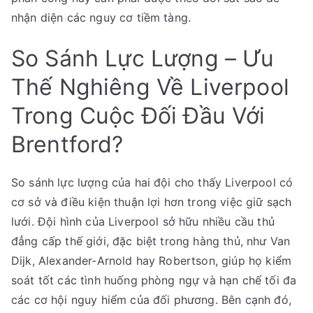
nhận diện các nguy cơ tiềm tàng.
So Sánh Lực Lượng – Ưu
Thế Nghiêng Về Liverpool
Trong Cuộc Đối Đầu Với
Brentford?
So sánh lực lượng của hai đội cho thấy Liverpool có
cơ sở và điều kiện thuận lợi hơn trong việc giữ sạch
lưới. Đội hình của Liverpool sở hữu nhiều cầu thủ
đẳng cấp thế giới, đặc biệt trong hàng thủ, như Van
Dijk, Alexander-Arnold hay Robertson, giúp họ kiểm
soát tốt các tình huống phòng ngự và hạn chế tối đa
các cơ hội nguy hiểm của đối phương. Bên cạnh đó,