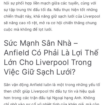
hỏi sự phối hợp liền mạch giữa các tuyến, cùng với
sự tập trung thi đấu tối đa. Nếu thực hiện tốt những
chiến thuật này, khả năng giữ sạch lưới của Liverpool
sẽ nâng cao rõ rệt, mở ra cơ hội chiến thắng chung
cuộc mà không để lọt lưới.
Sức Mạnh Sân Nhà –
Anfield Có Phải Là Lợi Thế
Lớn Cho Liverpool Trong
Việc Giữ Sạch Lưới?
Sân vận động Anfield luôn là một trong những yếu tố
then chốt giúp Liverpool thi đấu tự tin và hiệu quả
hơn trong các trận đấu tại Ngoại hạng Anh. Không
chỉ nhờ vào sự cổ vũ nhiệt tình của khán giả, mà còn