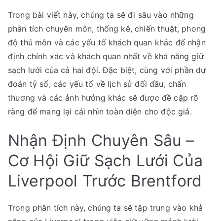
Khác
Trong bài viết này, chúng ta sẽ đi sâu vào những
Biệt
phân tích chuyên môn, thống kê, chiến thuật, phong
Trong
độ thủ môn và các yếu tố khách quan khác để nhận
Cuộc
định chính xác và khách quan nhất về khả năng giữ
Chiến
sạch lưới của cả hai đội. Đặc biệt, cùng với phần dự
Bảo
đoán tỷ số, các yếu tố về lịch sử đối đầu, chấn
Vệ
thương và các ảnh hưởng khác sẽ được đề cập rõ
Khung
Thành
ràng để mang lại cái nhìn toàn diện cho độc giả.
Nhận Định Chuyên Sâu –
Cơ Hội Giữ Sạch Lưới Của
Liverpool Trước Brentford
Trong phân tích này, chúng ta sẽ tập trung vào khả