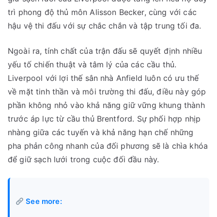
trì phong độ thủ môn Alisson Becker, cùng với các
hậu vệ thi đấu với sự chắc chắn và tập trung tối đa.
Ngoài ra, tính chất của trận đấu sẽ quyết định nhiều
yếu tố chiến thuật và tâm lý của các cầu thủ.
Liverpool với lợi thế sân nhà Anfield luôn có ưu thế
về mặt tinh thần và môi trường thi đấu, điều này góp
phần không nhỏ vào khả năng giữ vững khung thành
trước áp lực từ cầu thủ Brentford. Sự phối hợp nhịp
nhàng giữa các tuyến và khả năng hạn chế những
pha phản công nhanh của đối phương sẽ là chìa khóa
để giữ sạch lưới trong cuộc đối đầu này.
See more: