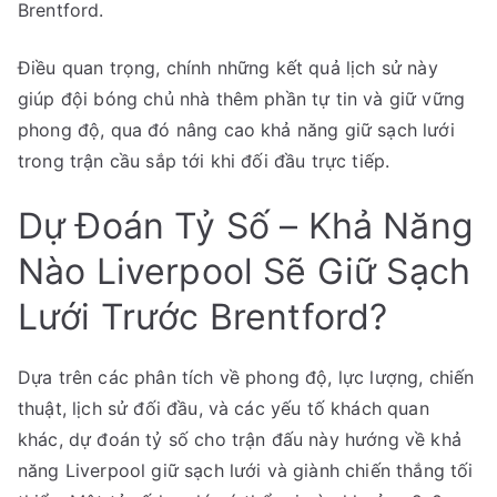
Brentford.
Điều quan trọng, chính những kết quả lịch sử này
giúp đội bóng chủ nhà thêm phần tự tin và giữ vững
phong độ, qua đó nâng cao khả năng giữ sạch lưới
trong trận cầu sắp tới khi đối đầu trực tiếp.
Dự Đoán Tỷ Số – Khả Năng
Nào Liverpool Sẽ Giữ Sạch
Lưới Trước Brentford?
Dựa trên các phân tích về phong độ, lực lượng, chiến
thuật, lịch sử đối đầu, và các yếu tố khách quan
khác, dự đoán tỷ số cho trận đấu này hướng về khả
năng Liverpool giữ sạch lưới và giành chiến thắng tối