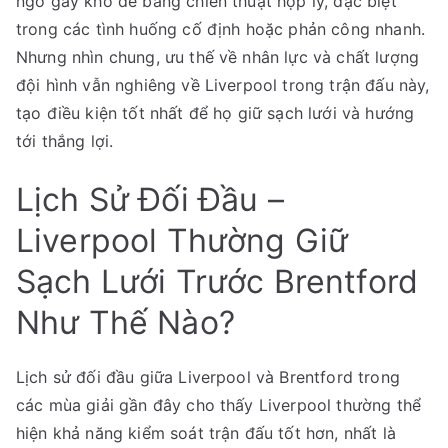
ngờ gây khó dễ bằng chiến thuật hợp lý, đặc biệt
trong các tình huống cố định hoặc phản công nhanh.
Nhưng nhìn chung, ưu thế về nhân lực và chất lượng
đội hình vẫn nghiêng về Liverpool trong trận đấu này,
tạo điều kiện tốt nhất để họ giữ sạch lưới và hướng
tới thắng lợi.
Lịch Sử Đối Đầu –
Liverpool Thường Giữ
Sạch Lưới Trước Brentford
Như Thế Nào?
Lịch sử đối đầu giữa Liverpool và Brentford trong
các mùa giải gần đây cho thấy Liverpool thường thể
hiện khả năng kiểm soát trận đấu tốt hơn, nhất là