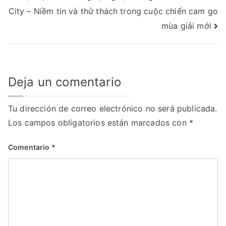
City – Niềm tin và thử thách trong cuộc chiến cam go
mùa giải mới
Deja un comentario
Tu dirección de correo electrónico no será publicada.
Los campos obligatorios están marcados con
*
Comentario
*