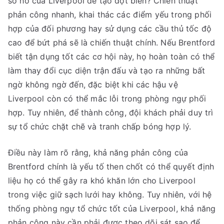
sơ hở của Liverpool để tạo đột biến? Chiến thuật
phản công nhanh, khai thác các điểm yếu trong phối
hợp của đối phương hay sử dụng các cầu thủ tốc độ
cao để bứt phá sẽ là chiến thuật chính. Nếu Brentford
biết tận dụng tốt các cơ hội này, họ hoàn toàn có thể
làm thay đổi cục diện trận đấu và tạo ra những bất
ngờ không ngờ đến, đặc biệt khi các hậu vệ
Liverpool còn có thể mắc lỗi trong phòng ngự phối
hợp. Tuy nhiên, để thành công, đội khách phải duy trì
sự tổ chức chặt chẽ và tranh chấp bóng hợp lý.
Điều này làm rõ rằng, khả năng phản công của
Brentford chính là yếu tố then chốt có thể quyết định
liệu họ có thể gây ra khó khăn lớn cho Liverpool
trong việc giữ sạch lưới hay không. Tuy nhiên, với hệ
thống phòng ngự tổ chức tốt của Liverpool, khả năng
phản công này cần phải được theo dõi sát sao để