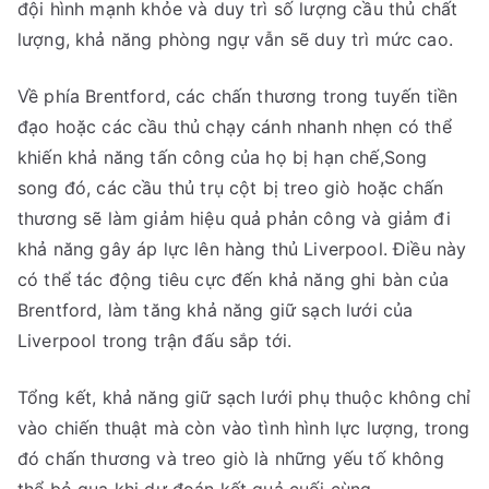
đội hình mạnh khỏe và duy trì số lượng cầu thủ chất
lượng, khả năng phòng ngự vẫn sẽ duy trì mức cao.
Về phía Brentford, các chấn thương trong tuyến tiền
đạo hoặc các cầu thủ chạy cánh nhanh nhẹn có thể
khiến khả năng tấn công của họ bị hạn chế,Song
song đó, các cầu thủ trụ cột bị treo giò hoặc chấn
thương sẽ làm giảm hiệu quả phản công và giảm đi
khả năng gây áp lực lên hàng thủ Liverpool. Điều này
có thể tác động tiêu cực đến khả năng ghi bàn của
Brentford, làm tăng khả năng giữ sạch lưới của
Liverpool trong trận đấu sắp tới.
Tổng kết, khả năng giữ sạch lưới phụ thuộc không chỉ
vào chiến thuật mà còn vào tình hình lực lượng, trong
đó chấn thương và treo giò là những yếu tố không