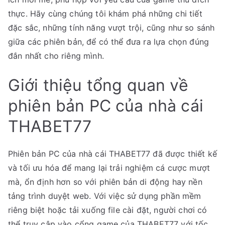
Tối
thực. Hãy cùng chúng tôi khám phá những chi tiết
Ưu
đặc sắc, những tính năng vượt trội, cũng như so sánh
giữa các phiên bản, để có thể đưa ra lựa chọn đúng
đắn nhất cho riêng mình.
Giới thiệu tổng quan về
phiên bản PC của nhà cái
THABET77
Phiên bản PC của nhà cái THABET77 đã được thiết kế
và tối ưu hóa để mang lại trải nghiệm cá cược mượt
mà, ổn định hơn so với phiên bản di động hay nền
tảng trình duyệt web. Với việc sử dụng phần mềm
riêng biệt hoặc tải xuống file cài đặt, người chơi có
thể truy cập vào cổng game của THABET77 với tốc