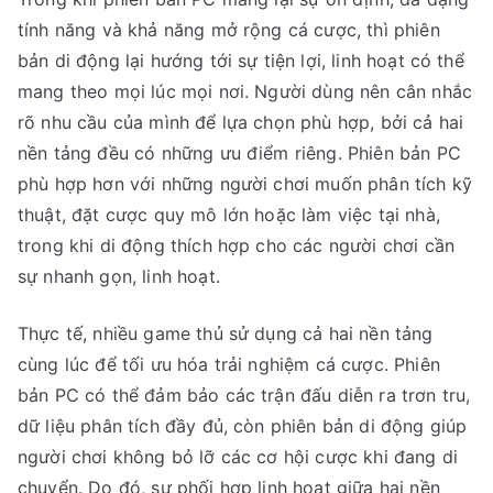
tính năng và khả năng mở rộng cá cược, thì phiên
bản di động lại hướng tới sự tiện lợi, linh hoạt có thể
mang theo mọi lúc mọi nơi. Người dùng nên cân nhắc
rõ nhu cầu của mình để lựa chọn phù hợp, bởi cả hai
nền tảng đều có những ưu điểm riêng. Phiên bản PC
phù hợp hơn với những người chơi muốn phân tích kỹ
thuật, đặt cược quy mô lớn hoặc làm việc tại nhà,
trong khi di động thích hợp cho các người chơi cần
sự nhanh gọn, linh hoạt.
Thực tế, nhiều game thủ sử dụng cả hai nền tảng
cùng lúc để tối ưu hóa trải nghiệm cá cược. Phiên
bản PC có thể đảm bảo các trận đấu diễn ra trơn tru,
dữ liệu phân tích đầy đủ, còn phiên bản di động giúp
người chơi không bỏ lỡ các cơ hội cược khi đang di
chuyển. Do đó, sự phối hợp linh hoạt giữa hai nền