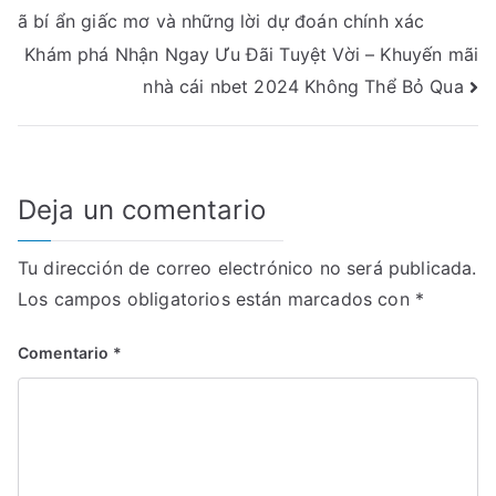
ã bí ẩn giấc mơ và những lời dự đoán chính xác
de
Khám phá Nhận Ngay Ưu Đãi Tuyệt Vời – Khuyến mãi
entradas
nhà cái nbet 2024 Không Thể Bỏ Qua
Deja un comentario
Tu dirección de correo electrónico no será publicada.
Los campos obligatorios están marcados con
*
Comentario
*