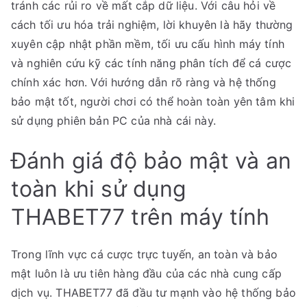
tránh các rủi ro về mất cắp dữ liệu. Với câu hỏi về
cách tối ưu hóa trải nghiệm, lời khuyên là hãy thường
xuyên cập nhật phần mềm, tối ưu cấu hình máy tính
và nghiên cứu kỹ các tính năng phân tích để cá cược
chính xác hơn. Với hướng dẫn rõ ràng và hệ thống
bảo mật tốt, người chơi có thể hoàn toàn yên tâm khi
sử dụng phiên bản PC của nhà cái này.
Đánh giá độ bảo mật và an
toàn khi sử dụng
THABET77 trên máy tính
Trong lĩnh vực cá cược trực tuyến, an toàn và bảo
mật luôn là ưu tiên hàng đầu của các nhà cung cấp
dịch vụ. THABET77 đã đầu tư mạnh vào hệ thống bảo