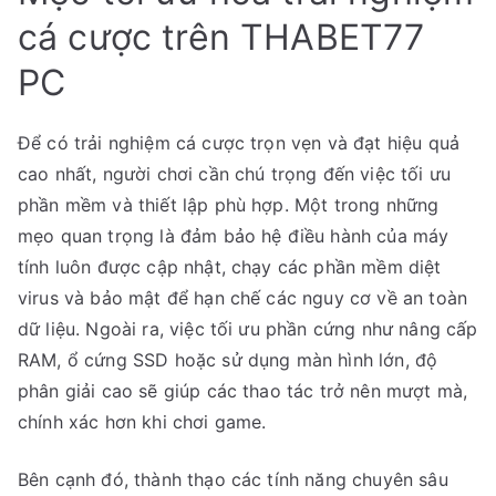
cá cược trên THABET77
PC
Để có trải nghiệm cá cược trọn vẹn và đạt hiệu quả
cao nhất, người chơi cần chú trọng đến việc tối ưu
phần mềm và thiết lập phù hợp. Một trong những
mẹo quan trọng là đảm bảo hệ điều hành của máy
tính luôn được cập nhật, chạy các phần mềm diệt
virus và bảo mật để hạn chế các nguy cơ về an toàn
dữ liệu. Ngoài ra, việc tối ưu phần cứng như nâng cấp
RAM, ổ cứng SSD hoặc sử dụng màn hình lớn, độ
phân giải cao sẽ giúp các thao tác trở nên mượt mà,
chính xác hơn khi chơi game.
Bên cạnh đó, thành thạo các tính năng chuyên sâu