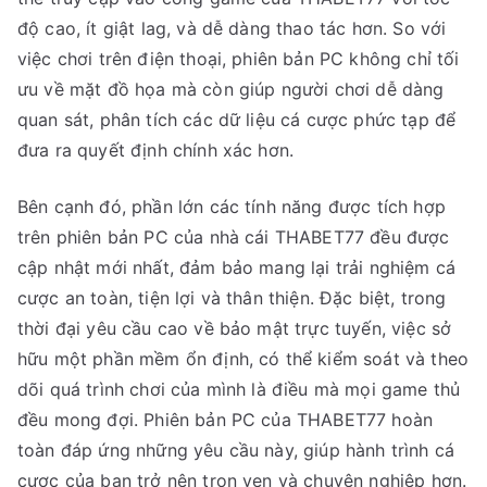
độ cao, ít giật lag, và dễ dàng thao tác hơn. So với
việc chơi trên điện thoại, phiên bản PC không chỉ tối
ưu về mặt đồ họa mà còn giúp người chơi dễ dàng
quan sát, phân tích các dữ liệu cá cược phức tạp để
đưa ra quyết định chính xác hơn.
Bên cạnh đó, phần lớn các tính năng được tích hợp
trên phiên bản PC của nhà cái THABET77 đều được
cập nhật mới nhất, đảm bảo mang lại trải nghiệm cá
cược an toàn, tiện lợi và thân thiện. Đặc biệt, trong
thời đại yêu cầu cao về bảo mật trực tuyến, việc sở
hữu một phần mềm ổn định, có thể kiểm soát và theo
dõi quá trình chơi của mình là điều mà mọi game thủ
đều mong đợi. Phiên bản PC của THABET77 hoàn
toàn đáp ứng những yêu cầu này, giúp hành trình cá
cược của bạn trở nên trọn vẹn và chuyên nghiệp hơn.