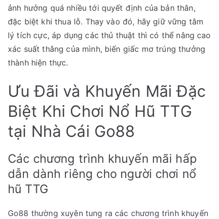
ảnh hưởng quá nhiều tới quyết định của bản thân,
đặc biệt khi thua lỗ. Thay vào đó, hãy giữ vững tâm
lý tích cực, áp dụng các thủ thuật thì có thể nâng cao
xác suất thắng của mình, biến giấc mơ trúng thưởng
thành hiện thực.
Ưu Đãi và Khuyến Mãi Đặc
Biệt Khi Chơi Nổ Hũ TTG
tại Nhà Cái Go88
Các chương trình khuyến mãi hấp
dẫn dành riêng cho người chơi nổ
hũ TTG
Go88 thường xuyên tung ra các chương trình khuyến