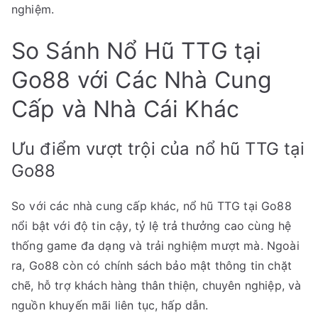
nghiệm.
So Sánh Nổ Hũ TTG tại
Go88 với Các Nhà Cung
Cấp và Nhà Cái Khác
Ưu điểm vượt trội của nổ hũ TTG tại
Go88
So với các nhà cung cấp khác, nổ hũ TTG tại Go88
nổi bật với độ tin cậy, tỷ lệ trả thưởng cao cùng hệ
thống game đa dạng và trải nghiệm mượt mà. Ngoài
ra, Go88 còn có chính sách bảo mật thông tin chặt
chẽ, hỗ trợ khách hàng thân thiện, chuyên nghiệp, và
nguồn khuyến mãi liên tục, hấp dẫn.