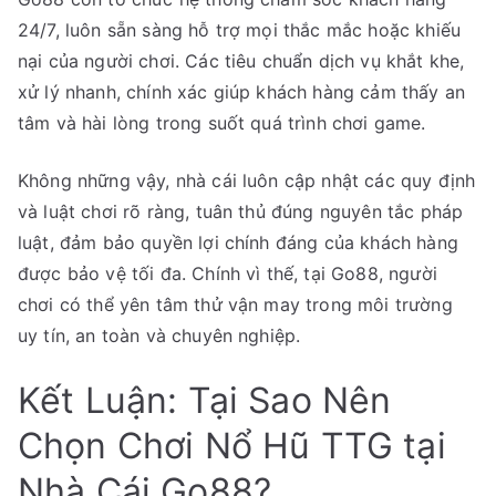
24/7, luôn sẵn sàng hỗ trợ mọi thắc mắc hoặc khiếu
nại của người chơi. Các tiêu chuẩn dịch vụ khắt khe,
xử lý nhanh, chính xác giúp khách hàng cảm thấy an
tâm và hài lòng trong suốt quá trình chơi game.
Không những vậy, nhà cái luôn cập nhật các quy định
và luật chơi rõ ràng, tuân thủ đúng nguyên tắc pháp
luật, đảm bảo quyền lợi chính đáng của khách hàng
được bảo vệ tối đa. Chính vì thế, tại Go88, người
chơi có thể yên tâm thử vận may trong môi trường
uy tín, an toàn và chuyên nghiệp.
Kết Luận: Tại Sao Nên
Chọn Chơi Nổ Hũ TTG tại
Nhà Cái Go88?