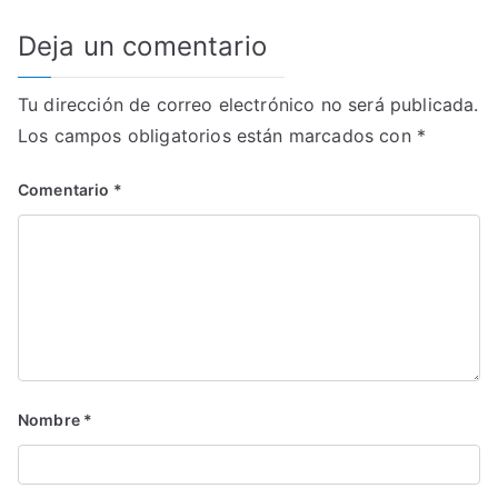
Deja un comentario
Tu dirección de correo electrónico no será publicada.
Los campos obligatorios están marcados con
*
Comentario
*
Nombre
*