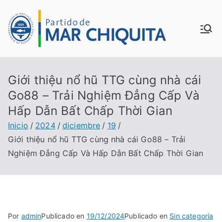
Saltar
al
MUN
contenido
ICIP
Giới thiệu nổ hũ TTG cùng nhà cái
ALID
Go88 – Trải Nghiệm Đẳng Cấp Và
Hấp Dẫn Bất Chấp Thời Gian
AD
Inicio
2024
diciembre
19
DE
Giới thiệu nổ hũ TTG cùng nhà cái Go88 – Trải
Nghiệm Đẳng Cấp Và Hấp Dẫn Bất Chấp Thời Gian
MAR
CHI
QUI
Por
admin
Publicado en
19/12/2024
Publicado en
Sin categoría