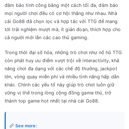
đảm bảo tính công bằng một cách tối đa, đảm bảo
mọi người chơi đều có cơ hội thắng như nhau. Nhà
cái Go88 đã chọn lọc và hợp tác với TTG để mang
tới trải nghiệm mượt mà, ít gián đoạn, thích hợp cho
cả người mới lẫn các cao thủ gaming.
Trong thời đại số hóa, những trò chơi như nổ hũ TTG
còn phát huy ưu điểm vượt trội về interactivity, khả
năng chơi đa dạng với các chế độ thưởng, jackpot
lớn, vòng quay miễn phí và nhiều tính năng hấp dẫn
khác. Chính các yếu tố này giúp trò chơi luôn giữ
vững vị thế trong lòng cộng đồng game thủ, trở
thành top game hot nhất tại nhà cái Go88.
See more: