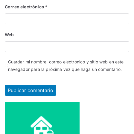
Correo electrónico
*
Web
Guardar mi nombre, correo electrónico y sitio web en este
navegador para la próxima vez que haga un comentario.