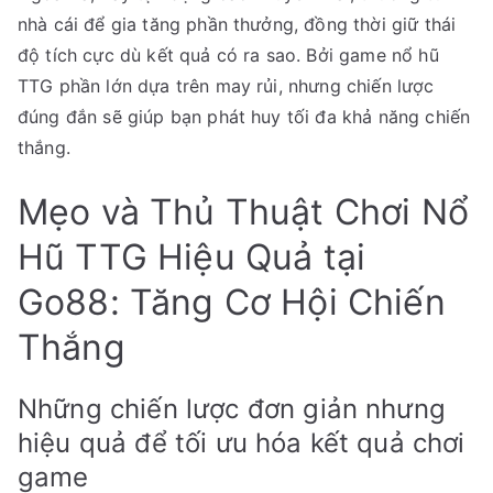
nhà cái để gia tăng phần thưởng, đồng thời giữ thái
độ tích cực dù kết quả có ra sao. Bởi game nổ hũ
TTG phần lớn dựa trên may rủi, nhưng chiến lược
đúng đắn sẽ giúp bạn phát huy tối đa khả năng chiến
thắng.
Mẹo và Thủ Thuật Chơi Nổ
Hũ TTG Hiệu Quả tại
Go88: Tăng Cơ Hội Chiến
Thắng
Những chiến lược đơn giản nhưng
hiệu quả để tối ưu hóa kết quả chơi
game