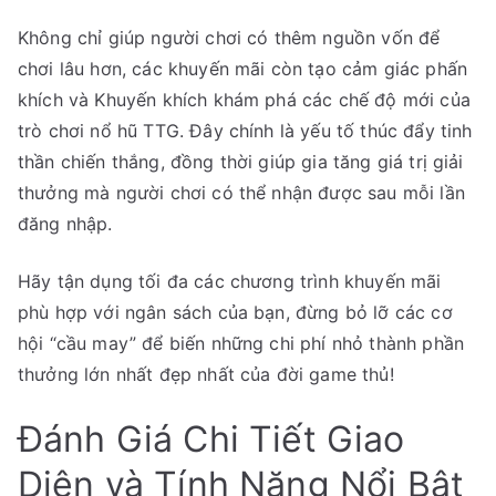
Không chỉ giúp người chơi có thêm nguồn vốn để
chơi lâu hơn, các khuyến mãi còn tạo cảm giác phấn
khích và Khuyến khích khám phá các chế độ mới của
trò chơi nổ hũ TTG. Đây chính là yếu tố thúc đẩy tinh
thần chiến thắng, đồng thời giúp gia tăng giá trị giải
thưởng mà người chơi có thể nhận được sau mỗi lần
đăng nhập.
Hãy tận dụng tối đa các chương trình khuyến mãi
phù hợp với ngân sách của bạn, đừng bỏ lỡ các cơ
hội “cầu may” để biến những chi phí nhỏ thành phần
thưởng lớn nhất đẹp nhất của đời game thủ!
Đánh Giá Chi Tiết Giao
Diện và Tính Năng Nổi Bật