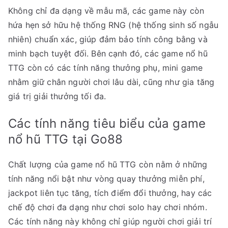
Không chỉ đa dạng về mẫu mã, các game này còn
hứa hẹn sở hữu hệ thống RNG (hệ thống sinh số ngẫu
nhiên) chuẩn xác, giúp đảm bảo tính công bằng và
minh bạch tuyệt đối. Bên cạnh đó, các game nổ hũ
TTG còn có các tính năng thưởng phụ, mini game
nhằm giữ chân người chơi lâu dài, cũng như gia tăng
giá trị giải thưởng tối đa.
Các tính năng tiêu biểu của game
nổ hũ TTG tại Go88
Chất lượng của game nổ hũ TTG còn nằm ở những
tính năng nổi bật như vòng quay thưởng miễn phí,
jackpot liên tục tăng, tích điểm đổi thưởng, hay các
chế độ chơi đa dạng như chơi solo hay chơi nhóm.
Các tính năng này không chỉ giúp người chơi giải trí